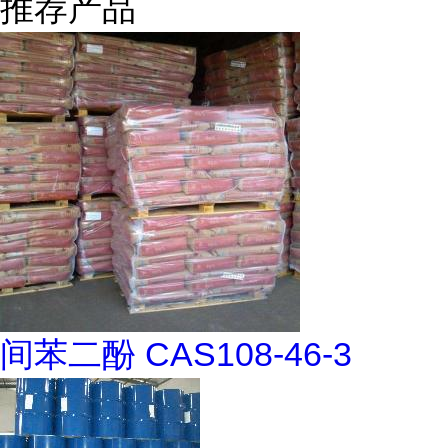
推荐产品
间苯二酚 CAS108-46-3