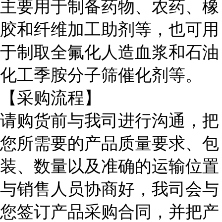
主要用于制备药物、农药、橡
胶和纤维加工助剂等，也可用
于制取全氟化人造血浆和石油
化工季胺分子筛催化剂等。
【采购流程】
请购货前与我司进行沟通，把
您所需要的产品质量要求、包
装、数量以及准确的运输位置
与销售人员协商好，我司会与
您签订产品采购合同，并把产