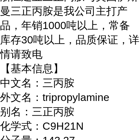
曼三正丙胺是我公司主打产
品，
年销
1000吨以上，常备
库存30吨以上，品质保证，
详
情请致电
【基本信息】
中文名：三丙胺
外文名：tripropylamine
别名：三正丙胺
化学式：C9H21N