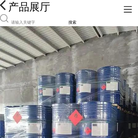
产品展厅
搜索