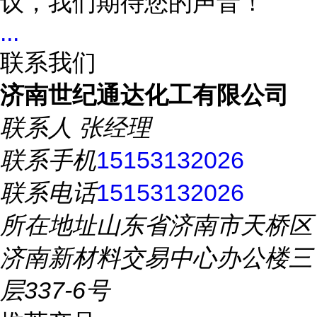
议，我们期待您的声音！
...
联系我们
济南世纪通达化工有限公司
联系人
张经理
联系手机
15153132026
联系电话
15153132026
所在地址
山东省济南市天桥区
济南新材料交易中心办公楼三
层337-6号