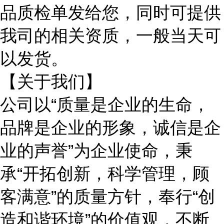
品质检单发给您，同时可提供
我司的相关资质，一般当天可
以发货。
【关于我们】
公司以
“质量是企业的生命，
品牌是企业的形象，诚信是企
业的声誉”为企业使命，秉
承“开拓创新，科学管理，顾
客满意”的质量方针，奉行“创
造和谐环境”的价值观，不断