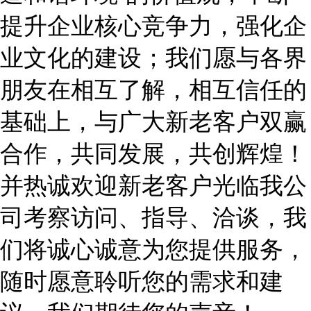
提升企业核心竞争力，强化企
业文化的建设；我们愿与各界
朋友在相互了解，相互信任的
基础上，与广大新老客户双赢
合作，共同发展，共创辉煌！
并热诚欢迎新老客户光临我公
司考察访问、指导、洽谈，我
们将诚心诚意为您提供服务，
随时愿意聆听您的需求和建