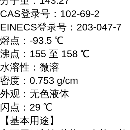
分子量：143.27
CAS登录号：102-69-2
EINECS登录号：203-047-7
熔点：-93.5 ℃
沸点：155 至 158 ℃
水溶性：微溶
密度：0.753 g/cm
外观：无色液体
闪点：29 ℃
【基本用途】