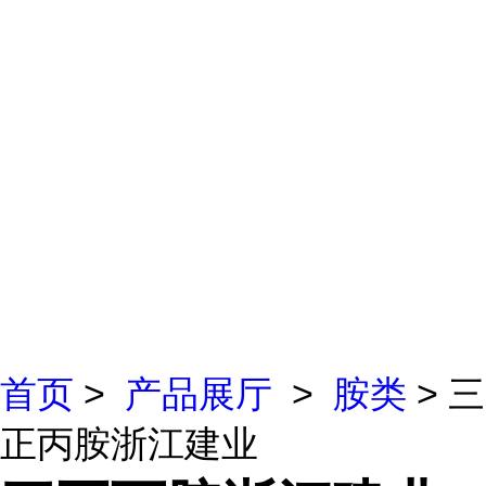
首页
>
产品展厅
>
胺类
> 三
正丙胺浙江建业