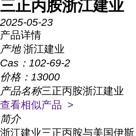
三正丙胺浙江建业
2025-05-23
产品详情
产地
浙江建业
Cas：
102-69-2
价格：
13000
产品名称
三正丙胺浙江建业
查看相似产品 >
简介
浙江建业三正丙胺与美国伊斯