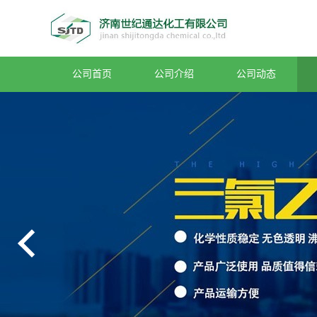
公司首页
公司介绍
公司动态