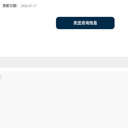
更新日期：
2026-07-17
发送咨询信息
C