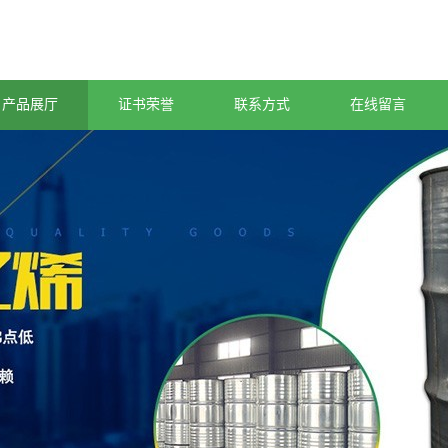
产品展厅
证书荣誉
联系方式
在线留言