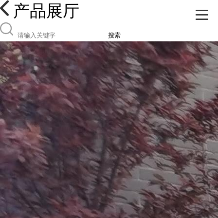
产品展厅
搜索