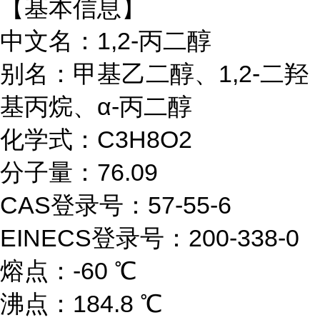
【基本信息】
中文名：1,2-丙二醇
别名：
甲基乙二醇、
1,2-二羟
基丙烷、α-丙二醇
化学式：C3H8O2
分子量：76.09
CAS登录号：57-55-6
EINECS登录号：200-338-0
熔点：-60 ℃
沸点：184.8 ℃