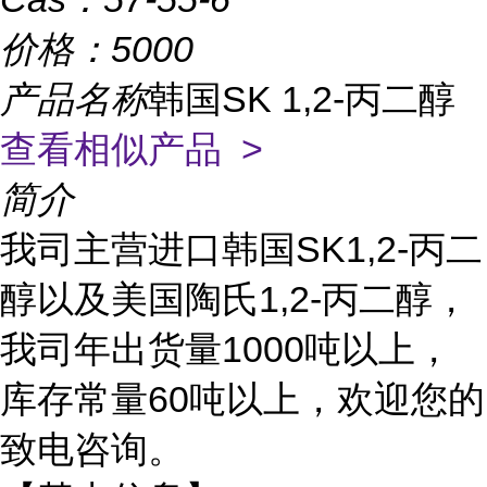
价格：
5000
产品名称
韩国SK 1,2-丙二醇
查看相似产品 >
简介
我司主营进口韩国SK1,2-丙二
醇以及美国陶氏1,2-丙二醇，
我司年出货量1000吨以上，
库存常量60吨以上，欢迎您的
致电咨询。