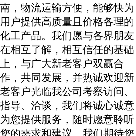
南，物流运输方便，能够快为
用户提供高质量且价格各理的
化工产品。我们愿与各界朋友
在相互了解，相互信任的基础
上，与广大新老客户双赢合
作，共同发展
，并热诚欢迎新
老客户光临我公司考察访问、
指导、洽谈，我们将诚心诚意
为您提供服务，随时愿意聆听
您的需求和建议，我们期待您