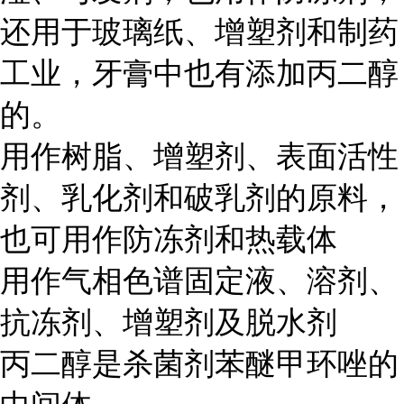
还用于玻璃纸、增塑剂和制药
工业，牙膏中也有添加丙二醇
的。
用作树脂、增塑剂、表面活性
剂、乳化剂和破乳剂的原料，
也可用作防冻剂和热载体
用作气相色谱固定液、溶剂、
抗冻剂、增塑剂及脱水剂
丙二醇是杀菌剂苯醚甲环唑的