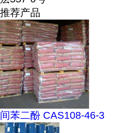
推荐产品
间苯二酚 CAS108-46-3