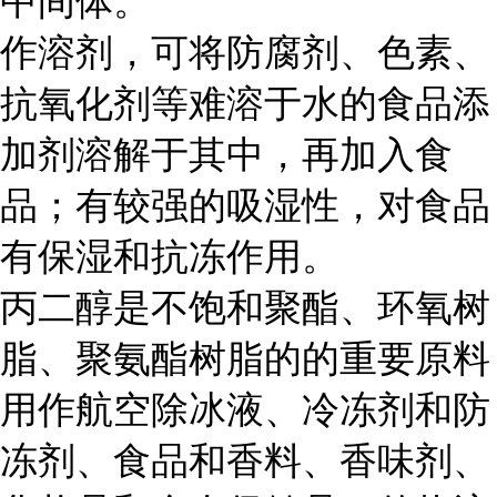
中间体。
作溶剂，可将防腐剂、色素、
抗氧化剂等难溶于水的食品添
加剂溶解于其中，再加入食
品；有较强的吸湿性，对食品
有保湿和抗冻作用。
丙二醇是不饱和聚酯、环氧树
脂、聚氨酯树脂的的重要原料
用作航空除冰液、冷冻剂和防
冻剂、食品和香料、香味剂、