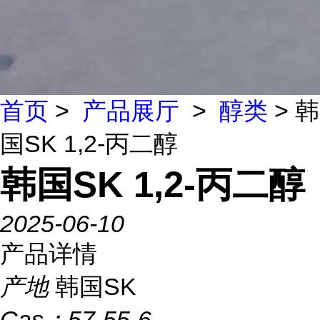
首页
>
产品展厅
>
醇类
> 韩
国SK 1,2-丙二醇
韩国SK 1,2-丙二醇
2025-06-10
产品详情
产地
韩国SK
Cas：
57-55-6