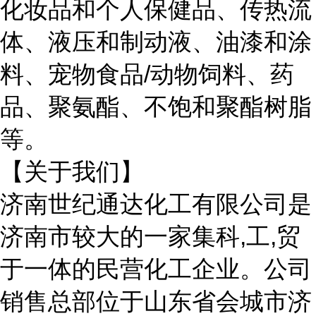
化妆品和个人保健品、传热流
体、液压和制动液、油漆和涂
料、宠物食品
/动物饲料、药
品、聚氨酯、不饱和聚酯树脂
等。
【关于我们】
济南世纪通达化工有限公司是
济南市较大的一家集科
,工,贸
于一体的民营化工企业。公司
销售总部位于山东省会城市济