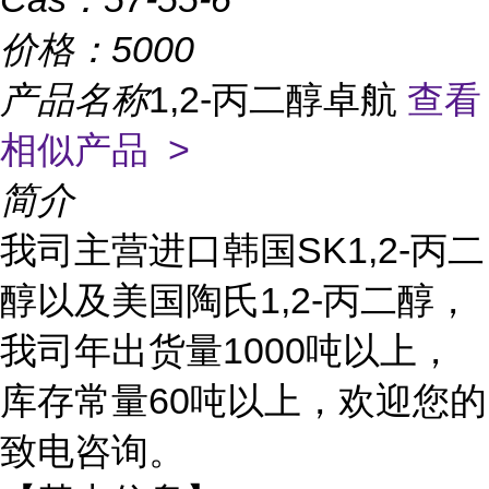
价格：
5000
产品名称
1,2-丙二醇卓航
查看
相似产品 >
简介
我司主营进口韩国SK1,2-丙二
醇以及美国陶氏1,2-丙二醇，
我司年出货量1000吨以上，
库存常量60吨以上，欢迎您的
致电咨询。