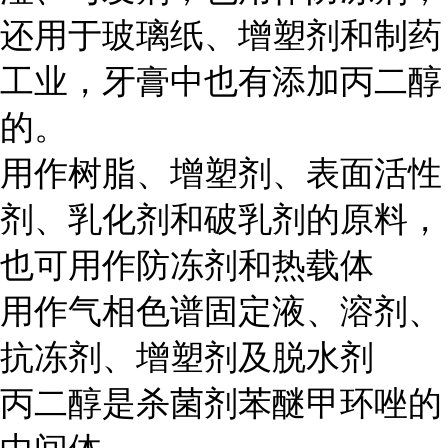
还用于玻璃纸、增塑剂和制药
工业，牙膏中也有添加丙二醇
的。
用作树脂、增塑剂、表面活性
剂、乳化剂和破乳剂的原料，
也可用作防冻剂和热载体
用作气相色谱固定液、溶剂、
抗冻剂、增塑剂及脱水剂
丙二醇是杀菌剂苯醚甲环唑的