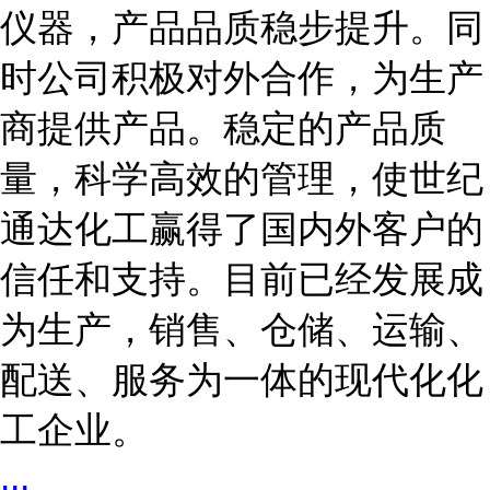
仪器，产品品质稳步提升。同
时公司积极对外合作，为生产
商提供产品。稳定的产品质
量，科学高效的管理，使世纪
通达化工赢得了国内外客户的
信任和支持。目前已经发展成
为生产，销售、仓储、运输、
配送、服务为一体的现代化化
工企业。
...