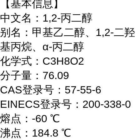
【基本信息】
中文名：1,2-丙二醇
别名：
甲基乙二醇、
1,2-二羟
基丙烷、α-丙二醇
化学式：C3H8O2
分子量：76.09
CAS登录号：57-55-6
EINECS登录号：200-338-0
熔点：-60 ℃
沸点：184.8 ℃