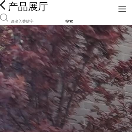
产品展厅
搜索