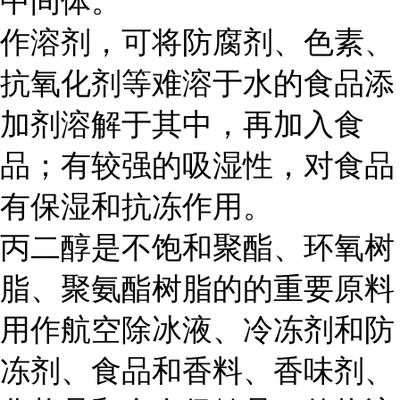
中间体。
作溶剂，可将防腐剂、色素、
抗氧化剂等难溶于水的食品添
加剂溶解于其中，再加入食
品；有较强的吸湿性，对食品
有保湿和抗冻作用。
丙二醇是不饱和聚酯、环氧树
脂、聚氨酯树脂的的重要原料
用作航空除冰液、冷冻剂和防
冻剂、食品和香料、香味剂、