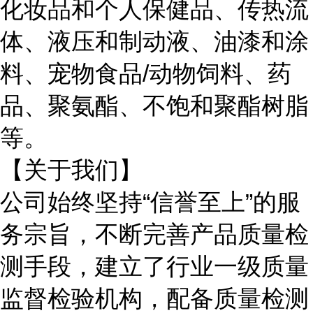
化妆品和个人保健品、传热流
体、液压和制动液、油漆和涂
料、宠物食品
/动物饲料、药
品、聚氨酯、不饱和聚酯树脂
等。
【关于我们】
公司始终坚持
“信誉至上”的服
务宗旨，不断完善产品质量检
测手段，建立了行业一级质量
监督检验机构，配备质量检测