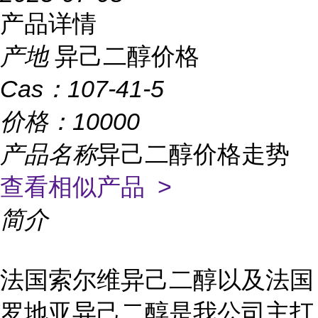
产品详情
产地
异己二醇价格
Cas：
107-41-5
价格：
10000
产品名称
异己二醇价格走势
查看相似产品 >
简介
法国索尔维异己二醇以及法国
罗地亚异己二醇是我公司主打