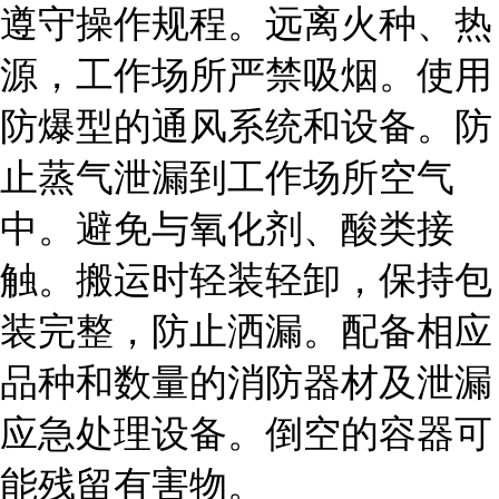
遵守操作规程。远离火种、热
源，工作场所严禁吸烟。使用
防爆型的通风系统和设备。防
止蒸气泄漏到工作场所空气
中。避免与氧化剂、酸类接
触。搬运时轻装轻卸，保持包
装完整，防止洒漏。配备相应
品种和数量的消防器材及泄漏
应急处理设备。倒空的容器可
能残留有害物。