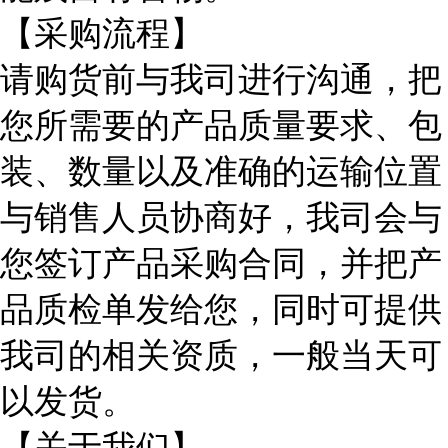
【采购流程】
请购货前与我司进行沟通，把
您所需要的产品质量要求、包
装、数量以及准确的运输位置
与销售人员协商好，我司会与
您签订产品采购合同，并把产
品质检单发给您，同时可提供
我司的相关资质，一般当天可
以发货。
【关于我们】