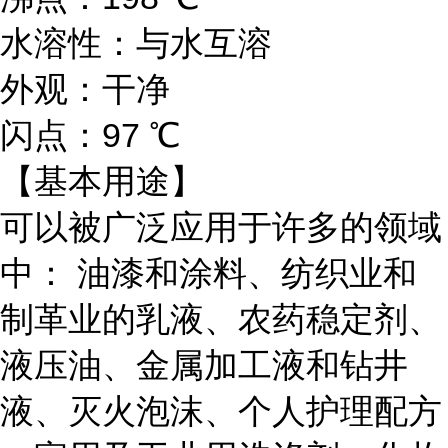
水溶性：与水互溶
外观：干净
闪点：97 ℃
【基本用途】
可以被广泛应用于许多的领域
中：
油漆和涂料
、纺织业和
制革业的乳液、农药稳定剂、
液压油、金属加工液和钻井
液、灭火泡沫、
个人护理配方