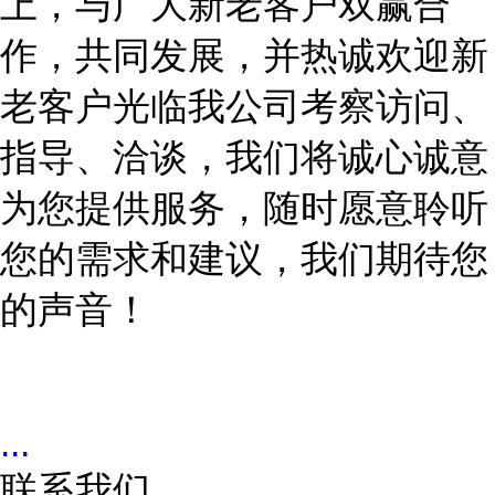
上，与广大新老客户双赢合
作，共同发展
，并热诚欢迎新
老客户光临我公司考察访问、
指导、洽谈，我们将诚心诚意
为您提供服务，随时愿意聆听
您的需求和建议，我们期待您
的声音！
...
联系我们