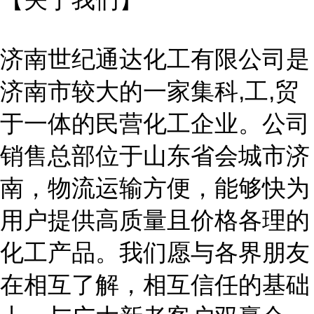
济南世纪通达化工有限公司是
济南市较大的一家集科
,工,贸
于一体的民营化工企业。公司
销售总部位于山东省会城市济
南，物流运输方便，能够快为
用户提供高质量且价格各理的
化工产品。我们愿与各界朋友
在相互了解，相互信任的基础