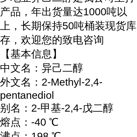
产品，年出货量达1000吨以
上，长期保持50吨桶装现货库
存，欢迎您的致电咨询
【基本信息】
中文名：异己二醇
外文名：2-Methyl-2,4-
pentanediol
别名：2-甲基-2,4-戊二醇
熔点：-40 ℃
沸点：198 ℃