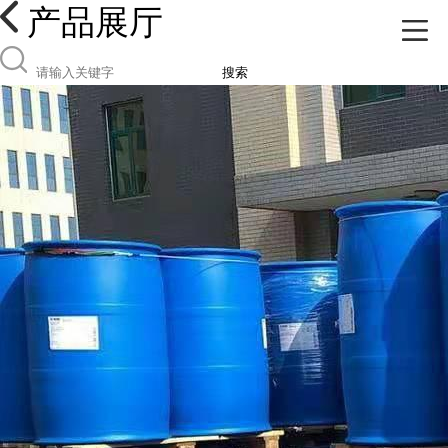
产品展厅
搜索