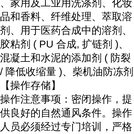
、家用及工业用洗涤剂、化妆
品和香料、纤维处理、萃取溶
剂、用于医药合成中的溶剂、
胶粘剂
( PU 合成, 扩链剂 )
、
混凝土和水泥的添加剂
( 防裂
/ 降低收缩量 )
、柴机油防冻剂
【操作存储】
操作注意事项：密闭操作，提
供良好的自然通风条件。操作
人员必须经过专门培训，严格