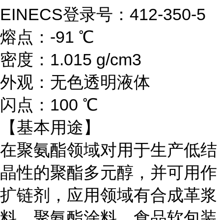
EINECS登录号：412-350-5
熔点：-91 ℃
密度：1.015 g/cm3
外观：无色透明液体
闪点：100 ℃
【基本用途】
在聚氨酯领域对用于生产低结
晶性的聚酯多元醇，并可用作
扩链剂，应用领域有合成革浆
料、聚氨酯涂料、食品软包装