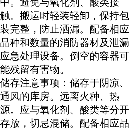
中。避免与氧化剂、酸类接
触。搬运时轻装轻卸，保持包
装完整，防止洒漏。配备相应
品种和数量的消防器材及泄漏
应急处理设备。倒空的容器可
能残留有害物。
储存注意事项：储存于阴凉、
通风的库房。远离火种、热
源。应与氧化剂、酸类等分开
存放，切忌混储。配备相应品