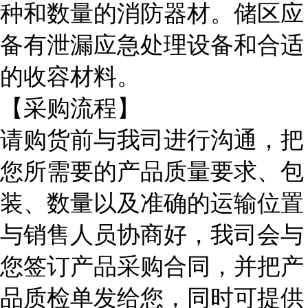
种和数量的消防器材。储区应
备有泄漏应急处理设备和合适
的收容材料。
【采购流程】
请购货前与我司进行沟通，把
您所需要的产品质量要求、包
装、数量以及准确的运输位置
与销售人员协商好，我司会与
您签订产品采购合同，并把产
品质检单发给您，同时可提供