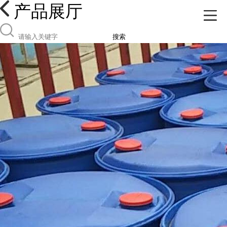
产品展厅
搜索