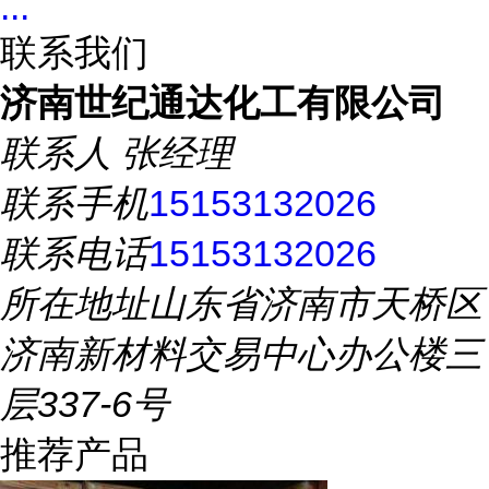
...
联系我们
济南世纪通达化工有限公司
联系人
张经理
联系手机
15153132026
联系电话
15153132026
所在地址
山东省济南市天桥区
济南新材料交易中心办公楼三
层337-6号
推荐产品