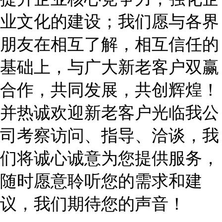
业文化的建设；我们愿与各界
朋友在相互了解，相互信任的
基础上，与广大新老客户双赢
合作，共同发展，共创辉煌！
并热诚欢迎新老客户光临我公
司考察访问、指导、洽谈，我
们将诚心诚意为您提供服务，
随时愿意聆听您的需求和建
议，我们期待您的声音！