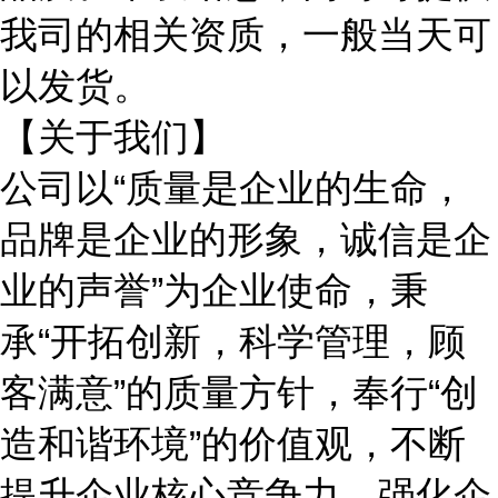
我司的相关资质，一般当天可
以发货。
【关于我们】
公司以
“质量是企业的生命，
品牌是企业的形象，诚信是企
业的声誉”为企业使命，秉
承“开拓创新，科学管理，顾
客满意”的质量方针，奉行“创
造和谐环境”的价值观，不断
提升企业核心竞争力，强化企