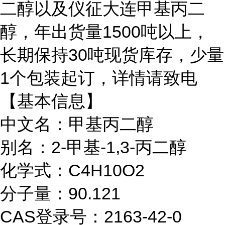
二醇以及仪征大连甲基丙二
醇，年出货量1500吨以上，
长期保持30吨现货库存，少量
1个包装起订，详情请致电
【基本信息】
中文名：甲基丙二醇
别名：2-甲基-1,3-丙二醇
化学式：C4H10O2
分子量：90.121
CAS登录号：2163-42-0