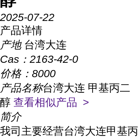
醇
2025-07-22
产品详情
产地
台湾大连
Cas：
2163-42-0
价格：
8000
产品名称
台湾大连 甲基丙二
醇
查看相似产品 >
简介
我司主要经营台湾大连甲基丙