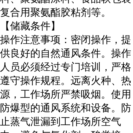
复合用聚氨酯胶粘剂等。
【储藏条件】
操作注意事项：密闭操作，提
供良好的自然通风条件。操作
人员必须经过专门培训，严格
遵守操作规程。远离火种、热
源，工作场所严禁吸烟。使用
防爆型的通风系统和设备。防
止蒸气泄漏到工作场所空气