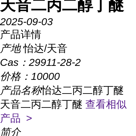
天音二丙二醇丁醚
2025-09-03
产品详情
产地
怡达/天音
Cas：
29911-28-2
价格：
10000
产品名称
怡达二丙二醇丁醚
天音二丙二醇丁醚
查看相似
产品 >
简介