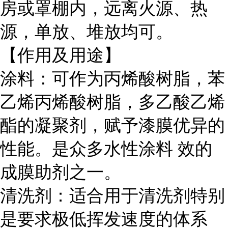
房或罩棚内，远离火源、热
源，单放、堆放均可。
【作用及用途】
涂料：可作为丙烯酸树脂，苯
乙烯丙烯酸树脂，多乙酸乙烯
酯的凝聚剂，赋予漆膜优异的
性能。是众多水性涂料 效的
成膜助剂之一。
清洗剂：适合用于清洗剂特别
是要求极低挥发速度的体系