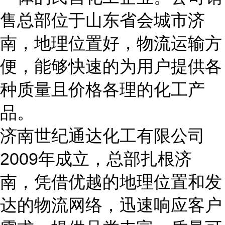
售总部位于山东省会城市济
南，地理位置好，物流运输方
便，能够快速的为用户提供各
种质量且价格各理的化工产
品。
济南世纪通达化工有限公司
2009年成立，总部扎根济
南，凭借优越的地理位置和发
达的物流网络，迅速响应客户