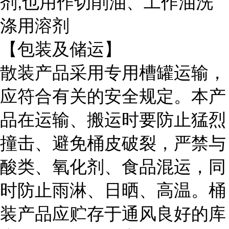
剂
,也用作切削油、工作油洗
涤用溶剂
【包装及储运】
散装产品采用专用槽罐运输，
应符合有关的安全规定。本产
品在运输、搬运时要防止猛烈
撞击、避免桶皮破裂，严禁与
酸类、氧化剂、食品混运，同
时防止雨淋、日晒、高温。桶
装产品应贮存于通风良好的库