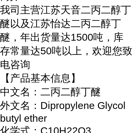
我司主营江苏天音二丙二醇丁
醚以及江苏怡达二丙二醇丁
醚，年出货量达1500吨，库
存常量达50吨以上，欢迎您致
电咨询
【产品基本信息】
中文名：二丙二醇丁醚
外文名：Dipropylene Glycol
butyl ether
化学式：C10H22O3