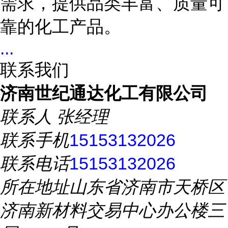
需求，提供品类丰富、质量可
靠的化工产品。
...
联系我们
济南世纪通达化工有限公司
联系人
张经理
联系手机
15153132026
联系电话
15153132026
所在地址
山东省济南市天桥区
济南新材料交易中心办公楼三