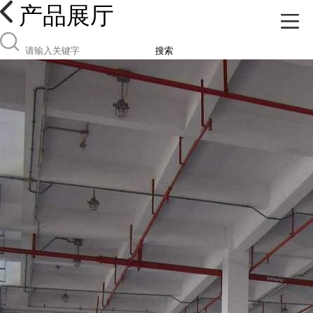
产品展厅
搜索