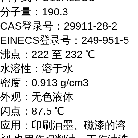
分子量：190.3
CAS登录号：29911-28-2
EINECS登录号：249-951-5
沸点：222 至 232 ℃
水溶性：溶于水
密度：0.913 g/cm3
外观：无色液体
闪点：87.5 ℃
应用：
印刷油墨、磁漆的溶