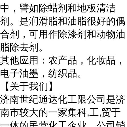
中，譬如除蜡剂和地板清洁
剂。是润滑脂和油脂很好的偶
合剂，可用作除漆剂和动物油
脂除去剂。
其他应用：农产品，化妆品，
电子油墨，纺织品。
【关于我们】
济南世纪通达化工限公司是济
南市较大的一家集科
,工,贸于
一体的民营化工企业。公司销