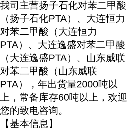
我司主营扬子石化对苯二甲酸
（扬子石化PTA）、大连恒力
对苯二甲酸（大连恒力
PTA）、大连逸盛对苯二甲酸
（大连逸盛PTA）、山东威联
对苯二甲酸（山东威联
PTA），年出货量2000吨以
上，常备库存60吨以上，欢迎
您的致电咨询。
【基本信息】