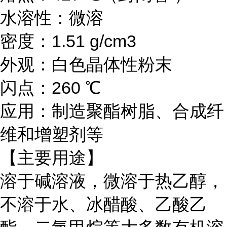
水溶性：微溶
密度：1.51 g/cm3
外观：白色晶体性粉末
闪点：260 ℃
应用：制造聚酯树脂、合成纤
维和增塑剂等
【主要用途】
溶于碱溶液，微溶于热乙醇，
不溶于水、冰醋酸、乙酸乙