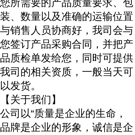
您所需要的产品质量要求、包
装、数量以及准确的运输位置
与销售人员协商好，我司会与
您签订产品采购合同，并把产
品质检单发给您，同时可提供
我司的相关资质，一般当天可
以发货。
【关于我们】
公司以
“质量是企业的生命，
品牌是企业的形象，诚信是企