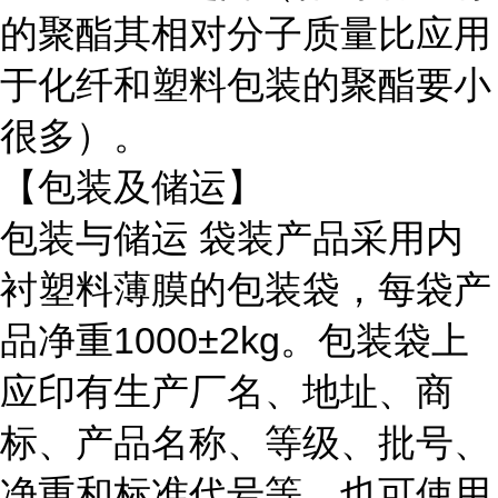
的聚酯其相对分子质量比应用
于化纤和塑料包装的聚酯要小
很多）。
【包装及储运】
包装与储运
袋装产品采用内
衬塑料薄膜的包装袋，每袋产
品净重
1000±2kg。包装袋上
应印有生产厂名、地址、商
标、产品名称、等级、批号、
净重和标准代号等。也可使用