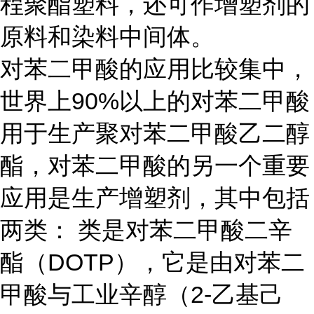
程聚酯塑料，还可作增塑剂的
原料和染料中间体。
对苯二甲酸的应用比较集中，
世界上
90%以上的对苯二甲酸
用于生产聚对苯二甲酸乙二醇
酯，对苯二甲酸的另一个重要
应用是生产增塑剂，其中包括
两类： 类是对苯二甲酸二辛
酯（DOTP），它是由对苯二
甲酸与工业辛醇（2-乙基己