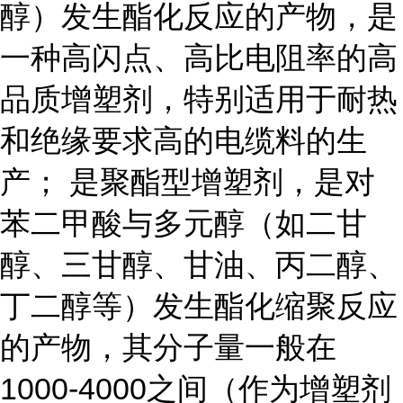
醇）发生酯化反应的产物，是
一种高闪点、高比电阻率的高
品质增塑剂，特别适用于耐热
和绝缘要求高的电缆料的生
产； 是聚酯型增塑剂，是对
苯二甲酸与多元醇（如二甘
醇、三甘醇、甘油、丙二醇、
丁二醇等）发生酯化缩聚反应
的产物，其分子量一般在
1000-4000之间（作为增塑剂