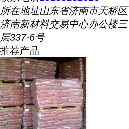
所在地址
山东省济南市天桥区
济南新材料交易中心办公楼三
层337-6号
推荐产品