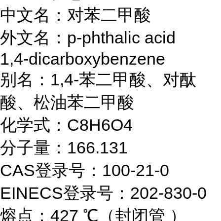
中文名：对苯二甲酸
外文名：p-phthalic acid
1,4-dicarboxybenzene
别名：1,4-苯二甲酸、对酞
酸、松油苯二甲酸
化学式：C8H6O4
分子量：166.131
CAS登录号：100-21-0
EINECS登录号：202-830-0
熔点：427 ℃（封闭管 ）