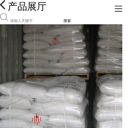
产品展厅
搜索