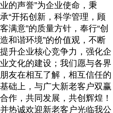
业的声誉”为企业使命，秉
承“开拓创新，科学管理，顾
客满意”的质量方针，奉行“创
造和谐环境”的价值观，不断
提升企业核心竞争力，强化企
业文化的建设；我们愿与各界
朋友在相互了解，相互信任的
基础上，与广大新老客户双赢
合作，共同发展，共创辉煌！
并热诚欢迎新老客户光临我公