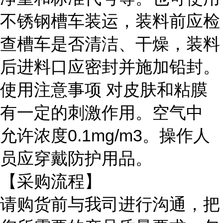
不锈钢槽车装运，装料前应检
查槽车是否清洁、干燥，装料
后进料口应密封并施加铅封。
使用注意事项
对皮肤和粘膜
有一定的刺激作用。空气中
允许浓度
0.1mg/m3。操作人
员应穿戴防护用品。
【采购流程】
请购货前与我司进行沟通，把