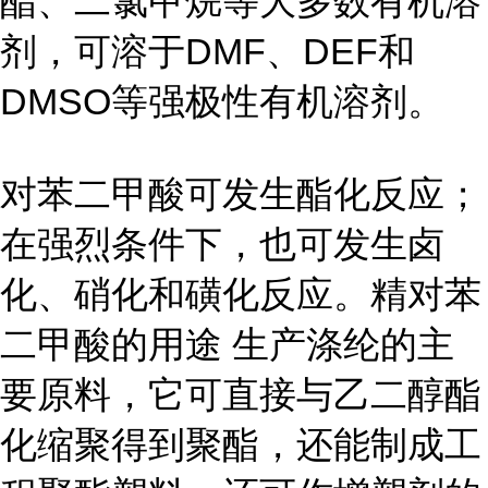
酯、二氯甲烷等大多数有机溶
剂，可溶于
DMF、DEF和
DMSO等强极性有机溶剂。
对苯二甲酸可发生酯化反应；
在强烈条件下，也可发生卤
化、硝化和磺化反应。精对苯
二甲酸的用途
生产涤纶的主
要原料，它可直接与乙二醇酯
化缩聚得到聚酯，还能制成工