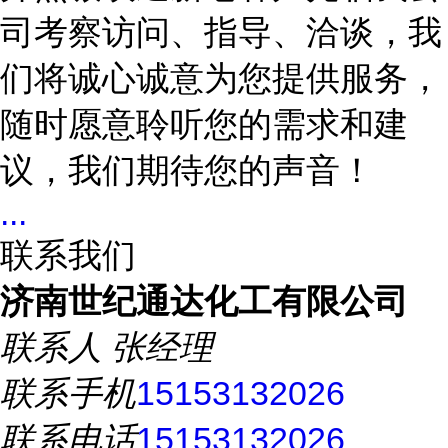
司考察访问、指导、洽谈，我
们将诚心诚意为您提供服务，
随时愿意聆听您的需求和建
议，我们期待您的声音！
...
联系我们
济南世纪通达化工有限公司
联系人
张经理
联系手机
15153132026
联系电话
15153132026