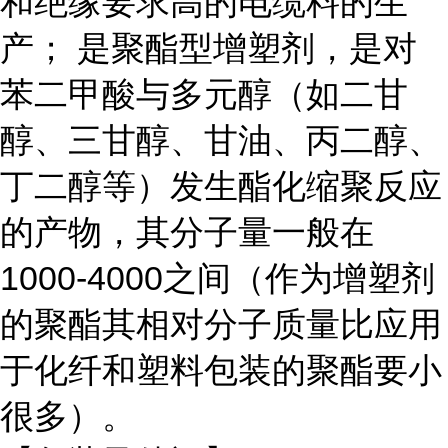
和绝缘要求高的电缆料的生
产； 是聚酯型增塑剂，是对
苯二甲酸与多元醇（如二甘
醇、三甘醇、甘油、丙二醇、
丁二醇等）发生酯化缩聚反应
的产物，其分子量一般在
1000-4000之间（作为增塑剂
的聚酯其相对分子质量比应用
于化纤和塑料包装的聚酯要小
很多）。