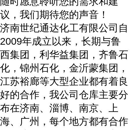
随时愿意聆听您的需求和建
议，我们期待您的声音！
济南世纪通达化工有限公司自
2009年成立以来，长期与鲁
西集团，利华益集团，齐鲁石
化，锦州石化，金沂蒙集团，
江苏裕廊等大型企业都有着良
好的合作，我公司仓库主要分
布在济南
、淄博、南京、上
海、广州
，每个地方都有合作