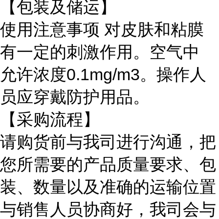
【包装及储运】
使用注意事项
对皮肤和粘膜
有一定的刺激作用。空气中
允许浓度
0.1mg/m3。操作人
员应穿戴防护用品。
【采购流程】
请购货前与我司进行沟通，把
您所需要的产品质量要求、包
装、数量以及准确的运输位置
与销售人员协商好，我司会与