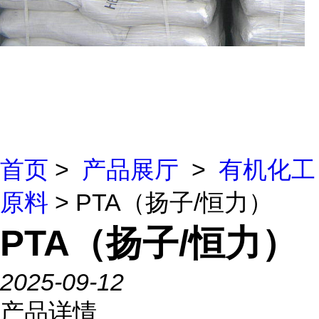
首页
>
产品展厅
>
有机化工
原料
> PTA（扬子/恒力）
PTA（扬子/恒力）
2025-09-12
产品详情