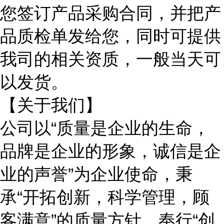
您签订产品采购合同，并把产
品质检单发给您，同时可提供
我司的相关资质，一般当天可
以发货。
【关于我们】
公司以
“质量是企业的生命，
品牌是企业的形象，诚信是企
业的声誉”为企业使命，秉
承“开拓创新，科学管理，顾
客满意”的质量方针，奉行“创