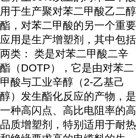
用于生产聚对苯二甲酸乙二醇
酯，对苯二甲酸的另一个重要
应用是生产增塑剂，其中包括
两类： 类是对苯二甲酸二辛
酯（DOTP），它是由对苯二
甲酸与工业辛醇（2-乙基己
醇）发生酯化反应的产物，是
一种高闪点、高比电阻率的高
品质增塑剂，特别适用于耐热