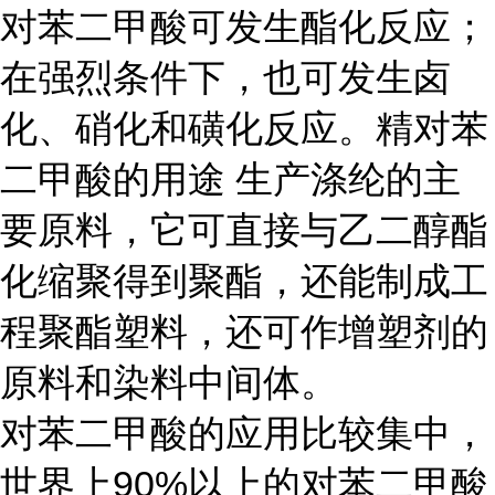
对苯二甲酸可发生酯化反应；
在强烈条件下，也可发生卤
化、硝化和磺化反应。精对苯
二甲酸的用途
生产涤纶的主
要原料，它可直接与乙二醇酯
化缩聚得到聚酯，还能制成工
程聚酯塑料，还可作增塑剂的
原料和染料中间体。
对苯二甲酸的应用比较集中，
世界上
90%以上的对苯二甲酸