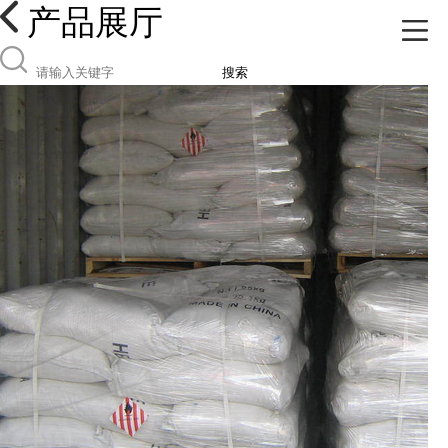
产品展厅
搜索