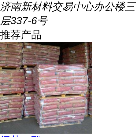
济南新材料交易中心办公楼三
层337-6号
推荐产品