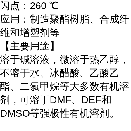
闪点：260 ℃
应用：制造聚酯树脂、合成纤
维和增塑剂等
【主要用途】
溶于碱溶液，微溶于热乙醇，
不溶于水、冰醋酸、乙酸乙
酯、二氯甲烷等大多数有机溶
剂，可溶于
DMF、DEF和
DMSO等强极性有机溶剂。