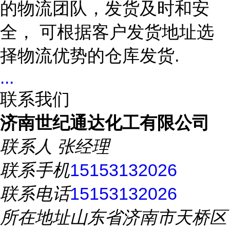
的物流团队，发货及时和安
全，
可根据客户发货地址选
择物流优势的仓库发货
.
...
联系我们
济南世纪通达化工有限公司
联系人
张经理
联系手机
15153132026
联系电话
15153132026
所在地址
山东省济南市天桥区