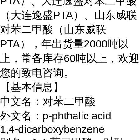
PTA）、大连逸盛对苯二甲酸
（大连逸盛PTA）、山东威联
对苯二甲酸（山东威联
PTA），年出货量2000吨以
上，常备库存60吨以上，欢迎
您的致电咨询。
【基本信息】
中文名：对苯二甲酸
外文名：p-phthalic acid
1,4-dicarboxybenzene