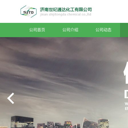
公司首页
公司介绍
公司动态