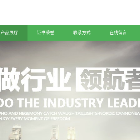
产品展厅
证书荣誉
联系方式
在线留言