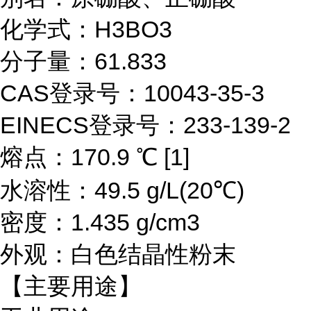
化学式：H3BO3
分子量：61.833
CAS登录号：10043-35-3
EINECS登录号：233-139-2
熔点：170.9 ℃ [1]
水溶性：49.5 g/L(20℃)
密度：1.435 g/cm3
外观：白色结晶性粉末
【主要用途】