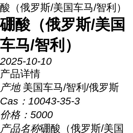
酸（俄罗斯/美国车马/智利）
硼酸（俄罗斯/美国
车马/智利）
2025-10-10
产品详情
产地
美国车马/智利/俄罗斯
Cas：
10043-35-3
价格：
5000
产品名称
硼酸（俄罗斯/美国