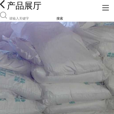
产品展厅
搜索