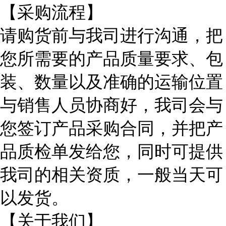
【采购流程】
请购货前与我司进行沟通，把
您所需要的产品质量要求、包
装、数量以及准确的运输位置
与销售人员协商好，我司会与
您签订产品采购合同，并把产
品质检单发给您，同时可提供
我司的相关资质，一般当天可
以发货。
【关于我们】