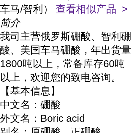
车马/智利）
查看相似产品 >
简介
我司
主营俄罗斯硼酸、智利硼
酸、美国车马硼酸，年出货量
1800吨以上，常备库存60吨
以上，欢迎您的致电咨询。
【基本信息】
中文名：硼酸
外文名：Boric acid
别名：原硼酸、正硼酸