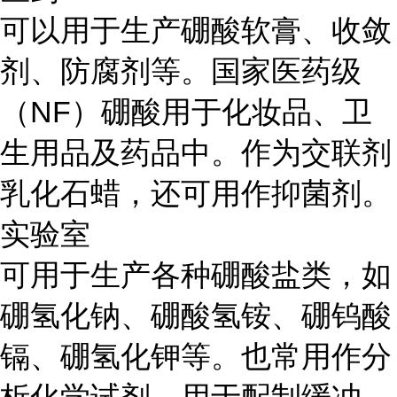
可以用于生产硼酸软膏、收敛
剂、防腐剂等。国家医药级
（
NF）硼酸用于化妆品、卫
生用品及药品中。作为交联剂
乳化石蜡，还可用作抑菌剂。
实验室
可用于生产各种硼酸盐类，如
硼氢化钠、硼酸氢铵、硼钨酸
镉、硼氢化钾等。也常用作分