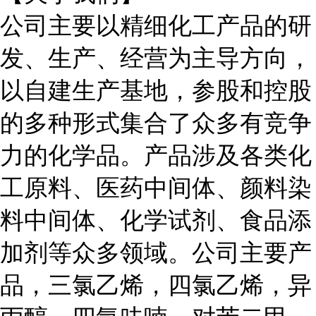
公司主要以精细化工产品的研
发、生产、经营为主导方向，
以自建生产基地，参股和控股
的多种形式集合了众多有竞争
力的化学品。产品涉及各类化
工原料、医药中间体、颜料染
料中间体、化学试剂、食品添
加剂等众多领域。公司主要产
品，三氯乙烯，四氯乙烯，异