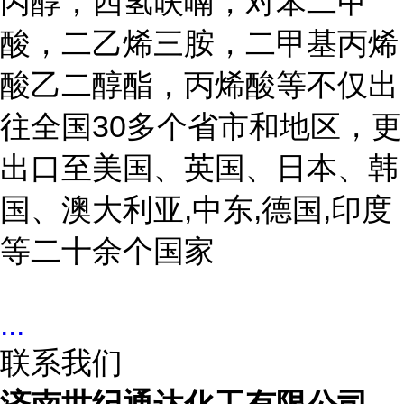
丙醇，四氢呋喃，对苯二甲
酸，二乙烯三胺，二甲基丙烯
酸乙二醇酯，丙烯酸等不仅出
往全国
30多个省市和地区，更
出口至美国、英国、日本、韩
国、澳大利亚,中东,德国,印度
等二十余个国家
...
联系我们