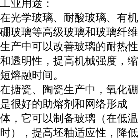
工业用途：
在光学玻璃、耐酸玻璃、有机
硼玻璃等高级玻璃和玻璃纤维
生产中可以改善玻璃的耐热性
和透明性，提高机械强度，缩
短熔融时间。
在搪瓷、陶瓷生产中，氧化硼
是很好的助熔剂和网络形成
体，它可以制备玻璃（在低温
时），提高坯釉适应性，降低