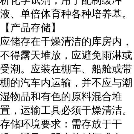
析化学试剂，用于配制缓冲
液、单倍体育种各种培养基。
【产品存储】
应储存在干燥清洁的库房内，
不得露天堆放，应避免雨淋或
受潮。应装在棚车、船舱或带
棚的汽车内运输，并不应与潮
湿物品和有色的原料混合堆
置，运输工具必须干燥清洁。
存储环境要求：需存放于干