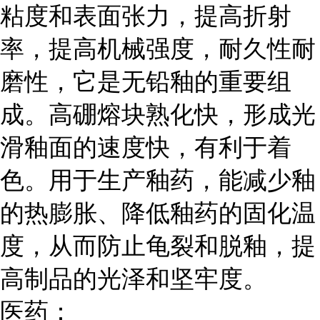
粘度和表面张力，提高折射
率，提高机械强度，耐久性耐
磨性，它是无铅釉的重要组
成。高硼熔块熟化快，形成光
滑釉面的速度快，有利于着
色。用于生产釉药，能减少釉
的热膨胀、降低釉药的固化温
度，从而防止龟裂和脱釉，提
高制品的光泽和坚牢度。
医药：