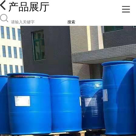
产品展厅
搜索