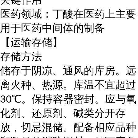
医药领域：丁酸在医药上主要
用于医药中间体的制备
【运输存储】
存储方法
储存于阴凉、通风的库房。远
离火种、热源。库温不宜超过
30℃。保持容器密封。应与氧
化剂、还原剂、碱类分开存
放，切忌混储。配备相应品种