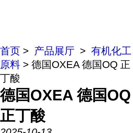
首页
>
产品展厅
>
有机化工
原料
> 德国OXEA 德国OQ 正
丁酸
德国OXEA 德国OQ
正丁酸
2025-10-13