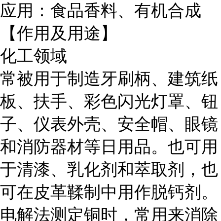
应用：食品香料、有机合成
【作用及用途】
化工领域
常被用于制造牙刷柄、建筑纸
板、扶手、彩色闪光灯罩、钮
子、仪表外壳、安全帽、眼镜
和消防器材等日用品。也可用
于清漆、乳化剂和萃取剂，也
可在皮革鞣制中用作脱钙剂。
电解法测定铜时，常用来消除