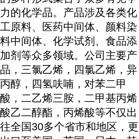
力的化学品。产品涉及各类化
工原料、医药中间体、颜料染
料中间体、化学试剂、食品添
加剂等众多领域。公司主要产
品，三氯乙烯，四氯乙烯，异
丙醇，四氢呋喃，对苯二甲
酸，二乙烯三胺，二甲基丙烯
酸乙二醇酯，丙烯酸等不仅出
往全国
30多个省市和地区，更