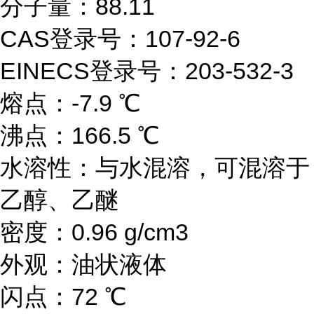
分子量：88.11
CAS登录号：107-92-6
EINECS登录号：203-532-3
熔点：-7.9 ℃
沸点：166.5 ℃
水溶性：与水混溶，可混溶于
乙醇、乙醚
密度：0.96 g/cm3
外观：油状液体
闪点：72 ℃