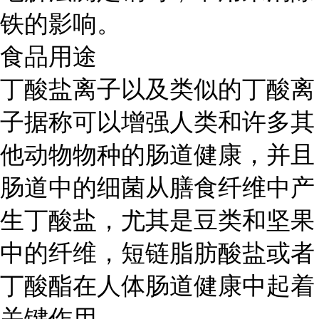
铁的影响。
食品用途
丁酸盐离子以及类似的丁酸离
子据称可以增强人类和许多其
他动物物种的肠道健康，并且
肠道中的细菌从膳食纤维中产
生丁酸盐，尤其是豆类和坚果
中的纤维，短链脂肪酸盐或者
丁酸酯在人体肠道健康中起着
关键作用