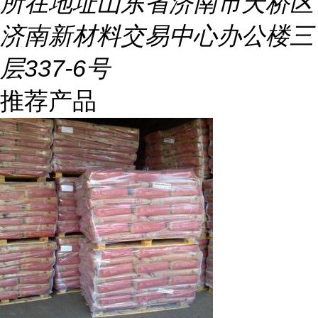
所在地址
山东省济南市天桥区
济南新材料交易中心办公楼三
层337-6号
推荐产品