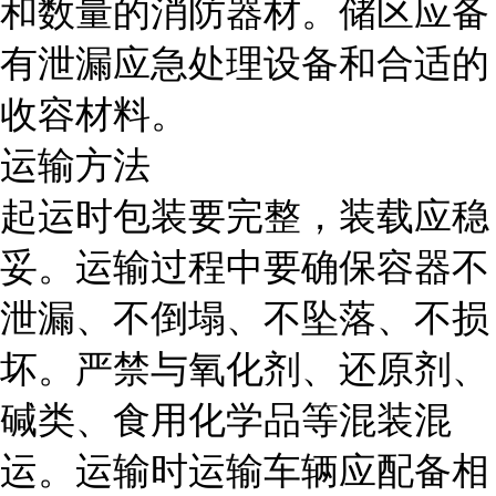
和数量的消防器材。储区应备
有泄漏应急处理设备和合适的
收容材料。
运输方法
起运时包装要完整，装载应稳
妥。运输过程中要确保容器不
泄漏、不倒塌、不坠落、不损
坏。严禁与氧化剂、还原剂、
碱类、食用化学品等混装混
运。运输时运输车辆应配备相