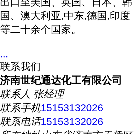
出口至美国、英国、日本、韩
国、澳大利亚,中东,德国,印度
等二十余个国家。
...
联系我们
济南世纪通达化工有限公司
联系人
张经理
联系手机
15153132026
联系电话
15153132026