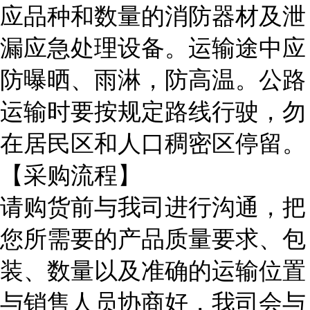
应品种和数量的消防器材及泄
漏应急处理设备。运输途中应
防曝晒、雨淋，防高温。公路
运输时要按规定路线行驶，勿
在居民区和人口稠密区停留。
【采购流程】
请购货前与我司进行沟通，把
您所需要的产品质量要求、包
装、数量以及准确的运输位置
与销售人员协商好，我司会与