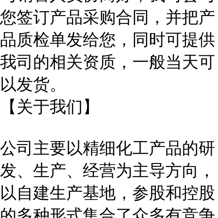
您签订产品采购合同，并把产
品质检单发给您，同时可提供
我司的相关资质，一般当天可
以发货。
【关于我们】
公司主要以精细化工产品的研
发、生产、经营为主导方向，
以自建生产基地，参股和控股
的多种形式集合了众多有竞争