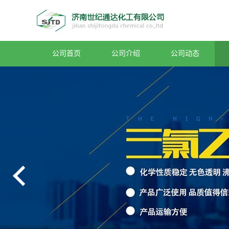
公司首页
公司介绍
公司动态