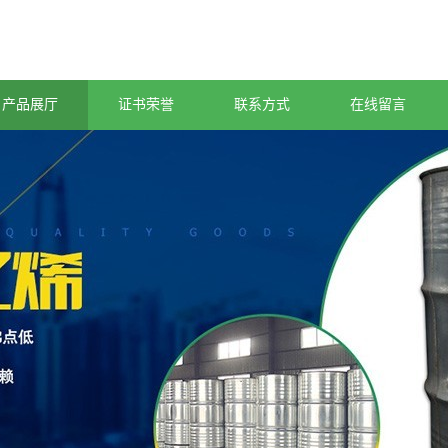
产品展厅
证书荣誉
联系方式
在线留言