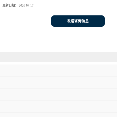
更新日期：
2026-07-17
发送咨询信息