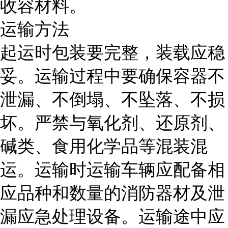
收容材料。
运输方法
起运时包装要完整，装载应稳
妥。运输过程中要确保容器不
泄漏、不倒塌、不坠落、不损
坏。严禁与氧化剂、还原剂、
碱类、食用化学品等混装混
运。运输时运输车辆应配备相
应品种和数量的消防器材及泄
漏应急处理设备。运输途中应