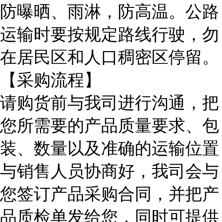
防曝晒、雨淋，防高温。公路
运输时要按规定路线行驶，勿
在居民区和人口稠密区停留。
【采购流程】
请购货前与我司进行沟通，把
您所需要的产品质量要求、包
装、数量以及准确的运输位置
与销售人员协商好，我司会与
您签订产品采购合同，并把产
品质检单发给您，同时可提供