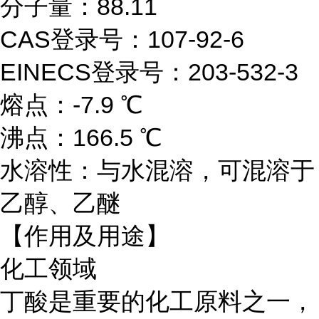
分子量：88.11
CAS登录号：107-92-6
EINECS登录号：203-532-3
熔点：-7.9 ℃
沸点：166.5 ℃
水溶性：与水混溶，可混溶于
乙醇、乙醚
【作用及用途】
化工领域
丁酸是重要的化工原料之一，