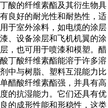
丁酸的纤维素酯及其衍生物具
有良好的耐光性和耐热性，适
用于室外涂料，如电缆的涂层
漆、设备涂层和飞机机翼的涂
层，也可用于喷漆和模塑。醋
酸丁酸纤维素酯能溶于许多溶
剂中与树脂、塑料互混能力比
单醋酸纤维素酯强，并具有高
度的抗湿能力。它们还具有优
良的成形性能和形稳性，这类