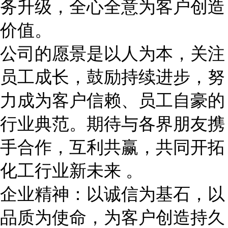
务升级，全心全意为客户创造
价值。
公司的愿景是以人为本，关注
员工成长，鼓励持续进步，努
力成为客户信赖、员工自豪的
行业典范。期待与各界朋友携
手合作，互利共赢，共同开拓
化工行业新未来
。
企业精神：以诚信为基石，以
品质为使命，为客户创造持久