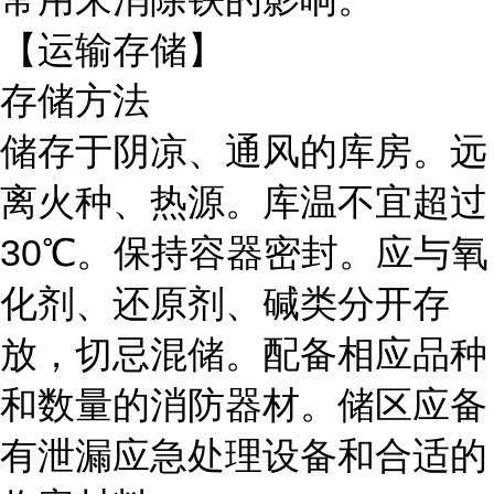
【运输存储】
存储方法
储存于阴凉、通风的库房。远
离火种、热源。库温不宜超过
30℃。保持容器密封。应与氧
化剂、还原剂、碱类分开存
放，切忌混储。配备相应品种
和数量的消防器材。储区应备
有泄漏应急处理设备和合适的