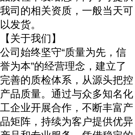
我司的相关资质，一般当天可
以发货。
【关于我们】
公司始终坚守
“质量为先，信
誉为本”的经营理念，建立了
完善的质检体系，从源头把控
产品质量。通过与众多知名化
工企业开展合作，不断丰富产
品矩阵，持续为客户提供优异