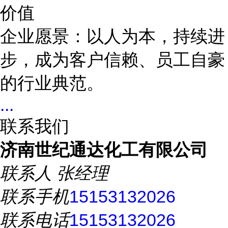
价值
企业愿景：以人为本，持续进
步，成为客户信赖、员工自豪
的行业典范。
...
联系我们
济南世纪通达化工有限公司
联系人
张经理
联系手机
15153132026
联系电话
15153132026