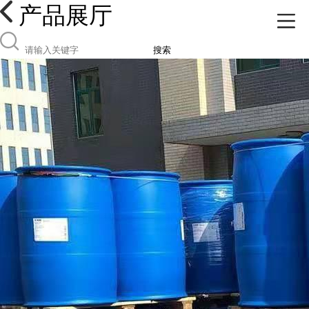
产品展厅
搜索