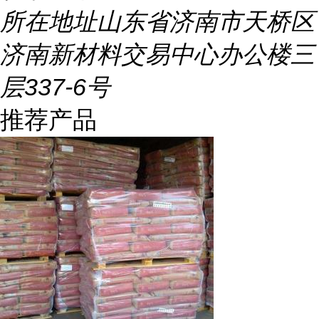
所在地址
山东省济南市天桥区
济南新材料交易中心办公楼三
层337-6号
推荐产品