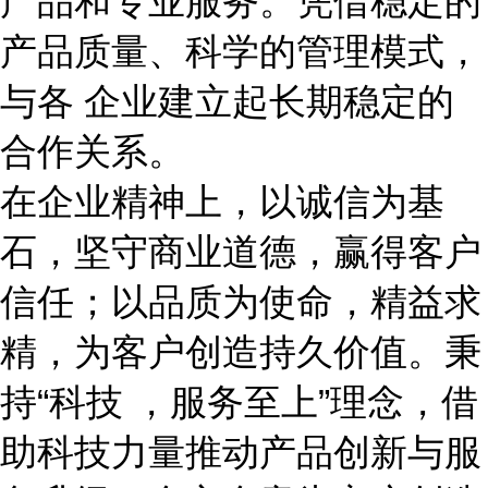
产品和专业服务。凭借稳定的
产品质量、科学的管理模式，
与各 企业建立起长期稳定的
合作关系。
在企业精神上，以诚信为基
石，坚守商业道德，赢得客户
信任；以品质为使命，精益求
精，为客户创造持久价值。秉
持
“科技 ，服务至上”理念，借
助科技力量推动产品创新与服