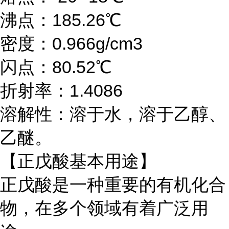
沸点：185.26℃
密度：0.966g/cm3
闪点：80.52℃
折射率：1.4086
溶解性：溶于水，溶于乙醇、
乙醚。
【正戊酸基本用途】
正戊酸是一种重要的有机化合
物，在多个领域有着广泛用