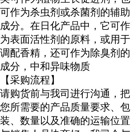
可作为杀虫剂或杀菌剂的辅助
成分。在日化产品中，它可作
为表面活性剂的原料，或用于
调配香精，还可作为除臭剂的
成分，中和异味物质
【采购流程】
请购货前与我司进行沟通，把
您所需要的产品质量要求、包
装、数量以及准确的运输位置