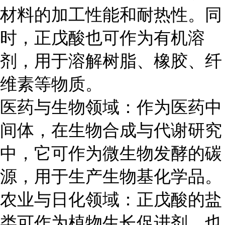
材料的加工性能和耐热性。同
时，正戊酸也可作为有机溶
剂，用于溶解树脂、橡胶、纤
维素等物质。
医药与生物领域：作为医药中
间体，在生物合成与代谢研究
中，它可作为微生物发酵的碳
源，用于生产生物基化学品。
农业与日化领域：正戊酸的盐
类可作为植物生长促进剂，也