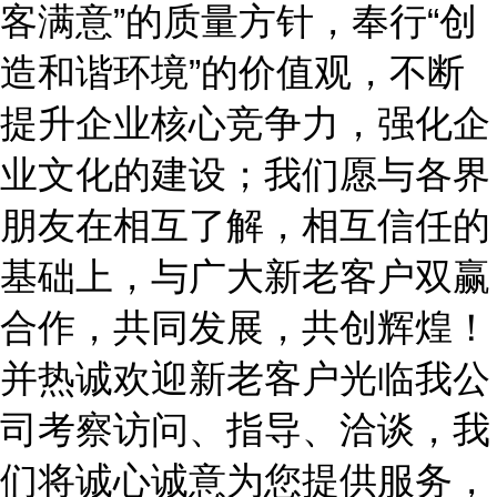
客满意”的质量方针，奉行“创
造和谐环境”的价值观，不断
提升企业核心竞争力，强化企
业文化的建设；我们愿与各界
朋友在相互了解，相互信任的
基础上，与广大新老客户双赢
合作，共同发展，共创辉煌！
并热诚欢迎新老客户光临我公
司考察访问、指导、洽谈，我
们将诚心诚意为您提供服务，