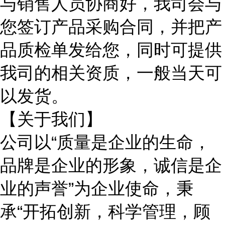
与销售人员协商好，我司会与
您签订产品采购合同，并把产
品质检单发给您，同时可提供
我司的相关资质，一般当天可
以发货。
【关于我们】
公司以
“质量是企业的生命，
品牌是企业的形象，诚信是企
业的声誉”为企业使命，秉
承“开拓创新，科学管理，顾