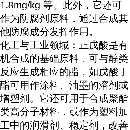
1.8mg/kg 等。此外，它还可
作为防腐剂原料，通过合成其
他防腐成分发挥作用。
化工与工业领域：正戊酸是有
机合成的基础原料，可与醇类
反应生成相应的酯，如戊酸丁
酯可用作涂料、油墨的溶剂或
增塑剂。它还可用于合成聚酯
类高分子材料，或作为塑料加
工中的润滑剂、稳定剂，改善