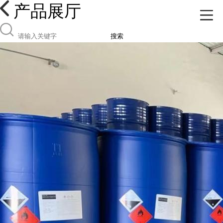
产品展厅
搜索