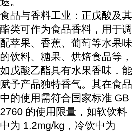
途。
食品与香料工业：正戊酸及其
酯类可作为食品香料，用于调
配苹果、香蕉、葡萄等水果味
的饮料、糖果、烘焙食品等，
如戊酸乙酯具有水果香味，能
赋予产品独特香气。其在食品
中的使用需符合国家标准
GB
2760 的使用限量，如软饮料
中为 1.2mg/kg，冷饮中为