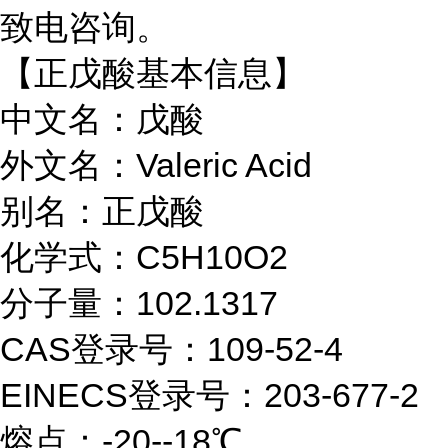
致电咨询。
【正戊酸基本信息】
中文名：戊酸
外文名：Valeric Acid
别名：正戊酸
化学式：C5H10O2
分子量：102.1317
CAS登录号：109-52-4
EINECS登录号：203-677-2
熔点：-20--18℃