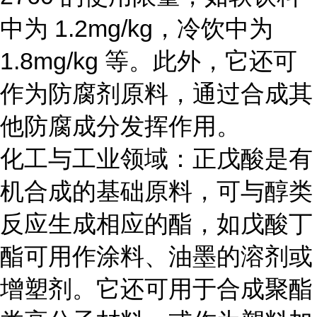
中为 1.2mg/kg，冷饮中为
1.8mg/kg 等。此外，它还可
作为防腐剂原料，通过合成其
他防腐成分发挥作用。
化工与工业领域：正戊酸是有
机合成的基础原料，可与醇类
反应生成相应的酯，如戊酸丁
酯可用作涂料、油墨的溶剂或
增塑剂。它还可用于合成聚酯