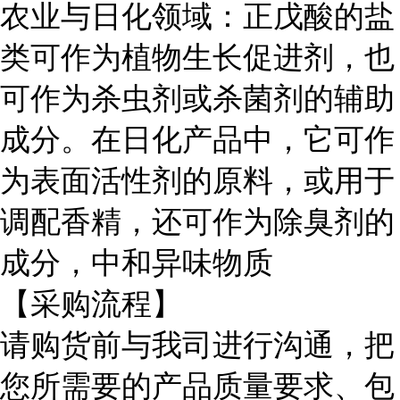
农业与日化领域：正戊酸的盐
类可作为植物生长促进剂，也
可作为杀虫剂或杀菌剂的辅助
成分。在日化产品中，它可作
为表面活性剂的原料，或用于
调配香精，还可作为除臭剂的
成分，中和异味物质
【采购流程】
请购货前与我司进行沟通，把
您所需要的产品质量要求、包