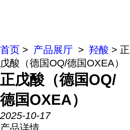
首页
>
产品展厅
>
羟酸
> 正
戊酸（德国OQ/德国OXEA）
正戊酸（德国OQ/
德国OXEA）
2025-10-17
产品详情