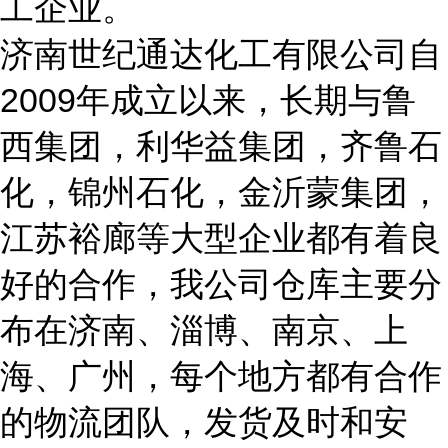
工企业。
济南世纪通达化工有限公司自
2009年成立以来，长期与鲁
西集团，利华益集团，齐鲁石
化，锦州石化，金沂蒙集团，
江苏裕廊等大型企业都有着良
好的合作，我公司仓库主要分
布在济南
、淄博、南京、上
海、广州
，每个地方都有合作
的物流团队，发货及时和安