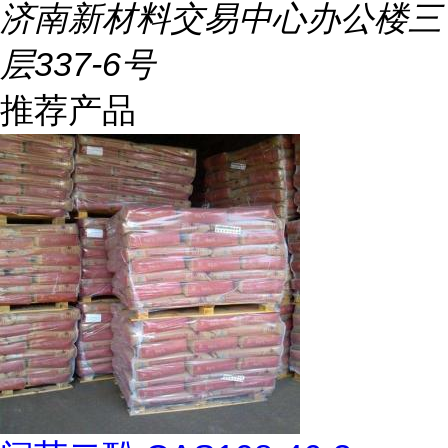
济南新材料交易中心办公楼三
层337-6号
推荐产品