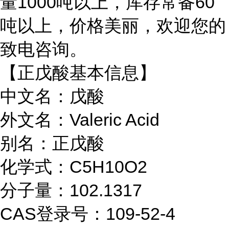
量1000吨以上，
库存常备
60
吨以上，
价格美丽，欢迎您的
致电咨询。
【正戊酸基本信息】
中文名：戊酸
外文名：Valeric Acid
别名：正戊酸
化学式：C5H10O2
分子量：102.1317
CAS登录号：109-52-4