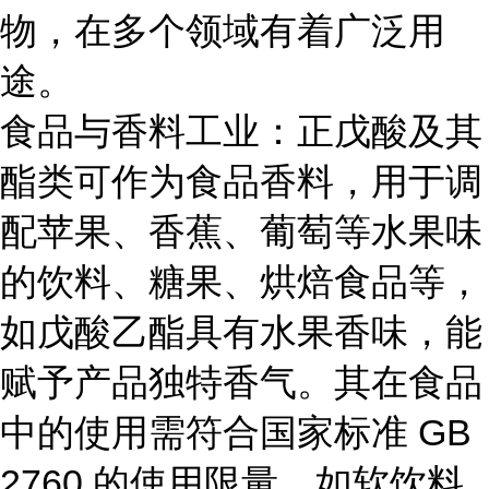
物，在多个领域有着广泛用
途。
食品与香料工业：正戊酸及其
酯类可作为食品香料，用于调
配苹果、香蕉、葡萄等水果味
的饮料、糖果、烘焙食品等，
如戊酸乙酯具有水果香味，能
赋予产品独特香气。其在食品
中的使用需符合国家标准
GB
2760 的使用限量，如软饮料