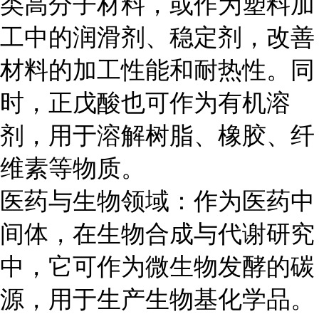
类高分子材料，或作为塑料加
工中的润滑剂、稳定剂，改善
材料的加工性能和耐热性。同
时，正戊酸也可作为有机溶
剂，用于溶解树脂、橡胶、纤
维素等物质。
医药与生物领域：作为医药中
间体，在生物合成与代谢研究
中，它可作为微生物发酵的碳
源，用于生产生物基化学品。