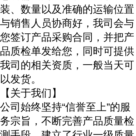
装、数量以及准确的运输位置
与销售人员协商好，我司会与
您签订产品采购合同，并把产
品质检单发给您，同时可提供
我司的相关资质，一般当天可
以发货。
【关于我们】
公司始终坚持
“信誉至上”的服
务宗旨，不断完善产品质量检
测手段，建立了行业一级质量