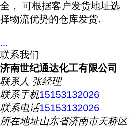
全，
可根据客户发货地址选
择物流优势的仓库发货
.
...
联系我们
济南世纪通达化工有限公司
联系人
张经理
联系手机
15153132026
联系电话
15153132026
所在地址
山东省济南市天桥区