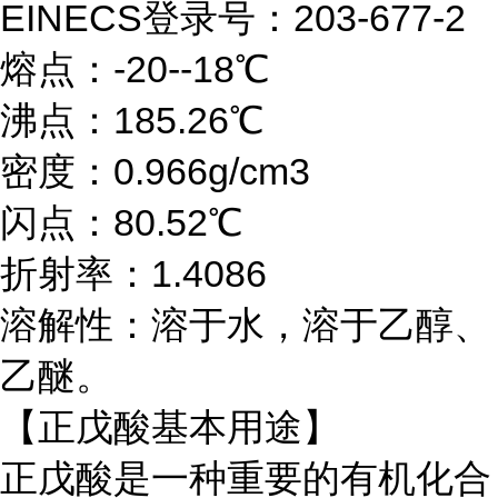
EINECS登录号：203-677-2
熔点：-20--18℃
沸点：185.26℃
密度：0.966g/cm3
闪点：80.52℃
折射率：1.4086
溶解性：溶于水，溶于乙醇、
乙醚。
【正戊酸基本用途】
正戊酸是一种重要的有机化合