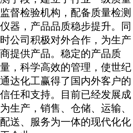
监督检验机构，配备质量检测
仪器，产品品质稳步提升。同
时公司积极对外合作，为生产
商提供产品。稳定的产品质
量，科学高效的管理，使世纪
通达化工赢得了国内外客户的
信任和支持。目前已经发展成
为生产，销售、仓储、运输、
配送、服务为一体的现代化化