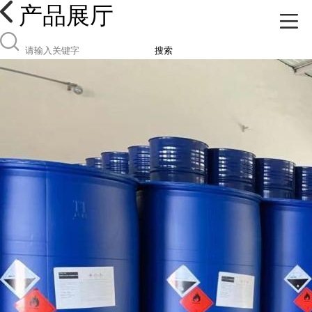
产品展厅
搜索