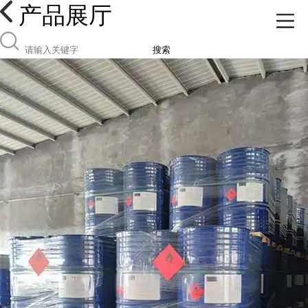
产品展厅
搜索