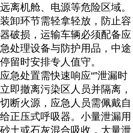
远离机舱、电源等危险区域。
装卸环节需轻拿轻放，防止容
器破损，运输车辆必须配备应
急处理设备与防护用品，中途
停留时安排专人值守。
应急处置需快速响应“”泄漏时
立即撤离污染区人员并隔离，
切断火源，应急人员需佩戴自
给正压式呼吸器。小量泄漏用
砂土或石灰混合吸收，大量泄