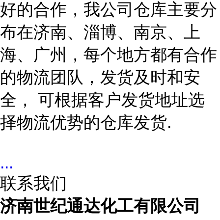
好的合作，我公司仓库主要分
布在济南
、淄博、南京、上
海、广州
，每个地方都有合作
的物流团队，发货及时和安
全，
可根据客户发货地址选
择物流优势的仓库发货
.
...
联系我们
济南世纪通达化工有限公司