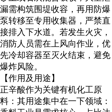
漏需构筑围堤收容，再用防爆
泵转移至专用收集器，严禁直
接排入下水道。若发生火灾，
消防人员需在上风向作业，优
先冷却容器至灭火结束，避免
爆炸风险。
【作用及用途】
正辛酸作为关键有机化工原
料：其用途集中在一下领域
：