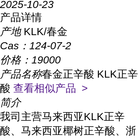
2025-10-23
产品详情
产地
KLK/春金
Cas：
124-07-2
价格：
19000
产品名称
春金正辛酸 KLK正辛
酸
查看相似产品 >
简介
我司主营马来西亚KLK正辛
酸、马来西亚椰树正辛酸、浙