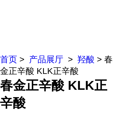
首页
>
产品展厅
>
羟酸
> 春
金正辛酸 KLK正辛酸
春金正辛酸 KLK正
辛酸