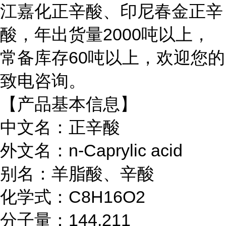
江嘉化正辛酸、印尼春金正辛
酸，年出货量2000吨以上，
常备库存60吨以上，欢迎您的
致电咨询。
【产品基本信息】
中文名：正辛酸
外文名：n-Caprylic acid
别名：羊脂酸、辛酸
化学式：C8H16O2
分子量：144.211