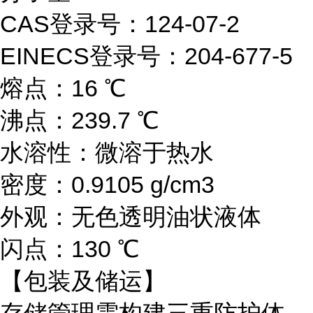
CAS登录号：124-07-2
EINECS登录号：204-677-5
熔点：16 ℃
沸点：239.7 ℃
水溶性：微溶于热水
密度：0.9105 g/cm3
外观：无色透明油状液体
闪点：130 ℃
【包装及储运】