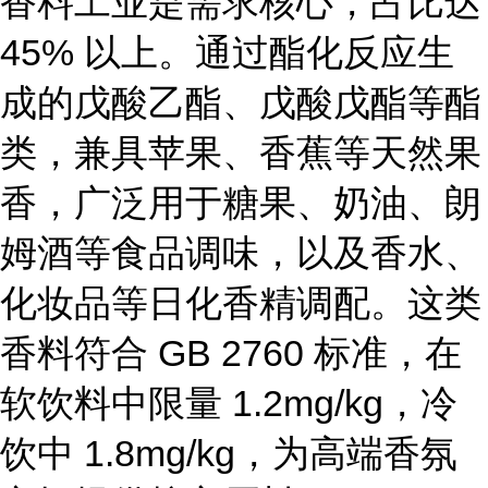
香料工业是需求核心，占比达
45% 以上。通过酯化反应生
成的戊酸乙酯、戊酸戊酯等酯
类，兼具苹果、香蕉等天然果
香，广泛用于糖果、奶油、朗
姆酒等食品调味，以及香水、
化妆品等日化香精调配。这类
香料符合 GB 2760 标准，在
软饮料中限量 1.2mg/kg，冷
饮中 1.8mg/kg，为高端香氛