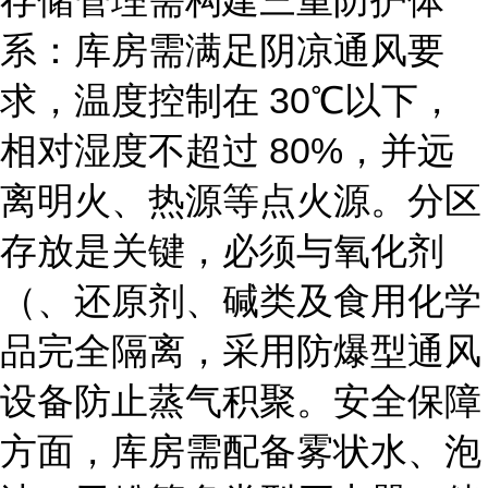
存储管理需构建三重防护体
系：
库房需满足阴凉通风要
求，温度控制在
30℃以下，
相对湿度不超过 80%，并远
离明火、热源等点火源。分区
存放是关键，必须与氧化剂
（、还原剂、碱类及食用化学
品完全隔离，采用防爆型通风
设备防止蒸气积聚。安全保障
方面，库房需配备雾状水、泡