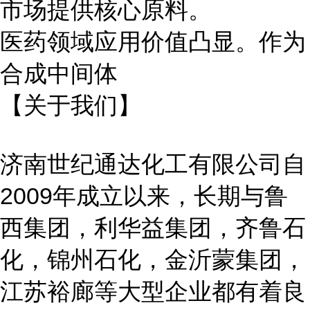
市场提供核心原料。
医药领域应用价值凸显。作为
合成中间体
【关于我们】
济南世纪通达化工有限公司自
2009年成立以来，长期与鲁
西集团，利华益集团，齐鲁石
化，锦州石化，金沂蒙集团，
江苏裕廊等大型企业都有着良