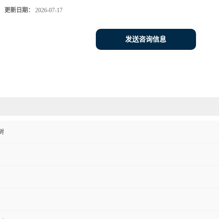
更新日期：
2026-07-17
发送咨询信息
树