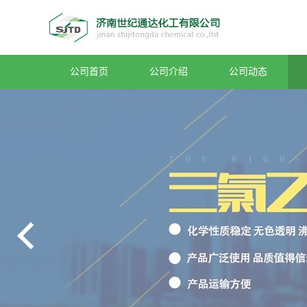
公司首页
公司介绍
公司动态