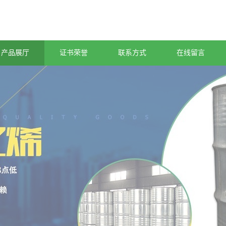
产品展厅
证书荣誉
联系方式
在线留言