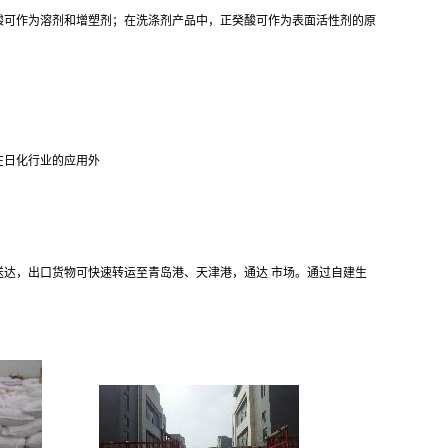
酸可作为溶剂和增塑剂；在洗涤剂产品中，正癸酸可作为表面活性剂的原
在日化行业的应用外
小时内送达，出口货物可快速转运至青岛港、天津港，通达 市场。通过自建生