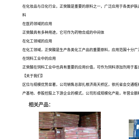
在化妆品与日化行业，正癸酸是重要的原料之一，广泛应用于各类护肤
料
在医药领域的应用
正癸酸具有多种用途，它可作为药物合成的中间体
在化工领域的应用
在化工领域，正癸酸是生产各类化工产品的重要原料，应用范围十分广
在饲料工业中的应用
正癸酸在饲料工业中也具有重要的应用价值，可作为饲料添加剂用于畜
【关于我们】
区位与规模优势显著，
公司销售总部扎根济南天桥区，依托省会交通枢
产基地、参股控股上下游企业的模式，公司形成规模化产能，年营业额
相关产品：