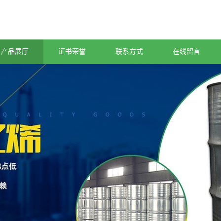
产品展厅
证书荣誉
联系方式
在线留言