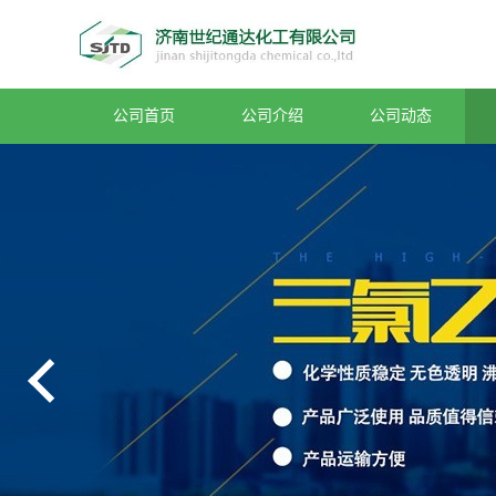
公司首页
公司介绍
公司动态