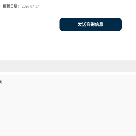
更新日期：
2026-07-17
发送咨询信息
树