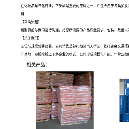
在化妆品与日化行业，正癸酸是重要的原料之一，广泛应用于各类护肤
料
【采购流程】
请购货前与我司进行沟通，把您所需要的产品质量要求、包装、数量以
【关于我们】
区位与规模优势显著，
公司销售总部扎根济南天桥区，依托省会交通枢
产基地、参股控股上下游企业的模式，公司形成规模化产能，年营业额
相关产品：