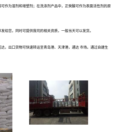
酸可作为溶剂和增塑剂；在洗涤剂产品中，正癸酸可作为表面活性剂的原
单发给您，同时可提供我司的相关资质，一般当天可以发货。
小时内送达，出口货物可快速转运至青岛港、天津港，通达 市场。通过自建生