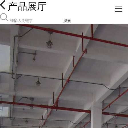
产品展厅
搜索