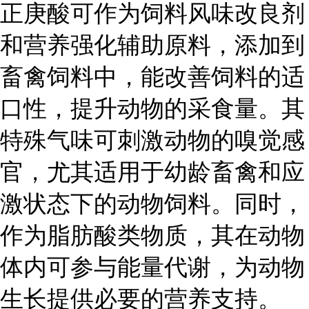
正庚酸可作为饲料风味改良剂
和营养强化辅助原料，添加到
畜禽饲料中，能改善饲料的适
口性，提升动物的采食量。其
特殊气味可刺激动物的嗅觉感
官，尤其适用于幼龄畜禽和应
激状态下的动物饲料。同时，
作为脂肪酸类物质，其在动物
体内可参与能量代谢，为动物
生长提供必要的营养支持。