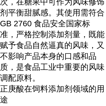
次，在糖果中可作为风味修饰
剂平衡甜腻感。其使用需符合
GB 2760 食品安全国家标
准，严格控制添加剂量，既能
赋予食品自然逼真的风味，又
不影响产品本身的口感和品
质，是食品工业中重要的风味
调配原料。
正庚酸在饲料添加剂领域的用
途