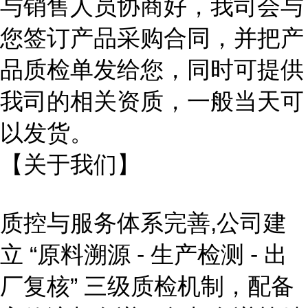
与销售人员协商好，我司会与
您签订产品采购合同，并把产
品质检单发给您，同时可提供
我司的相关资质，一般当天可
以发货。
【关于我们】
质控与服务体系完善,
公司建
立
“原料溯源 - 生产检测 - 出
厂复核” 三级质检机制，配备