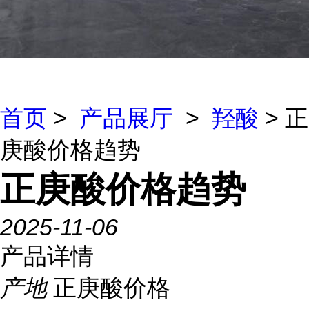
首页
>
产品展厅
>
羟酸
> 正
庚酸价格趋势
正庚酸价格趋势
2025-11-06
产品详情
产地
正庚酸价格