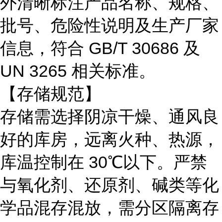
外清晰标注产品名称、规格、
批号、危险性说明及生产厂家
信息，符合 GB/T 30686 及
UN 3265 相关标准。
【存储规范】
存储需选择阴凉干燥、通风良
好的库房，远离火种、热源，
库温控制在
30℃以下。严禁
与氧化剂、还原剂、碱类等化
学品混存混放，需分区隔离存