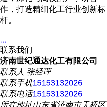
作，打造精细化工行业创新标
杆。
...
联系我们
济南世纪通达化工有限公司
联系人
张经理
联系手机
15153132026
联系电话
15153132026
所在地址
山东省济南市天桥区