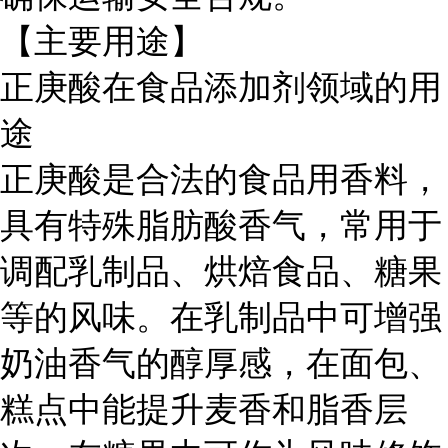
【主要用途】
正庚酸在食品添加剂领域的用
途
正庚酸是合法的食品用香料，
具有特殊脂肪酸香气，常用于
调配乳制品、烘焙食品、糖果
等的风味。在乳制品中可增强
奶油香气的醇厚感，在面包、
糕点中能提升麦香和脂香层