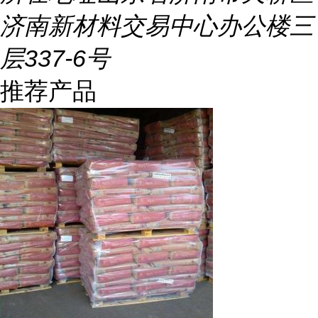
济南新材料交易中心办公楼三
层337-6号
推荐产品