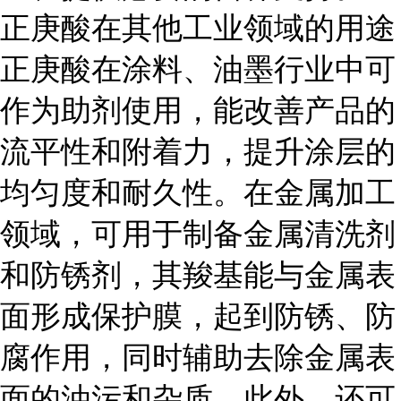
正庚酸在其他工业领域的用途
正庚酸在涂料、油墨行业中可
作为助剂使用，能改善产品的
流平性和附着力，提升涂层的
均匀度和耐久性。在金属加工
领域，可用于制备金属清洗剂
和防锈剂，其羧基能与金属表
面形成保护膜，起到防锈、防
腐作用，同时辅助去除金属表
面的油污和杂质。此外，还可