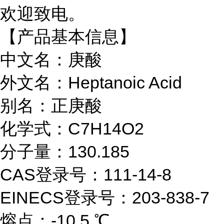
欢迎致电。
【产品基本信息】
中文名：庚酸
外文名：Heptanoic Acid
别名：正庚酸
化学式：C7H14O2
分子量：130.185
CAS登录号：111-14-8
EINECS登录号：203-838-7
熔点：-10.5 ℃