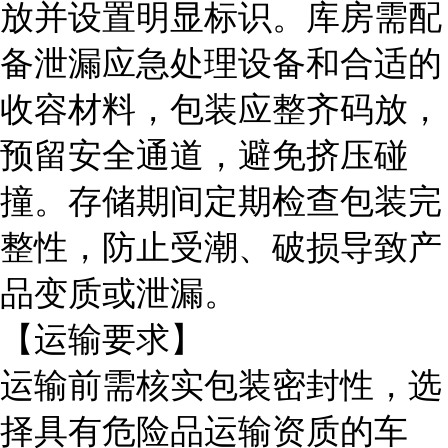
放并设置明显标识。库房需配
备泄漏应急处理设备和合适的
收容材料，包装应整齐码放，
预留安全通道，避免挤压碰
撞。存储期间定期检查包装完
整性，防止受潮、破损导致产
品变质或泄漏。
【运输要求】
运输前需核实包装密封性，选
择具有危险品运输资质的车