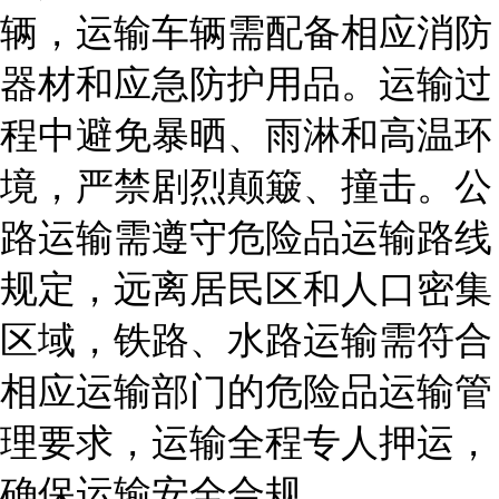
辆，运输车辆需配备相应消防
器材和应急防护用品。运输过
程中避免暴晒、雨淋和高温环
境，严禁剧烈颠簸、撞击。公
路运输需遵守危险品运输路线
规定，远离居民区和人口密集
区域，铁路、水路运输需符合
相应运输部门的危险品运输管
理要求，运输全程专人押运，
确保运输安全合规。