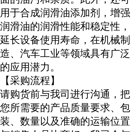
用于合成润滑油添加剂，增强
润滑油的润滑性能和稳定性，
延长设备使用寿命，在机械制
造、汽车工业等领域具有广泛
的应用潜力。
【采购流程】
请购货前与我司进行沟通，把
您所需要的产品质量要求、包
装、数量以及准确的运输位置