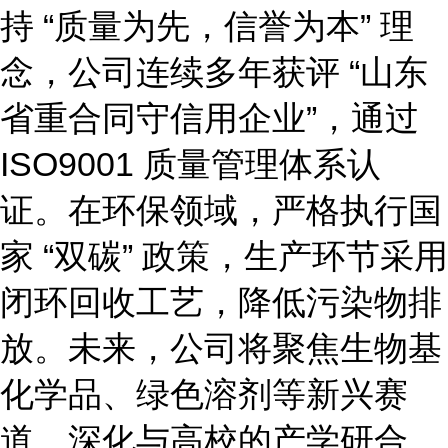
持
“质量为先，信誉为本” 理
念，公司连续多年获评 “山东
省重合同守信用企业”，通过
ISO9001 质量管理体系认
证。在环保领域，严格执行国
家 “双碳” 政策，生产环节采用
闭环回收工艺，降低污染物排
放。未来，公司将聚焦生物基
化学品、绿色溶剂等新兴赛
道，深化与高校的产学研合