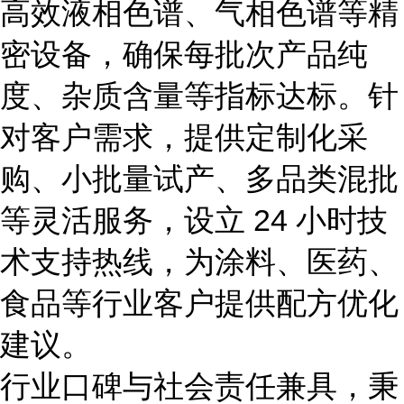
高效液相色谱、气相色谱等精
密设备，确保每批次产品纯
度、杂质含量等指标达标。针
对客户需求，提供定制化采
购、小批量试产、多品类混批
等灵活服务，设立 24 小时技
术支持热线，为涂料、医药、
食品等行业客户提供配方优化
建议。
行业口碑与社会责任兼具，
秉