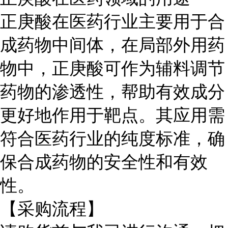
正庚酸在医药行业主要用于合
成药物中间体，在局部外用药
物中，正庚酸可作为辅料调节
药物的渗透性，帮助有效成分
更好地作用于靶点。其应用需
符合医药行业的纯度标准，确
保合成药物的安全性和有效
性。
【采购流程】