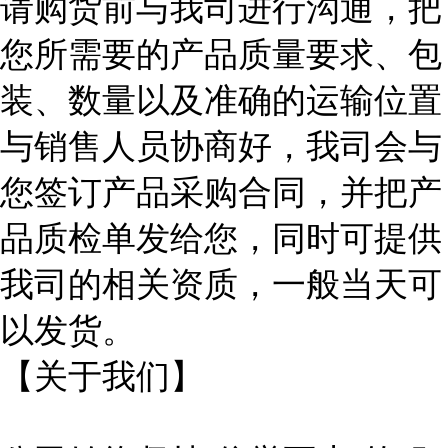
请购货前与我司进行沟通，把
您所需要的产品质量要求、包
装、数量以及准确的运输位置
与销售人员协商好，我司会与
您签订产品采购合同，并把产
品质检单发给您，同时可提供
我司的相关资质，一般当天可
以发货。
【关于我们】