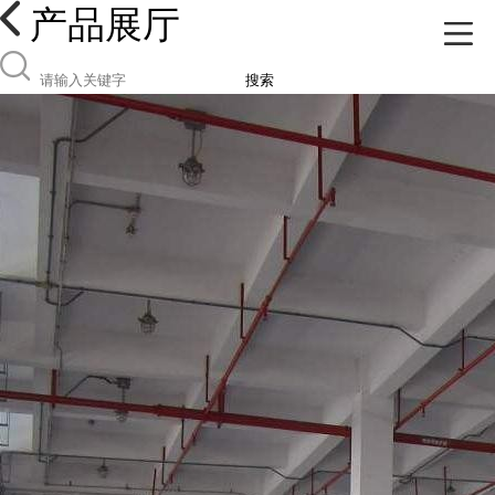
产品展厅
搜索