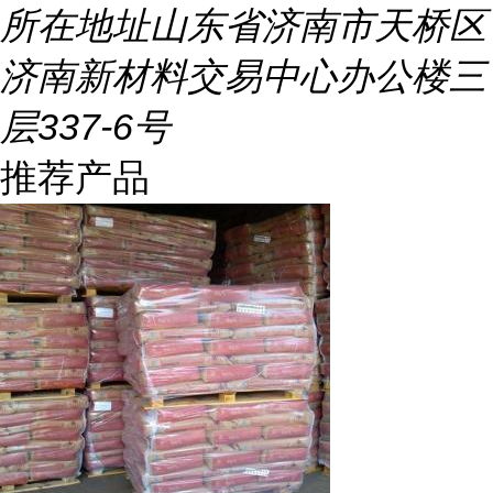
所在地址
山东省济南市天桥区
济南新材料交易中心办公楼三
层337-6号
推荐产品