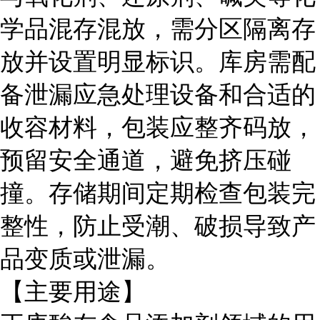
学品混存混放，需分区隔离存
放并设置明显标识。库房需配
备泄漏应急处理设备和合适的
收容材料，包装应整齐码放，
预留安全通道，避免挤压碰
撞。存储期间定期检查包装完
整性，防止受潮、破损导致产
品变质或泄漏。
【主要用途】