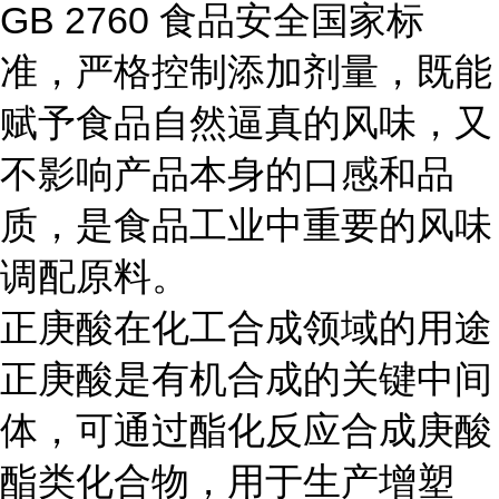
GB 2760 食品安全国家标
准，严格控制添加剂量，既能
赋予食品自然逼真的风味，又
不影响产品本身的口感和品
质，是食品工业中重要的风味
调配原料。
正庚酸在化工合成领域的用途
正庚酸是有机合成的关键中间
体，可通过酯化反应合成庚酸
酯类化合物，用于生产增塑