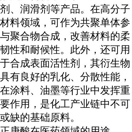
剂、润滑剂等产品。在高分子
材料领域，可作为共聚单体参
与聚合物合成，改善材料的柔
韧性和耐候性。此外，还可用
于合成表面活性剂，其衍生物
具有良好的乳化、分散性能，
在涂料、油墨等行业中发挥重
要作用，是化工产业链中不可
或缺的基础原料。
正庚酸在医药领域的用途