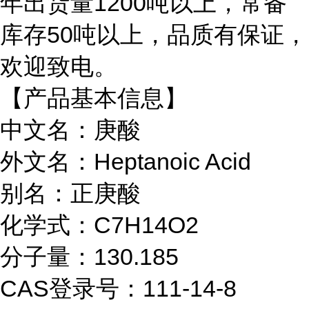
年出货量1200吨以上，常备
库存50吨以上，品质有保证，
欢迎致电。
【产品基本信息】
中文名：庚酸
外文名：Heptanoic Acid
别名：正庚酸
化学式：C7H14O2
分子量：130.185
CAS登录号：111-14-8