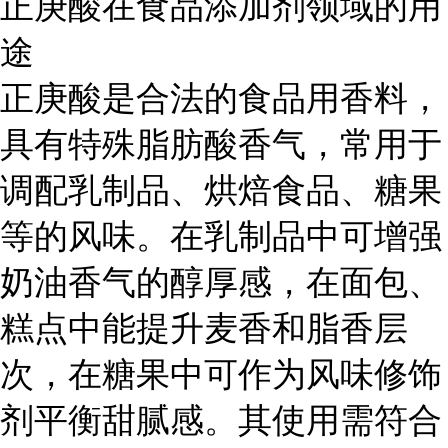
正庚酸在食品添加剂领域的用
途
正庚酸是合法的食品用香料，
具有特殊脂肪酸香气，常用于
调配乳制品、烘焙食品、糖果
等的风味。在乳制品中可增强
奶油香气的醇厚感，在面包、
糕点中能提升麦香和脂香层
次，在糖果中可作为风味修饰
剂平衡甜腻感。其使用需符合