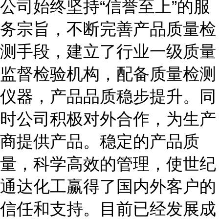
公司始终坚持
“信誉至上”的服
务宗旨，不断完善产品质量检
测手段，建立了行业一级质量
监督检验机构，配备质量检测
仪器，产品品质稳步提升。同
时公司积极对外合作，为生产
商提供产品。稳定的产品质
量，科学高效的管理，使世纪
通达化工赢得了国内外客户的
信任和支持。目前已经发展成