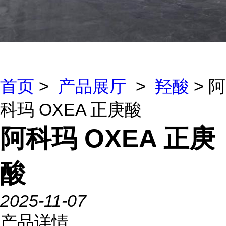
首页
>
产品展厅
>
羟酸
> 阿
科玛 OXEA 正庚酸
阿科玛 OXEA 正庚
酸
2025-11-07
产品详情