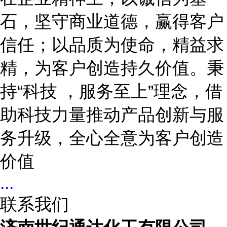
石，坚守商业道德，赢得客户
信任；以品质为使命，精益求
精，为客户创造持久价值。秉
持
“科技 ，服务至上”理念，借
助科技力量推动产品创新与服
务升级，全心全意为客户创造
价值
...
联系我们