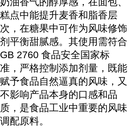
奶油香气的醇厚感，在面包、
糕点中能提升麦香和脂香层
次，在糖果中可作为风味修饰
剂平衡甜腻感。其使用需符合
GB 2760 食品安全国家标
准，严格控制添加剂量，既能
赋予食品自然逼真的风味，又
不影响产品本身的口感和品
质，是食品工业中重要的风味
调配原料。