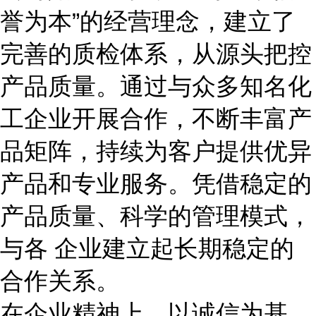
誉为本”的经营理念，建立了
完善的质检体系，从源头把控
产品质量。通过与众多知名化
工企业开展合作，不断丰富产
品矩阵，持续为客户提供优异
产品和专业服务。凭借稳定的
产品质量、科学的管理模式，
与各 企业建立起长期稳定的
合作关系。
在企业精神上，以诚信为基