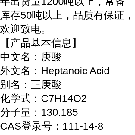
年出货量1200吨以上，常备
库存50吨以上，品质有保证，
欢迎致电。
【产品基本信息】
中文名：庚酸
外文名：Heptanoic Acid
别名：正庚酸
化学式：C7H14O2
分子量：130.185
CAS登录号：111-14-8