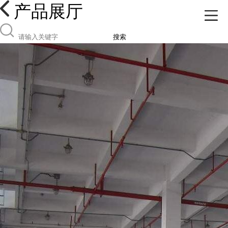
产品展厅
搜索