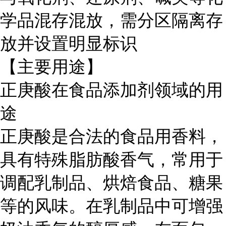
学品混存混放，需分区隔离存
放并设置明显标识
【主要用途】
正庚酸在食品添加剂领域的用
途
正庚酸是合法的食品用香料，
具有特殊脂肪酸香气，常用于
调配乳制品、烘焙食品、糖果
等的风味。在乳制品中可增强