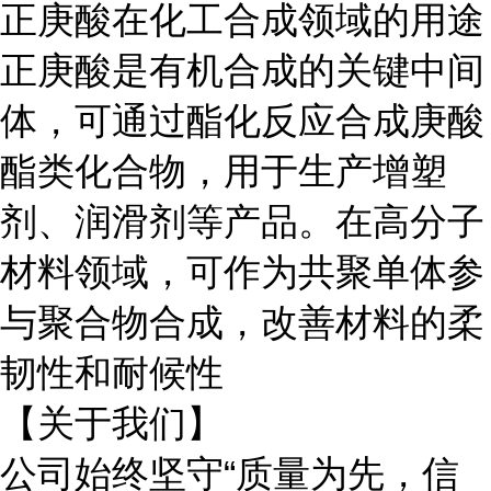
正庚酸在化工合成领域的用途
正庚酸是有机合成的关键中间
体，可通过酯化反应合成庚酸
酯类化合物，用于生产增塑
剂、润滑剂等产品。在高分子
材料领域，可作为共聚单体参
与聚合物合成，改善材料的柔
韧性和耐候性
【关于我们】
公司始终坚守
“质量为先，信