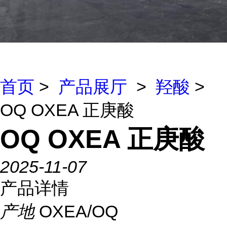
首页
>
产品展厅
>
羟酸
>
OQ OXEA 正庚酸
OQ OXEA 正庚酸
2025-11-07
产品详情
产地
OXEA/OQ