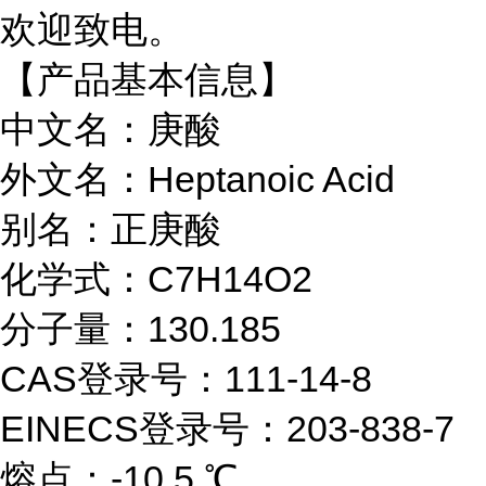
欢迎致电。
【产品基本信息】
中文名：庚酸
外文名：Heptanoic Acid
别名：正庚酸
化学式：C7H14O2
分子量：130.185
CAS登录号：111-14-8
EINECS登录号：203-838-7
熔点：-10.5 ℃