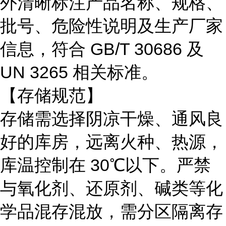
外清晰标注产品名称、规格、
批号、危险性说明及生产厂家
信息，符合 GB/T 30686 及
UN 3265 相关标准。
【存储规范】
存储需选择阴凉干燥、通风良
好的库房，远离火种、热源，
库温控制在
30℃以下。严禁
与氧化剂、还原剂、碱类等化
学品混存混放，需分区隔离存