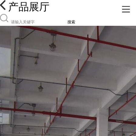
产品展厅
搜索