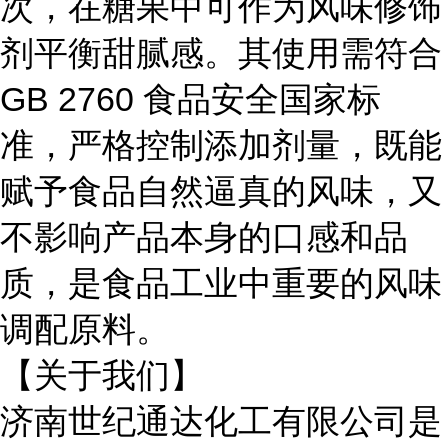
次，在糖果中可作为风味修饰
剂平衡甜腻感。其使用需符合
GB 2760 食品安全国家标
准，严格控制添加剂量，既能
赋予食品自然逼真的风味，又
不影响产品本身的口感和品
质，是食品工业中重要的风味
调配原料。
【关于我们】
济南世纪通达化工有限公司是