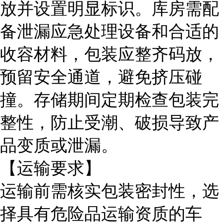
放并设置明显标识。库房需配
备泄漏应急处理设备和合适的
收容材料，包装应整齐码放，
预留安全通道，避免挤压碰
撞。存储期间定期检查包装完
整性，防止受潮、破损导致产
品变质或泄漏。
【运输要求】
运输前需核实包装密封性，选
择具有危险品运输资质的车