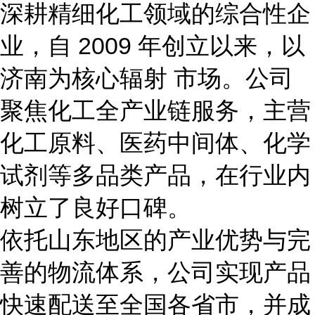
深耕精细化工领域的综合性企
业，自
2009 年创立以来，以
济南为核心辐射 市场。公司
聚焦化工全产业链服务，主营
化工原料、医药中间体、化学
试剂等多品类产品，在行业内
树立了良好口碑。
依托山东地区的产业优势与完
善的物流体系，公司实现产品
快速配送至全国各省市，并成