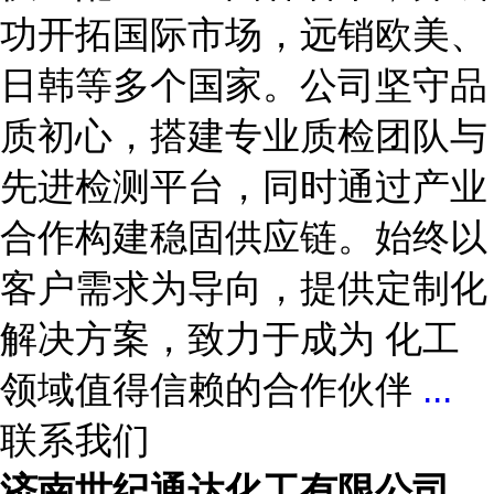
功开拓国际市场，远销欧美、
日韩等多个国家。公司坚守品
质初心，搭建专业质检团队与
先进检测平台，同时通过产业
合作构建稳固供应链。始终以
客户需求为导向，提供定制化
解决方案，致力于成为 化工
领域值得信赖的合作伙伴
...
联系我们
济南世纪通达化工有限公司