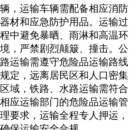
辆，运输车辆需配备相应消防
器材和应急防护用品。运输过
程中避免暴晒、雨淋和高温环
境，严禁剧烈颠簸、撞击。公
路运输需遵守危险品运输路线
规定，远离居民区和人口密集
区域，铁路、水路运输需符合
相应运输部门的危险品运输管
理要求，运输全程专人押运，
确保运输安全合规。