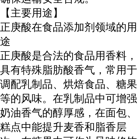
【主要用途】
正庚酸在食品添加剂领域的用
途
正庚酸是合法的食品用香料，
具有特殊脂肪酸香气，常用于
调配乳制品、烘焙食品、糖果
等的风味。在乳制品中可增强
奶油香气的醇厚感，在面包、
糕点中能提升麦香和脂香层