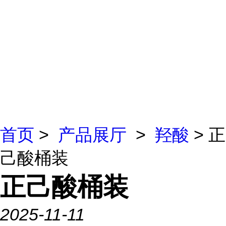
首页
>
产品展厅
>
羟酸
> 正
己酸桶装
正己酸桶装
2025-11-11