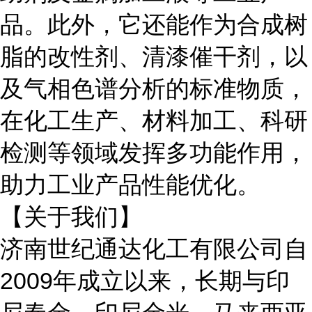
品。此外，它还能作为合成树
脂的改性剂、清漆催干剂，以
及气相色谱分析的标准物质，
在化工生产、材料加工、科研
检测等领域发挥多功能作用，
助力工业产品性能优化。
【关于我们】
济南世纪通达化工有限公司自
2009年成立以来，长期与
印