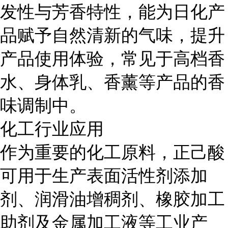
发性与芳香特性，能为日化产
品赋予自然清新的气味，提升
产品使用体验，常见于高档香
水、身体乳、香薰等产品的香
味调制中。
化工行业应用
作为重要的化工原料，正己酸
可用于生产表面活性剂添加
剂、润滑油增稠剂、橡胶加工
助剂及金属加工液等工业产