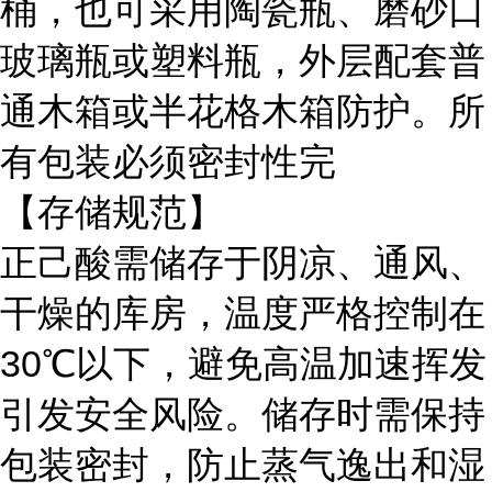
桶，也可采用陶瓷瓶、磨砂口
玻璃瓶或塑料瓶，外层配套普
通木箱或半花格木箱防护。所
有包装必须密封性完
【存储规范】
正己酸需储存于阴凉、通风、
干燥的库房，温度严格控制在
30℃以下，避免高温加速挥发
引发安全风险。储存时需保持
包装密封，防止蒸气逸出和湿