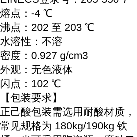
熔点：-4 ℃
沸点：202 至 203 ℃
水溶性：不溶
密度：0.927 g/cm3
外观：无色液体
闪点：102 ℃
【包装要求】
正己酸包装需选用耐酸材质，
常见规格为
180kg/190kg 铁