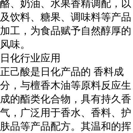
酪、奶油、水果香精调配，以
及饮料、糖果、调味料等产品
加工，为食品赋予自然醇厚的
风味。
日化行业应用
正己酸是日化产品的 香料成
分，与檀香木油等原料反应生
成的酯类化合物，具有持久香
气，广泛用于香水、香料、护
肤品等产品配方。其温和的挥