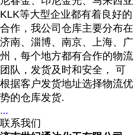
尼春金、印尼金光、马来西亚
KLK
等大型企业都有着良好的
合作，我公司仓库主要分布在
济南、淄博、南京、上海、广
州
，每个地方都有合作的物流
团队，发货及时和安全，
可
根据客户发货地址选择物流优
势的仓库发货
.
...
联系我们