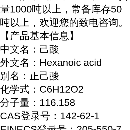
量1000吨以上，常备库存50
吨以上，欢迎您的致电咨询。
【产品基本信息】
中文名：己酸
外文名：Hexanoic acid
别名：正己酸
化学式：C6H12O2
分子量：116.158
CAS登录号：142-62-1
EINECS登录号：205-550-7