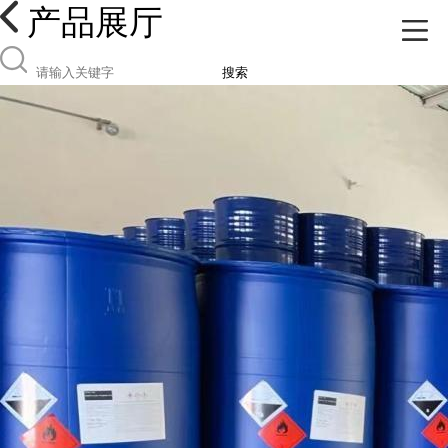
产品展厅
搜索