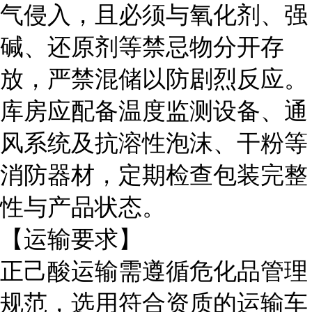
气侵入，且必须与氧化剂、强
碱、还原剂等禁忌物分开存
放，严禁混储以防剧烈反应。
库房应配备温度监测设备、通
风系统及抗溶性泡沫、干粉等
消防器材，定期检查包装完整
性与产品状态。
【运输要求】
正己酸运输需遵循危化品管理
规范，选用符合资质的运输车