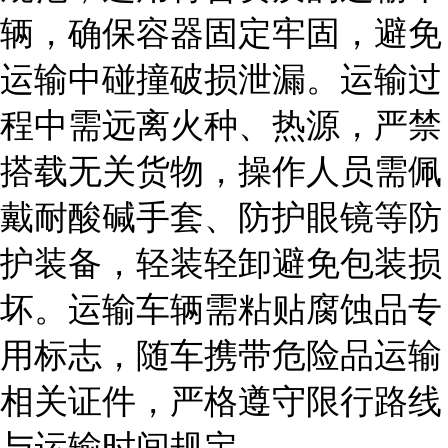
辆，确保容器固定牢固，避免
运输中碰撞破损泄漏。运输过
程中需远离火种、热源，严禁
搭载无关货物，操作人员需佩
戴耐酸碱手套、防护眼镜等防
护装备，轻装轻卸避免包装损
坏。运输车辆需粘贴腐蚀品专
用标志，随车携带危险品运输
相关证件，严格遵守限行路线
与运输时间规定。