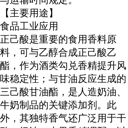
【主要用途】
食品工业应用
正己酸是重要的食用香料原
料，可与乙醇合成正己酸乙
酯，作为酒类勾兑香精提升风
味稳定性；与甘油反应生成的
三己酸甘油酯，是人造奶油、
牛奶制品的关键添加剂。此
外，其独特香气还广泛用于干