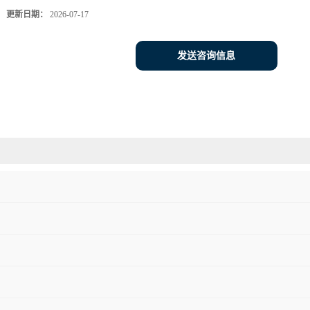
更新日期：
2026-07-17
发送咨询信息