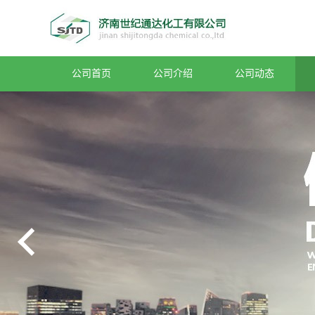
公司首页
公司介绍
公司动态