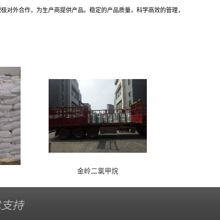
积极对外合作，为生产商提供产品。稳定的产品质量，科学高效的管理，
金岭二氯甲烷
术支持