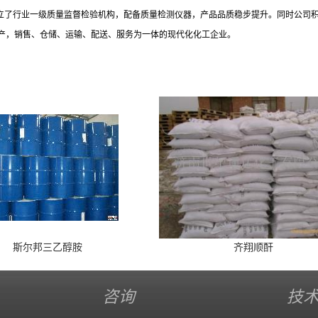
建立了行业一级质量监督检验机构，配备质量检测仪器，产品品质稳步提升。同时公司
产，销售、仓储、运输、配送、服务为一体的现代化化工企业。
斯尔邦三乙醇胺
齐翔顺酐
咨询
技