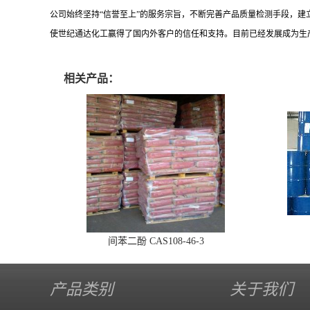
公司始终坚持
“信誉至上”的服务宗旨，不断完善产品质量检测手段，
使世纪通达化工赢得了国内外客户的信任和支持。目前已经发展成为生
相关产品：
间苯二酚 CAS108-46-3
产品类别
关于我们