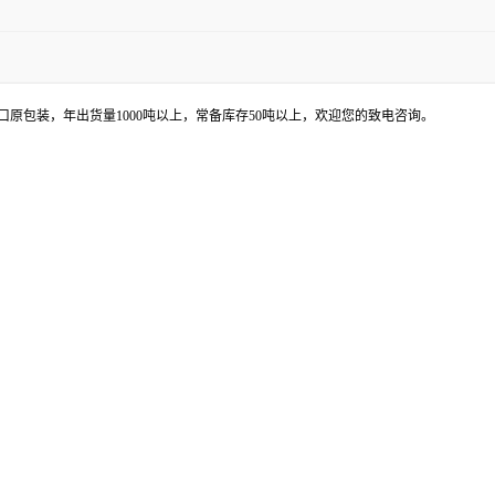
原包装，年出货量1000吨以上，常备库存50吨以上，欢迎您的致电咨询。