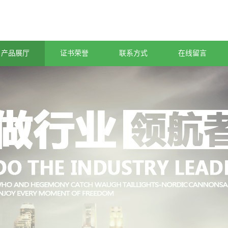
产品展厅
证书荣誉
联系方式
在线留言