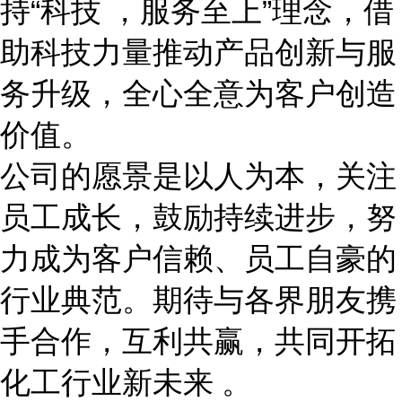
持
“科技 ，服务至上”理念，借
助科技力量推动产品创新与服
务升级，全心全意为客户创造
价值。
公司的愿景是以人为本，关注
员工成长，鼓励持续进步，努
力成为客户信赖、员工自豪的
行业典范。期待与各界朋友携
手合作，互利共赢，共同开拓
化工行业新未来
。