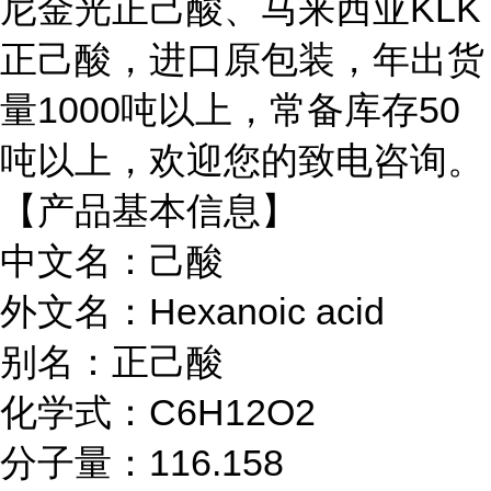
尼金光正己酸、马来西亚KLK
正己酸，进口原包装，年出货
量1000吨以上，常备库存50
吨以上，欢迎您的致电咨询。
【产品基本信息】
中文名：己酸
外文名：Hexanoic acid
别名：正己酸
化学式：C6H12O2
分子量：116.158