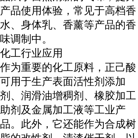
产品使用体验，常见于高档香
水、身体乳、香薰等产品的香
味调制中。
化工行业应用
作为重要的化工原料，正己酸
可用于生产表面活性剂添加
剂、润滑油增稠剂、橡胶加工
助剂及金属加工液等工业产
品。此外，它还能作为合成树