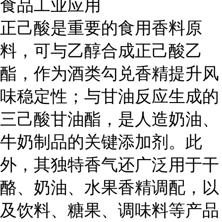
食品工业应用
正己酸是重要的食用香料原
料，可与乙醇合成正己酸乙
酯，作为酒类勾兑香精提升风
味稳定性；与甘油反应生成的
三己酸甘油酯，是人造奶油、
牛奶制品的关键添加剂。此
外，其独特香气还广泛用于干
酪、奶油、水果香精调配，以
及饮料、糖果、调味料等产品