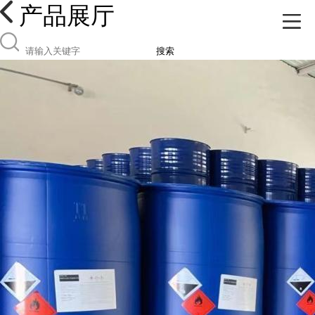
产品展厅
搜索