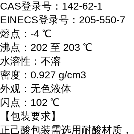
CAS登录号：142-62-1
EINECS登录号：205-550-7
熔点：-4 ℃
沸点：202 至 203 ℃
水溶性：不溶
密度：0.927 g/cm3
外观：无色液体
闪点：102 ℃
【包装要求】
正己酸包装需选用耐酸材质，