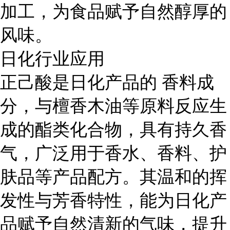
加工，为食品赋予自然醇厚的
风味。
日化行业应用
正己酸是日化产品的 香料成
分，与檀香木油等原料反应生
成的酯类化合物，具有持久香
气，广泛用于香水、香料、护
肤品等产品配方。其温和的挥
发性与芳香特性，能为日化产
品赋予自然清新的气味，提升