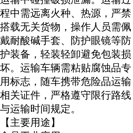
程中需远离火种、热源，严禁
搭载无关货物，操作人员需佩
戴耐酸碱手套、防护眼镜等防
护装备，轻装轻卸避免包装损
坏。运输车辆需粘贴腐蚀品专
用标志，随车携带危险品运输
相关证件，严格遵守限行路线
与运输时间规定。
【主要用途】