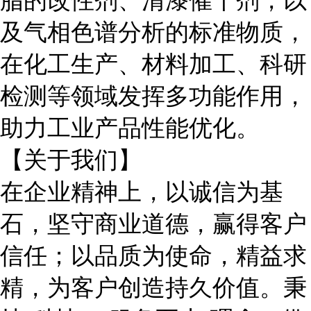
脂的改性剂、清漆催干剂，以
及气相色谱分析的标准物质，
在化工生产、材料加工、科研
检测等领域发挥多功能作用，
助力工业产品性能优化。
【关于我们】
在企业精神上，以诚信为基
石，坚守商业道德，赢得客户
信任；以品质为使命，精益求
精，为客户创造持久价值。秉