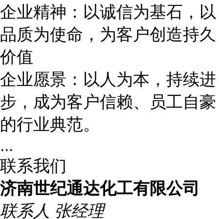
企业精神：以诚信为基石，以
品质为使命，为客户创造持久
价值
企业愿景：以人为本，持续进
步，成为客户信赖、员工自豪
的行业典范。
...
联系我们
济南世纪通达化工有限公司
联系人
张经理