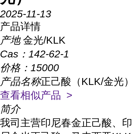
2025-11-13
产品详情
产地
金光/KLK
Cas：
142-62-1
价格：
15000
产品名称
正己酸（KLK/金光）
查看相似产品 >
简介
我司主营印尼春金正己酸、印