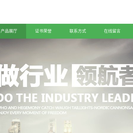
产品展厅
证书荣誉
联系方式
在线留言