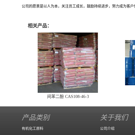
公司的愿景是以人为本，关注员工成长，鼓励持续进步，努力成为客户
相关产品：
间苯二酚 CAS108-46-3
产品类别
关于我们
有机化工原料
公司介绍