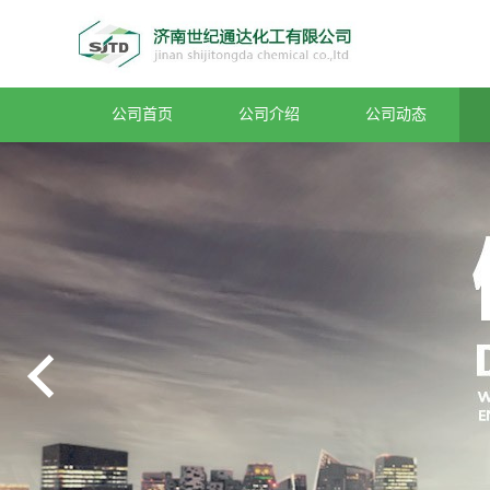
公司首页
公司介绍
公司动态