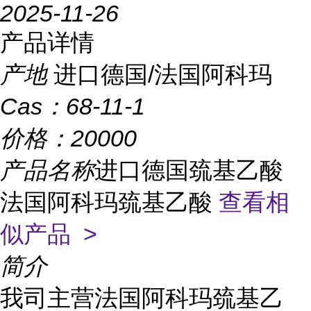
2025-11-26
产品详情
产地
进口德国/法国阿科玛
Cas：
68-11-1
价格：
20000
产品名称
进口德国巯基乙酸
法国阿科玛巯基乙酸
查看相
似产品 >
简介
我司主营法国阿科玛巯基乙