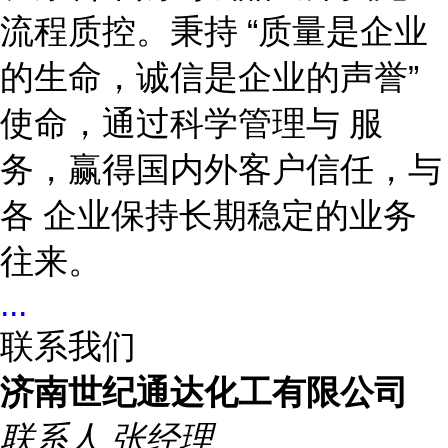
流程质控。秉持
“质量是企业
的生命，诚信是企业的声誉”
使命，通过科学管理与 服
务，赢得国内外客户信任，与
各 企业保持长期稳定的业务
往来。
...
联系我们
济南世纪通达化工有限公司
联系人
张经理