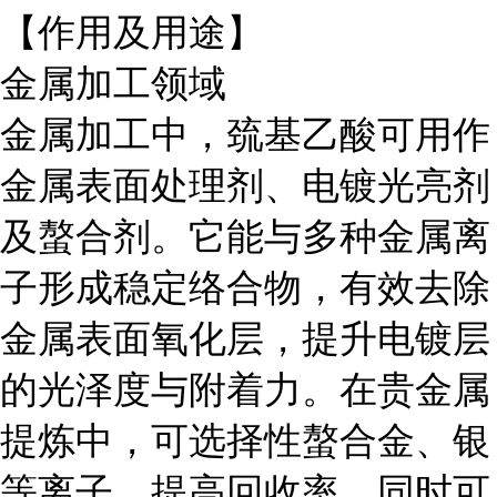
【作用及用途】
金属加工领域
金属加工中，巯基乙酸可用作
金属表面处理剂、电镀光亮剂
及螯合剂。它能与多种金属离
子形成稳定络合物，有效去除
金属表面氧化层，提升电镀层
的光泽度与附着力。在贵金属
提炼中，可选择性螯合金、银
等离子，提高回收率。同时可