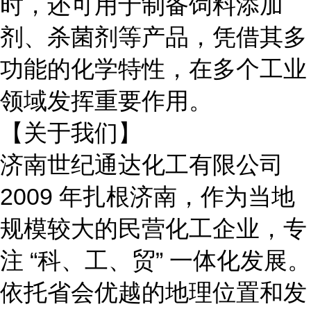
时，还可用于制备饲料添加
剂、杀菌剂等产品，凭借其多
功能的化学特性，在多个工业
领域发挥重要作用。
【关于我们】
济南世纪通达化工有限公司
2009 年扎根济南，作为当地
规模较大的民营化工企业，专
注 “科、工、贸” 一体化发展。
依托省会优越的地理位置和发