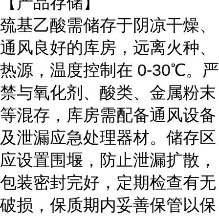
【产品存储】
巯基乙酸需储存于阴凉干燥、
通风良好的库房，远离火种、
热源，温度控制在
0-30℃。严
禁与氧化剂、酸类、金属粉末
等混存，库房需配备通风设备
及泄漏应急处理器材。储存区
应设置围堰，防止泄漏扩散，
包装密封完好，定期检查有无
破损，保质期内妥善保管以保