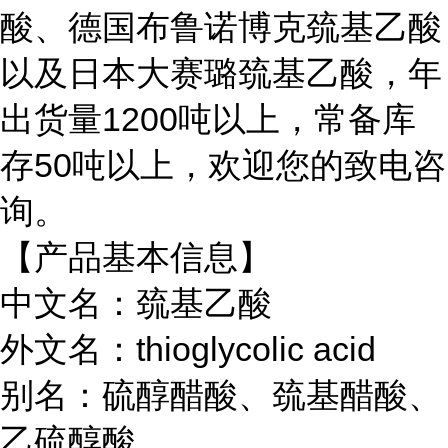
酸、德国布鲁诺博克巯基乙酸
以及日本大赛璐巯基乙酸，年
出货量1200吨以上，常备库
存50吨以上，欢迎您的致电咨
询。
【产品基本信息】
中文名：巯基乙酸
外文名：thioglycolic acid
别名：硫醇醋酸、巯基醋酸、
乙硫醇酸