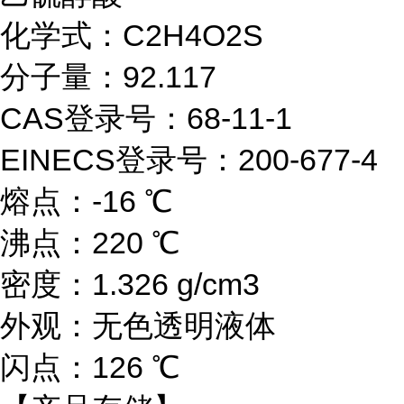
化学式：C2H4O2S
分子量：92.117
CAS登录号：68-11-1
EINECS登录号：200-677-4
熔点：-16 ℃
沸点：220 ℃
密度：1.326 g/cm3
外观：无色透明液体
闪点：126 ℃