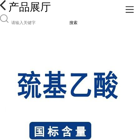
产品展厅
搜索