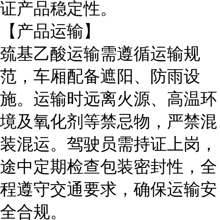
证产品稳定性。
【产品运输】
巯基乙酸运输需遵循运输规
范，车厢配备遮阳、防雨设
施。运输时远离火源、高温环
境及氧化剂等禁忌物，严禁混
装混运。驾驶员需持证上岗，
途中定期检查包装密封性，全
程遵守交通要求，确保运输安
全合规。