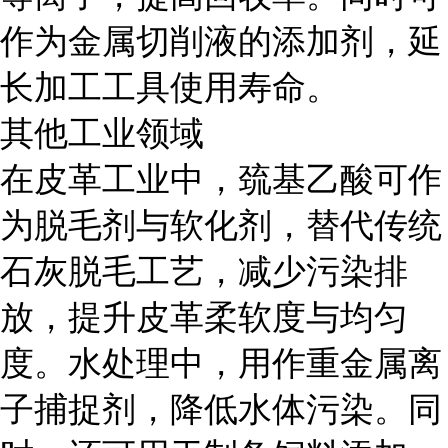
作为金属切削液的添加剂，延
长加工工具使用寿命。
其他工业领域
在皮革工业中，巯基乙酸可作
为脱毛剂与软化剂，替代传统
石灰脱毛工艺，减少污染排
放，提升皮革柔软度与均匀
度。水处理中，用作重金属离
子捕捉剂，降低水体污染。同