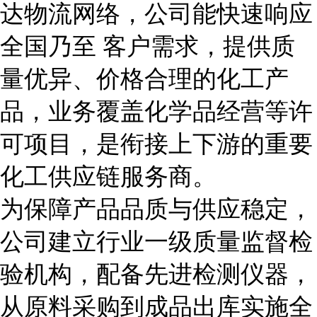
达物流网络，公司能快速响应
全国乃至 客户需求，提供质
量优异、价格合理的化工产
品，业务覆盖化学品经营等许
可项目，是衔接上下游的重要
化工供应链服务商。
为保障产品品质与供应稳定，
公司建立行业一级质量监督检
验机构，配备先进检测仪器，
从原料采购到成品出库实施全