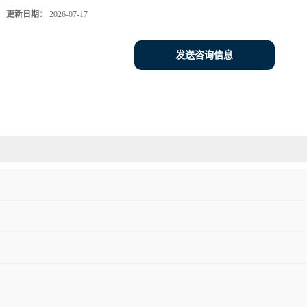
更新日期：
2026-07-17
发送咨询信息