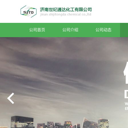
公司首页
公司介绍
公司动态