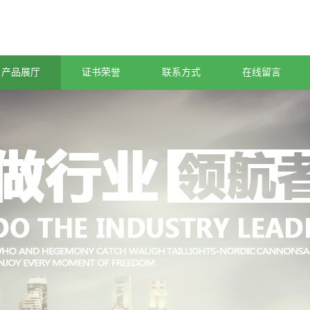
产品展厅
证书荣誉
联系方式
在线留言