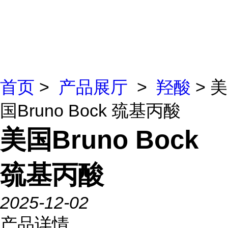
首页
>
产品展厅
>
羟酸
> 美
国Bruno Bock 巯基丙酸
美国Bruno Bock
巯基丙酸
2025-12-02
产品详情