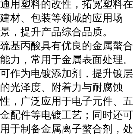
通用塑料的改性，拓宽塑料在
建材、包装等领域的应用场
景，提升产品综合品质。
巯基丙酸具有优良的金属螯合
能力，常用于金属表面处理。
可作为电镀添加剂，提升镀层
的光泽度、附着力与耐腐蚀
性，广泛应用于电子元件、五
金配件等电镀工艺；同时还可
用于制备金属离子螯合剂，处