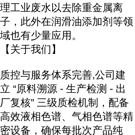
理工业废水以去除重金属离
子，此外在润滑油添加剂等领
域也有少量应用。
【关于我们】
质控与服务体系完善,
公司建
立
“原料溯源 - 生产检测 - 出
厂复核” 三级质检机制，配备
高效液相色谱、气相色谱等精
密设备，确保每批次产品纯