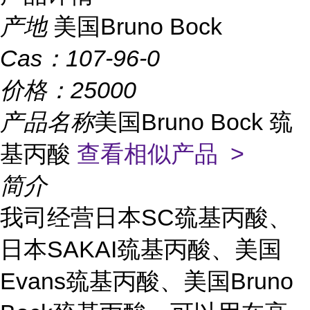
产地
美国Bruno Bock
Cas：
107-96-0
价格：
25000
产品名称
美国Bruno Bock 巯
基丙酸
查看相似产品 >
简介
我司经营日本SC巯基丙酸、
日本SAKAI巯基丙酸、美国
Evans巯基丙酸、美国Bruno