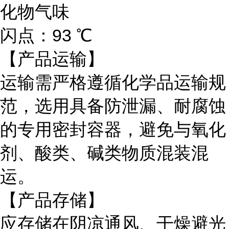
化物气味
闪点：93 ℃
【产品运输】
运输需严格遵循化学品运输规
范，选用具备防泄漏、耐腐蚀
的专用密封容器，避免与氧化
剂、酸类、碱类物质混装混
运。
【产品存储】
应存储在阴凉通风、干燥避光