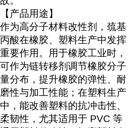
故。
【产品用途】
作为高分子材料改性剂，巯基
丙酸在橡胶、塑料生产中发挥
重要作用。用于橡胶工业时，
可作为链转移剂调节橡胶分子
量分布，提升橡胶的弹性、耐
磨性与加工性能；在塑料生产
中，能改善塑料的抗冲击性、
柔韧性，尤其适用于
PVC 等