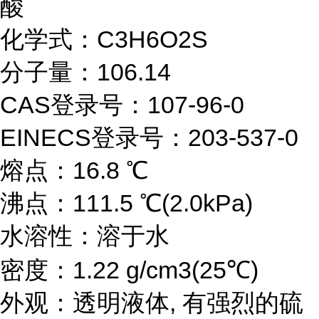
酸
化学式：C3H6O2S
分子量：106.14
CAS登录号：107-96-0
EINECS登录号：203-537-0
熔点：16.8 ℃
沸点：111.5 ℃(2.0kPa)
水溶性：溶于水
密度：1.22 g/cm3(25℃)
外观：
透明液体
, 有强烈的硫