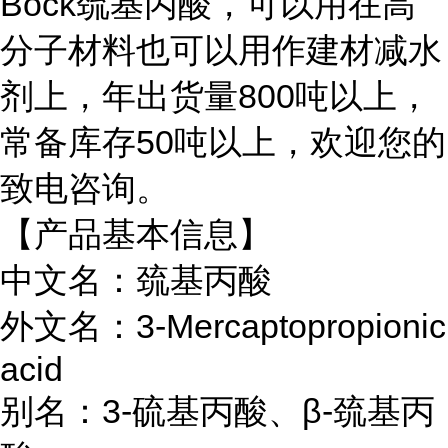
Bock巯基丙酸，可以用在高
分子材料也可以用作建材减水
剂上，年出货量800吨以上，
常备库存50吨以上，欢迎您的
致电咨询。
【产品基本信息】
中文名：巯基丙酸
外文名：3-Mercaptopropionic
acid
别名：3-硫基丙酸、β-巯基丙