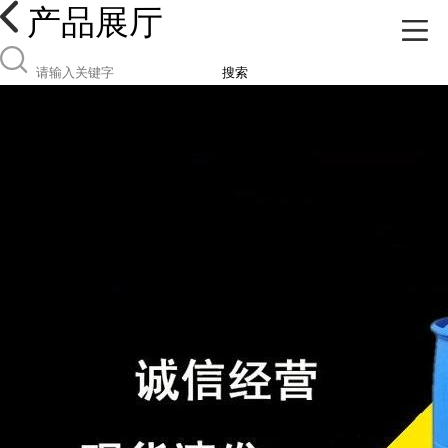
产品展厅
搜索