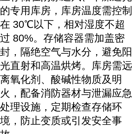
的专用库房，库房温度需控制
在
30℃以下，相对湿度不超
过 80%。存储容器需加盖密
封，隔绝空气与水分，避免阳
光直射和高温烘烤。库房需远
离氧化剂、酸碱性物质及明
火，配备消防器材与泄漏应急
处理设施，定期检查存储环
境，防止变质或引发安全事