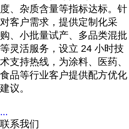
度、杂质含量等指标达标。针
对客户需求，提供定制化采
购、小批量试产、多品类混批
等灵活服务，设立 24 小时技
术支持热线，为涂料、医药、
食品等行业客户提供配方优化
建议。
...
联系我们