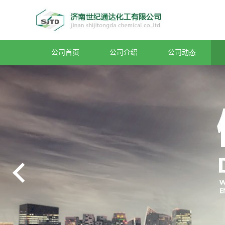
公司首页
公司介绍
公司动态