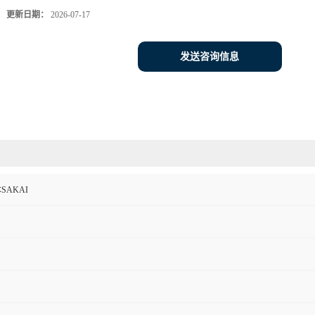
更新日期：
2026-07-17
发送咨询信息
SAKAI