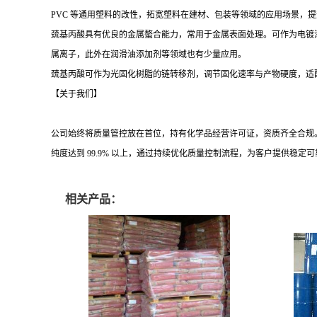
PVC 等通用塑料的改性，拓宽塑料在建材、包装等领域的应用场景，
巯基丙酸具有优良的金属螯合能力，常用于金属表面处理。可作为电镀
属离子，此外在润滑油添加剂等领域也有少量应用。
巯基丙酸可作为光固化树脂的链转移剂，调节固化速率与产物硬度，适
【关于我们】
公司始终将质量管控放在首位，持有化学品经营许可证，资质齐全合规
纯度达到
99.
9% 以上，通过持续优化质量控制流程，为客户提供稳定
相关产品：