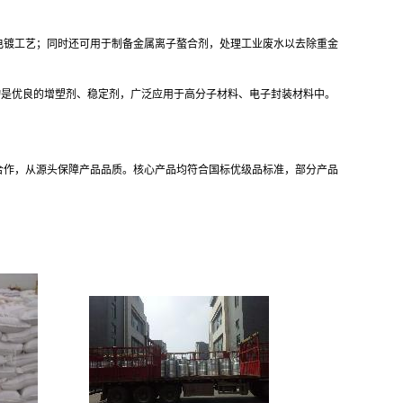
电镀工艺；同时还可用于制备金属离子螯合剂，处理工业废水以去除重金
物是优良的增塑剂、稳定剂，广泛应用于高分子材料、电子封装材料中。
合作，从源头保障产品品质。核心产品均符合国标优级品标准，部分产品