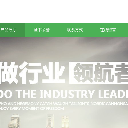
产品展厅
证书荣誉
联系方式
在线留言