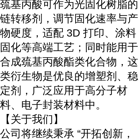
巯基丙酸可作为光固化树脂的
链转移剂，调节固化速率与产
物硬度，适配
3D 打印、涂料
固化等高端工艺；同时能用于
合成巯基丙酸酯类化合物，这
类衍生物是优良的增塑剂、稳
定剂，广泛应用于高分子材
料、电子封装材料中。
【关于我们】
公司将继续秉承
“开拓创新，