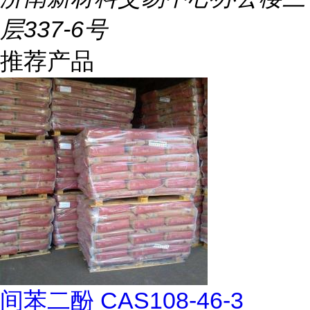
层337-6号
推荐产品
间苯二酚 CAS108-46-3