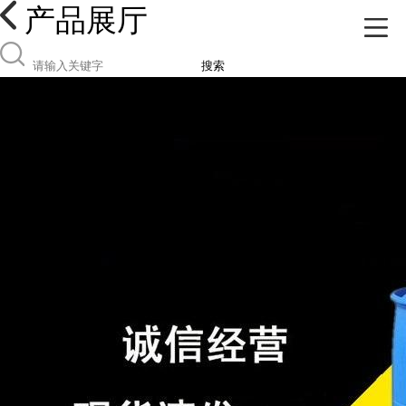
产品展厅
搜索