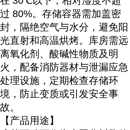
在
30℃以下，相对湿度不超
过 80%。存储容器需加盖密
封，隔绝空气与水分，避免阳
光直射和高温烘烤。库房需远
离氧化剂、酸碱性物质及明
火，配备消防器材与泄漏应急
处理设施，定期检查存储环
境，防止变质或引发安全事
故。
【产品用途】