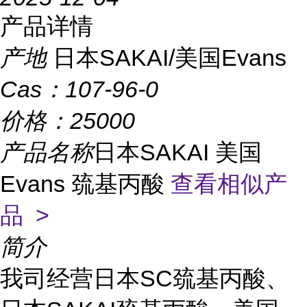
产品详情
产地
日本SAKAI/美国Evans
Cas：
107-96-0
价格：
25000
产品名称
日本SAKAI 美国
Evans 巯基丙酸
查看相似产
品 >
简介
我司经营日本SC巯基丙酸、