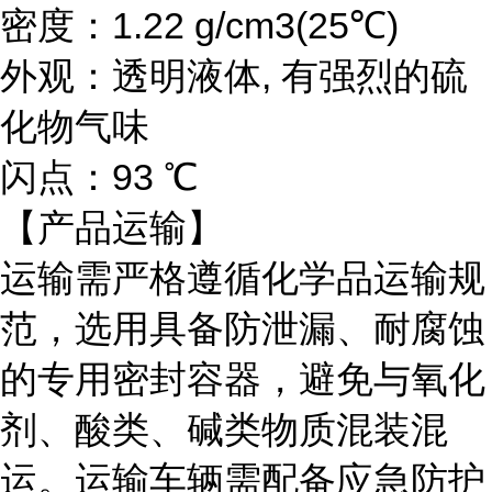
密度：1.22 g/cm3(25℃)
外观：
透明液体
, 有强烈的硫
化物气味
闪点：93 ℃
【产品运输】
运输需严格遵循化学品运输规
范，选用具备防泄漏、耐腐蚀
的专用密封容器，避免与氧化
剂、酸类、碱类物质混装混
运。运输车辆需配备应急防护