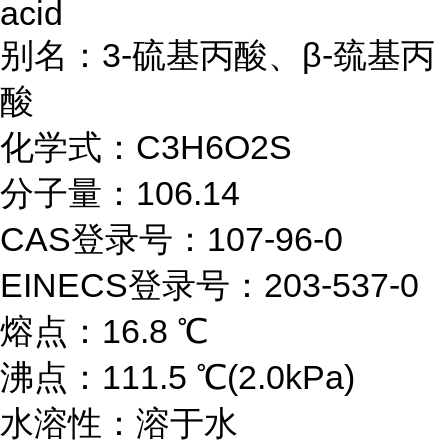
acid
别名：3-硫基丙酸、β-巯基丙
酸
化学式：C3H6O2S
分子量：106.14
CAS登录号：107-96-0
EINECS登录号：203-537-0
熔点：16.8 ℃
沸点：111.5 ℃(2.0kPa)
水溶性：溶于水