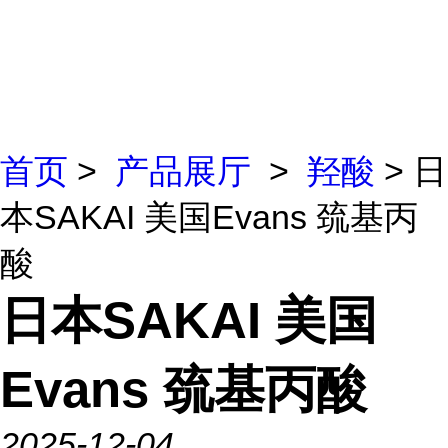
首页
>
产品展厅
>
羟酸
> 日
本SAKAI 美国Evans 巯基丙
酸
日本SAKAI 美国
Evans 巯基丙酸
2025-12-04