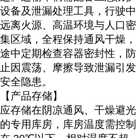
设备及泄漏处理工具，行驶中
远离火源、高温环境与人口密
集区域，全程保持通风干燥，
途中定期检查容器密封性，防
止因震荡、摩擦导致泄漏引发
安全隐患。
【产品存储】
应存储在阴凉通风、干燥避光
的专用库房，库房温度需控制