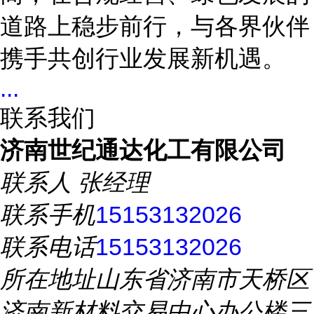
道路上稳步前行，与各界伙伴
携手共创行业发展新机遇。
...
联系我们
济南世纪通达化工有限公司
联系人
张经理
联系手机
15153132026
联系电话
15153132026
所在地址
山东省济南市天桥区
济南新材料交易中心办公楼三