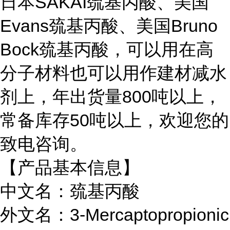
日本SAKAI巯基丙酸、美国
Evans巯基丙酸、美国Bruno
Bock巯基丙酸，可以用在高
分子材料也可以用作建材减水
剂上，年出货量800吨以上，
常备库存50吨以上，欢迎您的
致电咨询。
【产品基本信息】
中文名：巯基丙酸
外文名：3-Mercaptopropionic