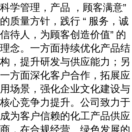
科学管理，产品 ，顾客满意”
的质量方针，践行 “ 服务，诚
信待人，为顾客创造价值” 的
理念。一方面持续优化产品结
构，提升研发与供应能力；另
一方面深化客户合作，拓展应
用场景，强化企业文化建设与
核心竞争力提升。公司致力于
成为客户信赖的化工产品供应
商，在合规经营、绿色发展的