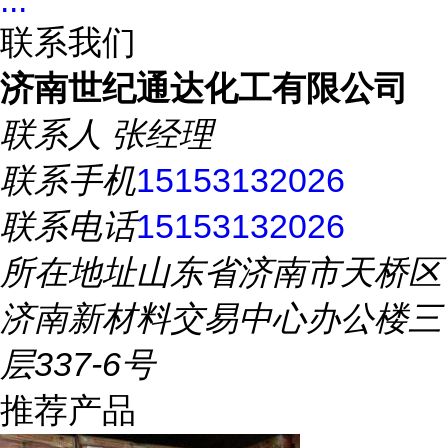
...
联系我们
济南世纪通达化工有限公司
联系人
张经理
联系手机
15153132026
联系电话
15153132026
所在地址
山东省济南市天桥区
济南新材料交易中心办公楼三
层337-6号
推荐产品