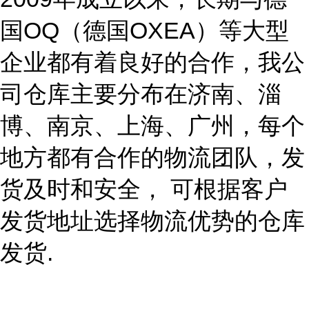
国
OQ（德国OXEA）
等大型
企业都有着良好的合作，我公
司仓库主要分布在济南、淄
博、南京、上海、广州
，每个
地方都有合作的物流团队，发
货及时和安全，
可根据客户
发货地址选择物流优势的仓库
发货
.