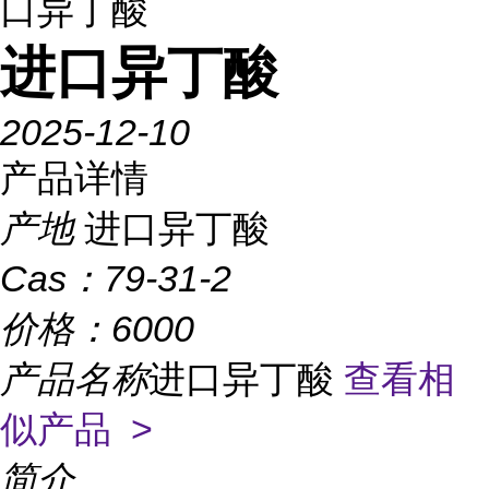
口异丁酸
进口异丁酸
2025-12-10
产品详情
产地
进口异丁酸
Cas：
79-31-2
价格：
6000
产品名称
进口异丁酸
查看相
似产品 >
简介