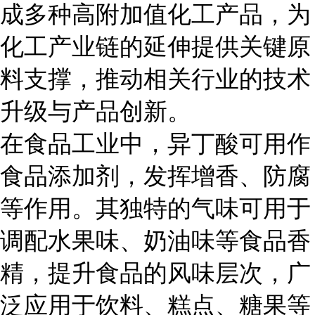
成多种高附加值化工产品，为
化工产业链的延伸提供关键原
料支撑，推动相关行业的技术
升级与产品创新。
在食品工业中，异丁酸可用作
食品添加剂，发挥增香、防腐
等作用。其独特的气味可用于
调配水果味、奶油味等食品香
精，提升食品的风味层次，广
泛应用于饮料、糕点、糖果等