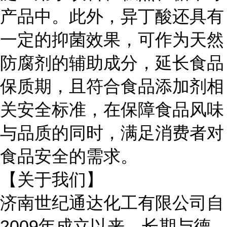
产品中。此外，异丁酸还具有
一定的抑菌效果，可作为天然
防腐剂的辅助成分，延长食品
保质期，且符合食品添加剂相
关安全标准，在保障食品风味
与品质的同时，满足消费者对
食品安全的需求。
【关于我们】
济南世纪通达化工有限公司自
2009年成立以来，长期与
德