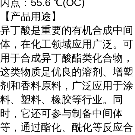
闪点：55.6 ℃(OC)
【产品用途】
异丁酸是重要的有机合成中间
体，在化工领域应用广泛。可
用于合成异丁酸酯类化合物，
这类物质是优良的溶剂、增塑
剂和香料原料，广泛应用于涂
料、塑料、橡胶等行业。同
时，它还可参与制备中间体
等，通过酯化、酰化等反应合