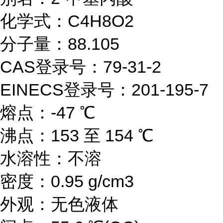
化学式：C4H8O2
分子量：88.105
CAS登录号：79-31-2
EINECS登录号：201-195-7
熔点：-47 ℃
沸点：153 至 154 ℃
水溶性：不溶
密度：0.95 g/cm3
外观：无色液体