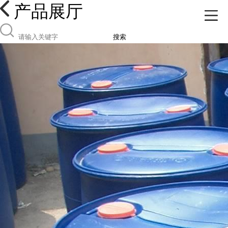
产品展厅
搜索