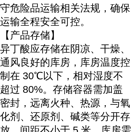
守危险品运输相关法规，确保
运输全程安全可控。
【产品存储】
异丁酸应存储在阴凉、干燥、
通风良好的库房，库房温度控
制在
30℃以下，相对湿度不
超过 80%。存储容器需加盖
密封，远离火种、热源，与氧
化剂、还原剂、碱类等分开存
放，间距不小于 5 米。库房需