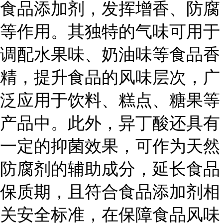
食品添加剂，发挥增香、防腐
等作用。其独特的气味可用于
调配水果味、奶油味等食品香
精，提升食品的风味层次，广
泛应用于饮料、糕点、糖果等
产品中。此外，异丁酸还具有
一定的抑菌效果，可作为天然
防腐剂的辅助成分，延长食品
保质期，且符合食品添加剂相
关安全标准，在保障食品风味