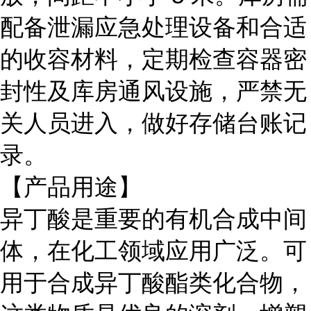
配备泄漏应急处理设备和合适
的收容材料，定期检查容器密
封性及库房通风设施，严禁无
关人员进入，做好存储台账记
录。
【产品用途】
异丁酸是重要的有机合成中间
体，在化工领域应用广泛。可
用于合成异丁酸酯类化合物，