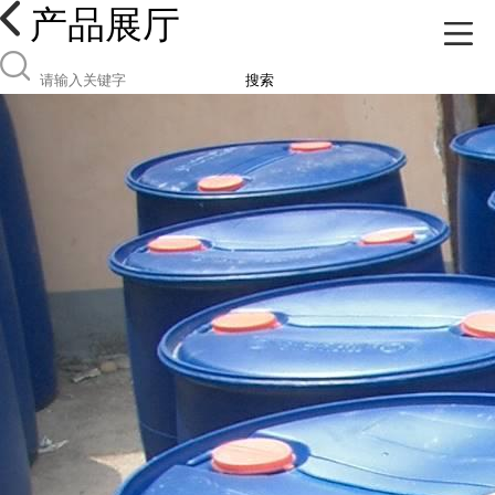
产品展厅
搜索