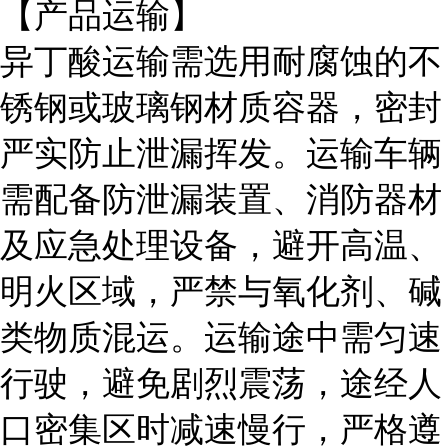
【产品运输】
异丁酸运输需选用耐腐蚀的不
锈钢或玻璃钢材质容器，密封
严实防止泄漏挥发。运输车辆
需配备防泄漏装置、消防器材
及应急处理设备，避开高温、
明火区域，严禁与氧化剂、碱
类物质混运。运输途中需匀速
行驶，避免剧烈震荡，途经人
口密集区时减速慢行，严格遵