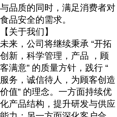
与品质的同时，满足消费者对
食品安全的需求。
【关于我们】
未来，公司将继续秉承
“开拓
创新，科学管理，产品 ，顾
客满意” 的质量方针，践行 “
服务，诚信待人，为顾客创造
价值” 的理念。一方面持续优
化产品结构，提升研发与供应
能力；另一方面深化客户合