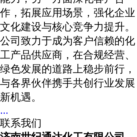
作，拓展应用场景，强化企业
文化建设与核心竞争力提升。
公司致力于成为客户信赖的化
工产品供应商，在合规经营、
绿色发展的道路上稳步前行，
与各界伙伴携手共创行业发展
新机遇。
...
联系我们