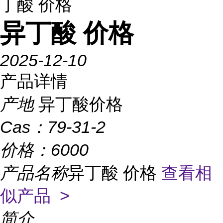
丁酸 价格
异丁酸 价格
2025-12-10
产品详情
产地
异丁酸价格
Cas：
79-31-2
价格：
6000
产品名称
异丁酸 价格
查看相
似产品 >
简介