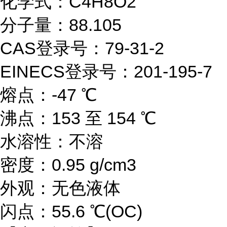
化学式：C4H8O2
分子量：88.105
CAS登录号：79-31-2
EINECS登录号：201-195-7
熔点：-47 ℃
沸点：153 至 154 ℃
水溶性：不溶
密度：0.95 g/cm3
外观：无色液体
闪点：55.6 ℃(OC)