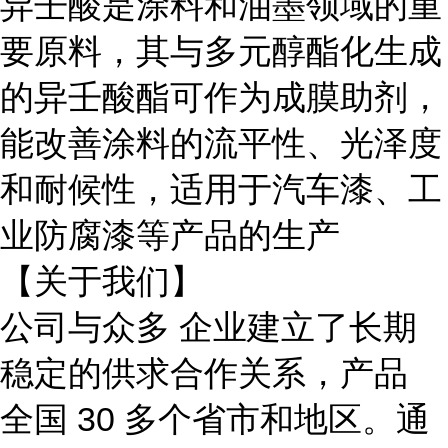
异壬酸是涂料和油墨领域的重
要原料，其与多元醇酯化生成
的异壬酸酯可作为成膜助剂，
能改善涂料的流平性、光泽度
和耐候性，适用于汽车漆、工
业防腐漆等产品的生产
【关于我们】
公司与众多 企业建立了长期
稳定的供求合作关系，产品
全国
30 多个省市和地区。通