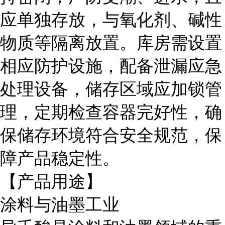
应单独存放，与氧化剂、碱性
物质等隔离放置。库房需设置
相应防护设施，配备泄漏应急
处理设备，储存区域应加锁管
理，定期检查容器完好性，确
保储存环境符合安全规范，保
障产品稳定性。
【产品用途】
涂料与油墨工业