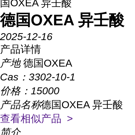
国OXEA 异壬酸
德国OXEA 异壬酸
2025-12-16
产品详情
产地
德国OXEA
Cas：
3302-10-1
价格：
15000
产品名称
德国OXEA 异壬酸
查看相似产品 >
简介