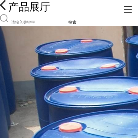
产品展厅
搜索