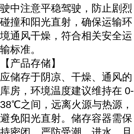
驶中注意平稳驾驶，防止剧烈
碰撞和阳光直射，确保运输环
境通风干燥，符合相关安全运
输标准。
【产品存储】
应储存于阴凉、干燥、通风的
库房，环境温度建议维持在
0-
38℃之间，远离火源与热源，
避免阳光直射。储存容器需保
持密闭，严防受潮、进水，且