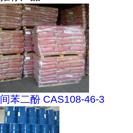
间苯二酚 CAS108-46-3