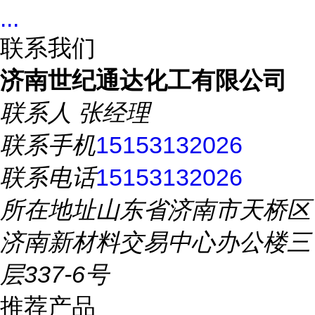
...
联系我们
济南世纪通达化工有限公司
联系人
张经理
联系手机
15153132026
联系电话
15153132026
所在地址
山东省济南市天桥区
济南新材料交易中心办公楼三
层337-6号
推荐产品