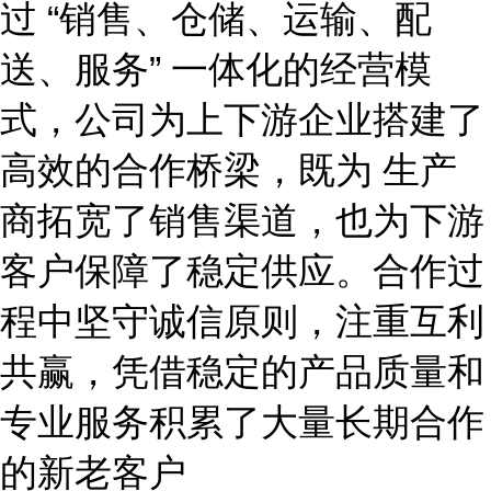
过 “销售、仓储、运输、配
送、服务” 一体化的经营模
式，公司为上下游企业搭建了
高效的合作桥梁，既为 生产
商拓宽了销售渠道，也为下游
客户保障了稳定供应。合作过
程中坚守诚信原则，注重互利
共赢，凭借稳定的产品质量和
专业服务积累了大量长期合作
的新老客户