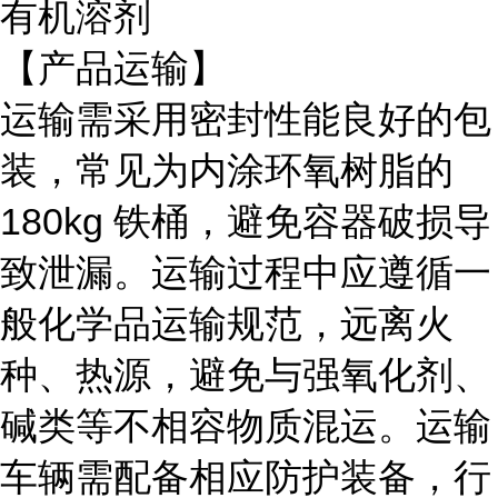
有机溶剂
【产品运输】
运输需采用密封性能良好的包
装，常见为内涂环氧树脂的
180kg 铁桶，避免容器破损导
致泄漏。运输过程中应遵循一
般化学品运输规范，远离火
种、热源，避免与强氧化剂、
碱类等不相容物质混运。运输
车辆需配备相应防护装备，行