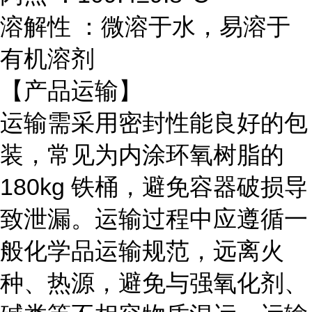
溶解性 ：微溶于水，易溶于
有机溶剂
【产品运输】
运输需采用密封性能良好的包
装，常见为内涂环氧树脂的
180kg 铁桶，避免容器破损导
致泄漏。运输过程中应遵循一
般化学品运输规范，远离火
种、热源，避免与强氧化剂、