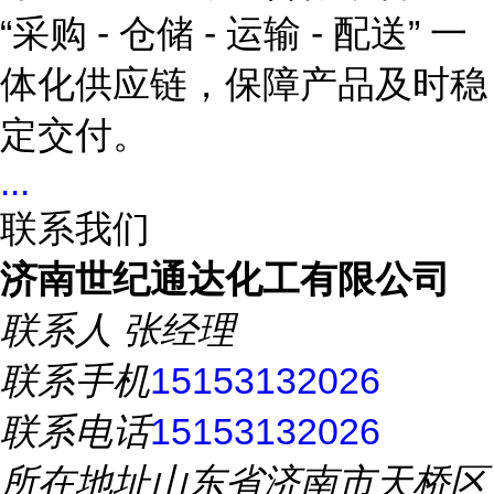
“采购 - 仓储 - 运输 - 配送” 一
体化供应链，保障产品及时稳
定交付。
...
联系我们
济南世纪通达化工有限公司
联系人
张经理
联系手机
15153132026
联系电话
15153132026
所在地址
山东省济南市天桥区