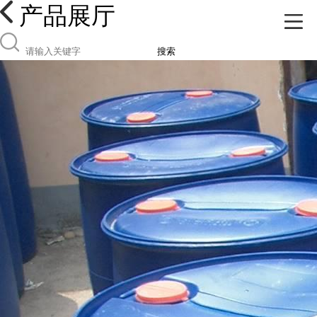
产品展厅
搜索