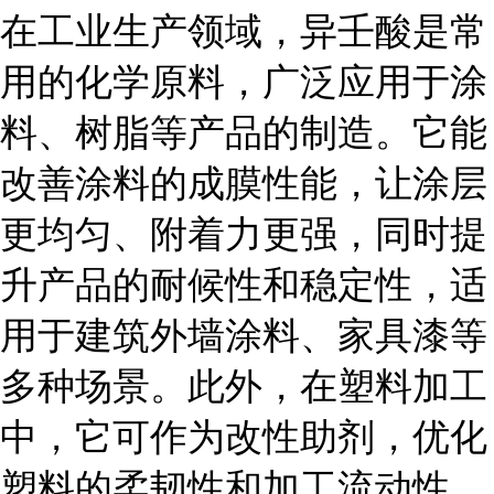
在工业生产领域，异壬酸是常
用的化学原料，广泛应用于涂
料、树脂等产品的制造。它能
改善涂料的成膜性能，让涂层
更均匀、附着力更强，同时提
升产品的耐候性和稳定性，适
用于建筑外墙涂料、家具漆等
多种场景。此外，在塑料加工
中，它可作为改性助剂，优化
塑料的柔韧性和加工流动性，