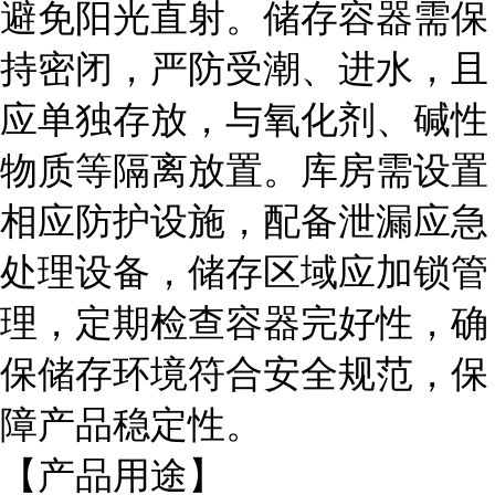
避免阳光直射。储存容器需保
持密闭，严防受潮、进水，且
应单独存放，与氧化剂、碱性
物质等隔离放置。库房需设置
相应防护设施，配备泄漏应急
处理设备，储存区域应加锁管
理，定期检查容器完好性，确
保储存环境符合安全规范，保
障产品稳定性。
【产品用途】