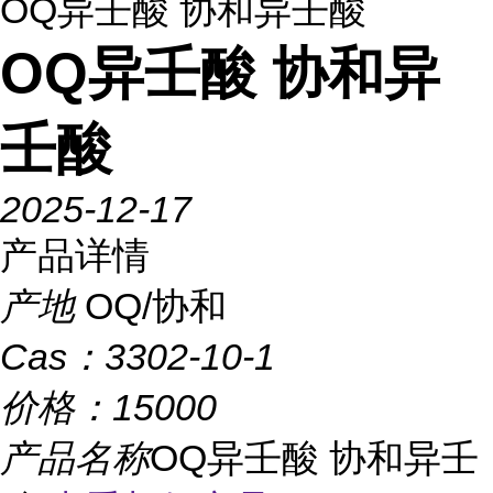
OQ异壬酸 协和异壬酸
OQ异壬酸 协和异
壬酸
2025-12-17
产品详情
产地
OQ/协和
Cas：
3302-10-1
价格：
15000
产品名称
OQ异壬酸 协和异壬