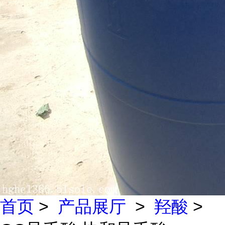
首页
>
产品展厅
>
羟酸
>