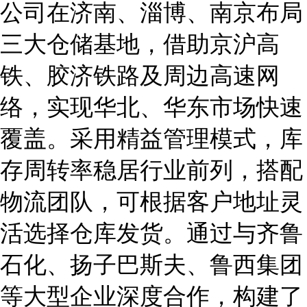
公司在济南、淄博、南京布局
三大仓储基地，借助京沪高
铁、胶济铁路及周边高速网
络，实现华北、华东市场快速
覆盖。采用精益管理模式，库
存周转率稳居行业前列，搭配
物流团队，可根据客户地址灵
活选择仓库发货。通过与齐鲁
石化、扬子巴斯夫、鲁西集团
等大型企业深度合作，构建了