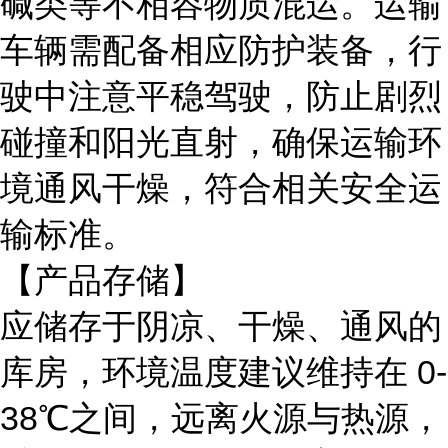
碱类等不相容物质混运。运输
车辆需配备相应防护装备，行
驶中注意平稳驾驶，防止剧烈
碰撞和阳光直射，确保运输环
境通风干燥，符合相关安全运
输标准。
【产品存储】
应储存于阴凉、干燥、通风的
库房，环境温度建议维持在
0-
38℃之间，远离火源与热源，