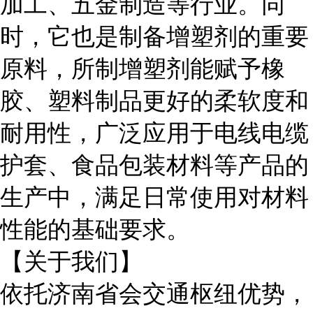
加工、五金制造等行业。同
时，它也是制备增塑剂的重要
原料，所制增塑剂能赋予橡
胶、塑料制品更好的柔软度和
耐用性，广泛应用于电线电缆
护套、食品包装材料等产品的
生产中，满足日常使用对材料
性能的基础要求。
【关于我们】
依托济南省会交通枢纽优势，