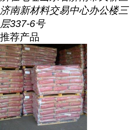
济南新材料交易中心办公楼三
层337-6号
推荐产品