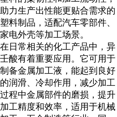
助力生产出性能更贴合需求的
塑料制品，适配汽车零部件、
家电外壳等加工场景。
在日常相关的化工产品中，异
壬酸有着重要应用。它可用于
制备金属加工液，能起到良好
的润滑、冷却作用，减少加工
过程中金属部件的磨损，提升
加工精度和效率，适用于机械