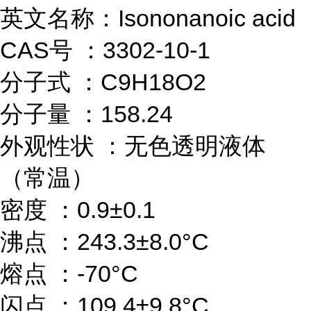
英文名称：Isononanoic acid
CAS号 ：3302-10-1
分子式 ：C9H18O2
分子量 ：158.24
外观性状 ：无色透明液体
（常温）
密度 ：0.9±0.1
沸点 ：243.3±8.0°C
熔点 ：-70°C
闪点 ：109.4±9.8°C