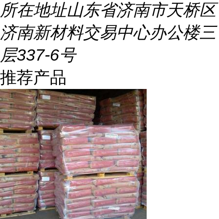
所在地址
山东省济南市天桥区
济南新材料交易中心办公楼三
层337-6号
推荐产品