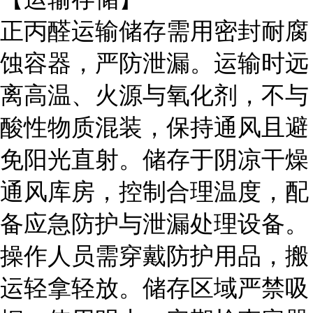
正丙醛运输储存需用密封耐腐
蚀容器，严防泄漏。运输时远
离高温、火源与氧化剂，不与
酸性物质混装，保持通风且避
免阳光直射。储存于阴凉干燥
通风库房，控制合理温度，配
备应急防护与泄漏处理设备。
操作人员需穿戴防护用品，搬
运轻拿轻放。储存区域严禁吸