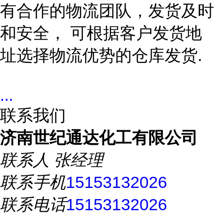
有合作的物流团队，发货及时
和安全，
可根据客户发货地
址选择物流优势的仓库发货
.
...
联系我们
济南世纪通达化工有限公司
联系人
张经理
联系手机
15153132026
联系电话
15153132026