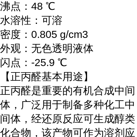
沸点：48 ℃
水溶性：可溶
密度：0.805 g/cm3
外观：无色透明液体
闪点：-25.9 ℃
【正丙醛基本用途】
正丙醛是重要的有机合成中间
体，广泛用于制备多种化工中
间体，经还原反应可生成醇类
化合物，该产物可作为溶剂应