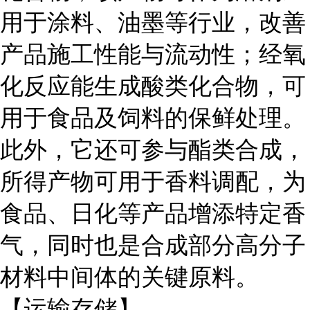
用于涂料、油墨等行业，改善
产品施工性能与流动性；经氧
化反应能生成酸类化合物，可
用于食品及饲料的保鲜处理。
此外，它还可参与酯类合成，
所得产物可用于香料调配，为
食品、日化等产品增添特定香
气，同时也是合成部分高分子
材料中间体的关键原料。
【运输存储】