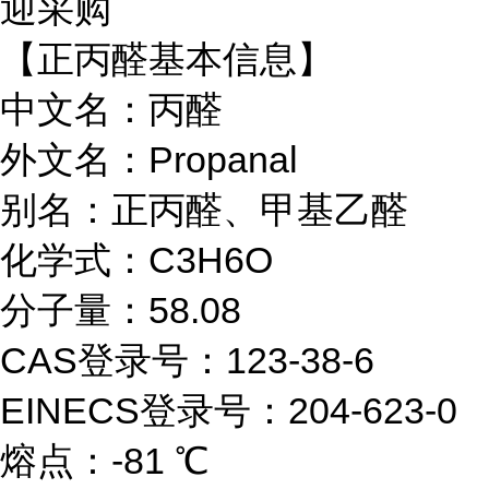
迎采购
【正丙醛基本信息】
中文名：丙醛
外文名：Propanal
别名：正丙醛、甲基乙醛
化学式：C3H6O
分子量：58.08
CAS登录号：123-38-6
EINECS登录号：204-623-0
熔点：-81 ℃