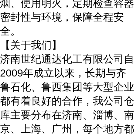
烟、使用明火，定期检查容器
密封性与环境，保障全程安
全。
【关于我们】
济南世纪通达化工有限公司自
2009年成立以来，长期与
齐
鲁石化、鲁西集团等大型企业
都有着良好的合作，我公司仓
库主要分布在济南、淄博、南
京、上海、广州
，每个地方都