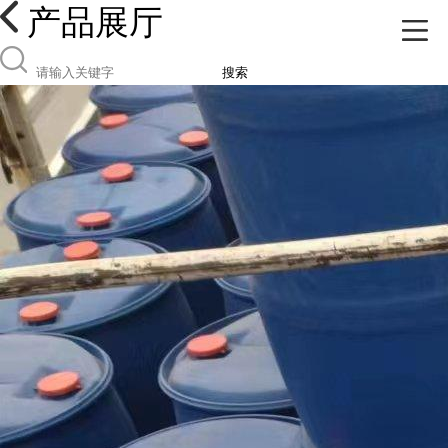
产品展厅
搜索