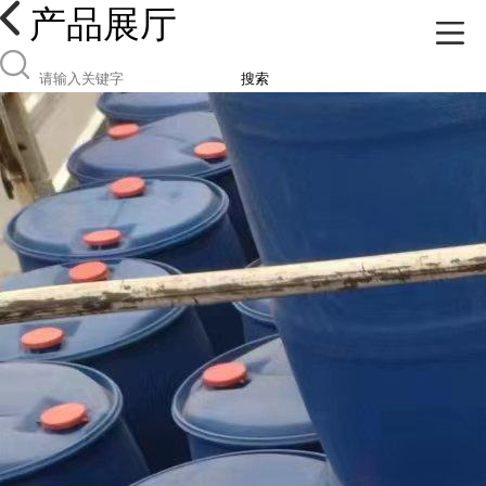
产品展厅
搜索