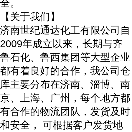
全。
【关于我们】
济南世纪通达化工有限公司自
2009年成立以来，长期与
齐
鲁石化、鲁西集团等大型企业
都有着良好的合作，我公司仓
库主要分布在济南、淄博、南
京、上海、广州
，每个地方都
有合作的物流团队，发货及时
和安全，
可根据客户发货地