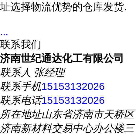
址选择物流优势的仓库发货
.
...
联系我们
济南世纪通达化工有限公司
联系人
张经理
联系手机
15153132026
联系电话
15153132026
所在地址
山东省济南市天桥区
济南新材料交易中心办公楼三