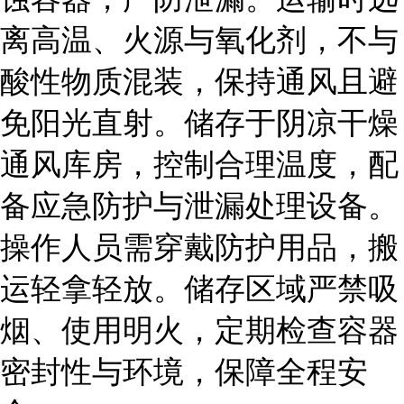
离高温、火源与氧化剂，不与
酸性物质混装，保持通风且避
免阳光直射。储存于阴凉干燥
通风库房，控制合理温度，配
备应急防护与泄漏处理设备。
操作人员需穿戴防护用品，搬
运轻拿轻放。储存区域严禁吸
烟、使用明火，定期检查容器
密封性与环境，保障全程安