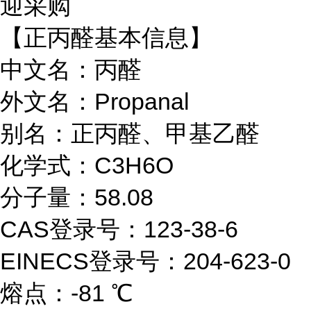
迎采购
【正丙醛基本信息】
中文名：丙醛
外文名：Propanal
别名：正丙醛、甲基乙醛
化学式：C3H6O
分子量：58.08
CAS登录号：123-38-6
EINECS登录号：204-623-0
熔点：-81 ℃