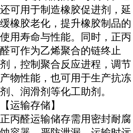
还可用于制造橡胶促进剂，延
缓橡胶老化，提升橡胶制品的
使用寿命与性能。同时，正丙
醛可作为乙烯聚合的链终止
剂，控制聚合反应进程，调节
产物性能，也可用于生产抗冻
剂、润滑剂等化工助剂。
【运输存储】
正丙醛运输储存需用密封耐腐
蚀容器，严防泄漏。运输时远