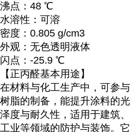
沸点：48 ℃
水溶性：可溶
密度：0.805 g/cm3
外观：无色透明液体
闪点：-25.9 ℃
【正丙醛基本用途】
在材料与化工生产中，可参与
树脂的制备，能提升涂料的光
泽度与耐久性，适用于建筑、
工业等领域的防护与装饰。它