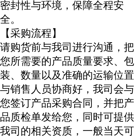
密封性与环境，保障全程安
全。
【采购流程】
请购货前与我司进行沟通，把
您所需要的产品质量要求、包
装、数量以及准确的运输位置
与销售人员协商好，我司会与
您签订产品采购合同，并把产
品质检单发给您，同时可提供
我司的相关资质，一般当天可