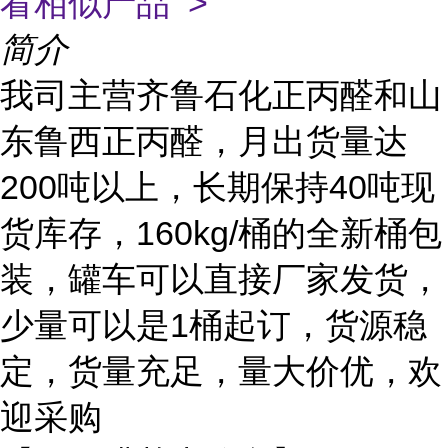
看相似产品 >
简介
我司主营齐鲁石化正丙醛和山
东鲁西正丙醛，月出货量达
200吨以上，长期保持40吨现
货库存，160kg/桶的全新桶包
装，罐车可以直接厂家发货，
少量可以是1桶起订，货源稳
定，货量充足，量大价优，欢
迎采购