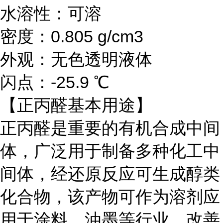
水溶性：可溶
密度：0.805 g/cm3
外观：无色透明液体
闪点：-25.9 ℃
【正丙醛基本用途】
正丙醛是重要的有机合成中间
体，广泛用于制备多种化工中
间体，经还原反应可生成醇类
化合物，该产物可作为溶剂应
用于涂料、油墨等行业，改善