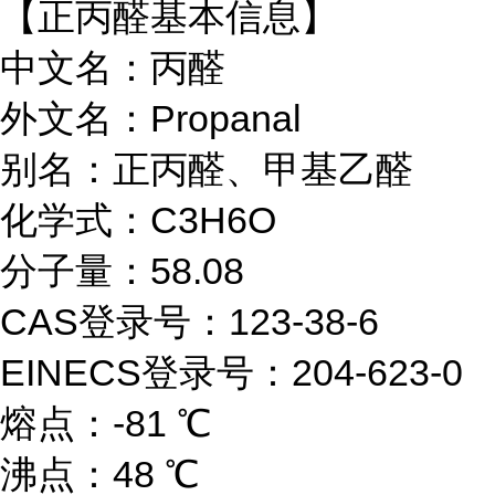
【正丙醛基本信息】
中文名：丙醛
外文名：Propanal
别名：正丙醛、甲基乙醛
化学式：C3H6O
分子量：58.08
CAS登录号：123-38-6
EINECS登录号：204-623-0
熔点：-81 ℃
沸点：48 ℃