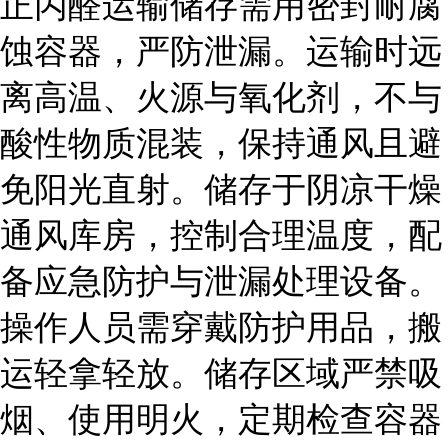
正丙醛运输储存需用密封耐腐
蚀容器，严防泄漏。运输时远
离高温、火源与氧化剂，不与
酸性物质混装，保持通风且避
免阳光直射。储存于阴凉干燥
通风库房，控制合理温度，配
备应急防护与泄漏处理设备。
操作人员需穿戴防护用品，搬
运轻拿轻放。储存区域严禁吸
烟、使用明火，定期检查容器