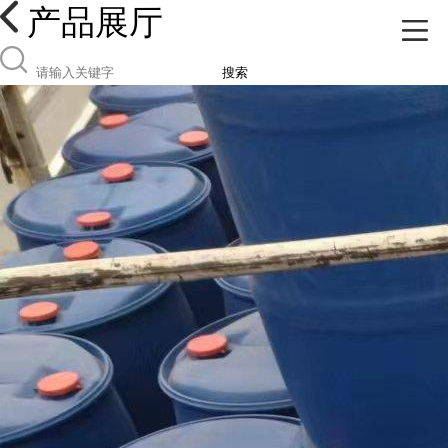
产品展厅
搜索