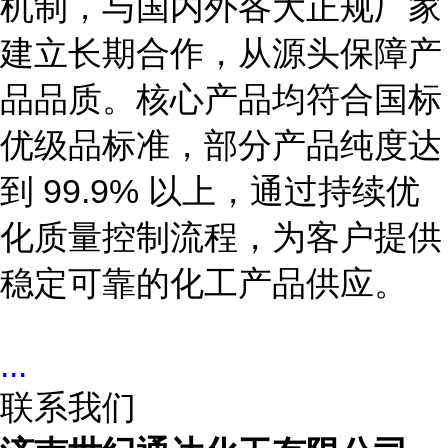
机制，与国内外各大正规厂家
建立长期合作，从源头保障产
品品质。核心产品均符合国标
优级品标准，部分产品纯度达
到
99.
9% 以上，通过持续优
化质量控制流程，为客户提供
稳定可靠的化工产品供应。
...
联系我们