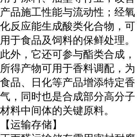
产品施工性能与流动性；经氧
化反应能生成酸类化合物，可
用于食品及饲料的保鲜处理。
此外，它还可参与酯类合成，
所得产物可用于香料调配，为
食品、日化等产品增添特定香
气，同时也是合成部分高分子
材料中间体的关键原料。
【运输存储】