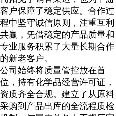
客户保障了稳定供应。合作过
程中坚守诚信原则，注重互利
共赢，凭借稳定的产品质量和
专业服务积累了大量长期合作
的新老客户。
公司始终将质量管控放在首
位，持有化学品经营许可证，
资质齐全合规。建立了从原料
采购到产品出库的全流程质检