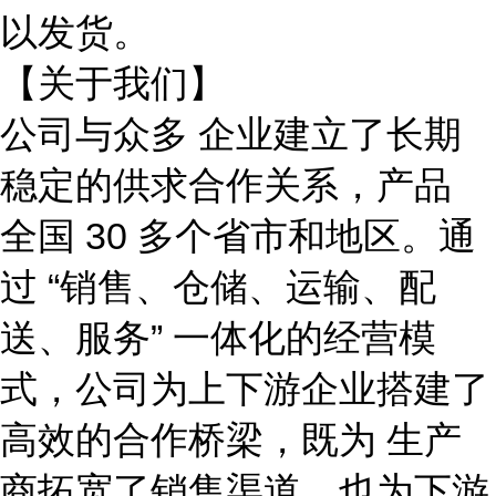
以发货。
【关于我们】
公司与众多 企业建立了长期
稳定的供求合作关系，产品
全国
30 多个省市和地区。通
过 “销售、仓储、运输、配
送、服务” 一体化的经营模
式，公司为上下游企业搭建了
高效的合作桥梁，既为 生产
商拓宽了销售渠道，也为下游