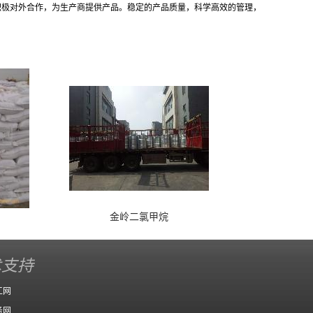
积极对外合作，为生产商提供产品。稳定的产品质量，科学高效的管理，
金岭二氯甲烷
术支持
工网
务网