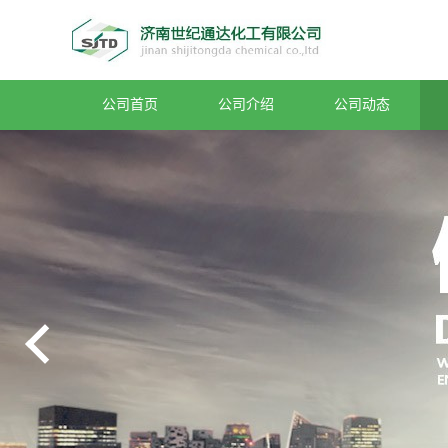
公司首页
公司介绍
公司动态