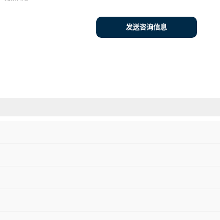
发送咨询信息