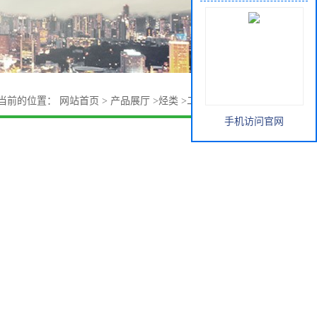
当前的位置：
网站首页
>
产品展厅
>
烃类
>
二氯甲烷山东金岭
手机访问官网