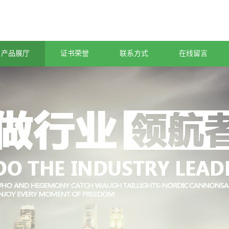
产品展厅
证书荣誉
联系方式
在线留言