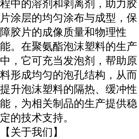
程中的溶剂和剥离剂，助力胶
片涂层的均匀涂布与成型，保
障胶片的成像质量和物理性
能。在聚氨酯泡沫塑料的生产
中，它可充当发泡剂，帮助原
料形成均匀的泡孔结构，从而
提升泡沫塑料的隔热、缓冲性
能，为相关制品的生产提供稳
定的技术支持。
【关于我们】