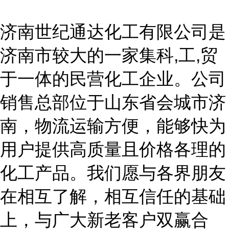
济南世纪通达化工有限公司是
济南市较大的一家集科
,工,贸
于一体的民营化工企业。公司
销售总部位于山东省会城市济
南，物流运输方便，能够快为
用户提供高质量且价格各理的
化工产品。我们愿与各界朋友
在相互了解，相互信任的基础
上，与广大新老客户双赢合