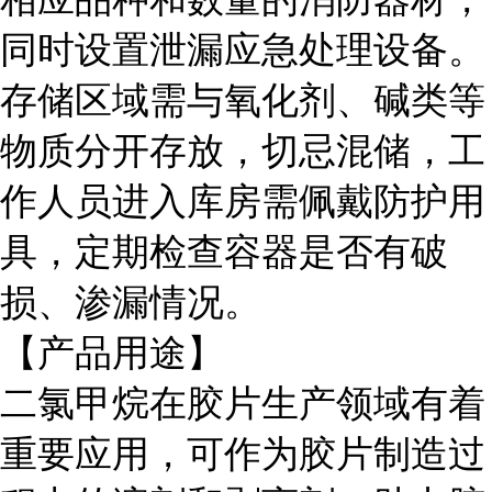
同时设置泄漏应急处理设备。
存储区域需与氧化剂、碱类等
物质分开存放，切忌混储，工
作人员进入库房需佩戴防护用
具，定期检查容器是否有破
损、渗漏情况。
【产品用途】
二氯甲烷在胶片生产领域有着
重要应用，可作为胶片制造过