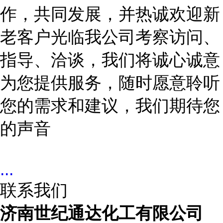
作，共同发展
，
并热诚欢迎新
老客户光临我公司考察访问、
指导、洽谈，我们将诚心诚意
为您提供服务，随时愿意聆听
您的需求和建议，我们期待您
的声音
...
联系我们
济南世纪通达化工有限公司