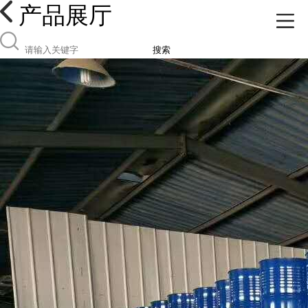
产品展厅
搜索