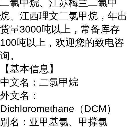
二氯甲烷、江苏梅兰二氯甲
烷、江西理文二氯甲烷，年出
货量3000吨以上，常备库存
100吨以上，欢迎您的致电咨
询。
【基本信息】
中文名：二氯甲烷
外文名：
Dichloromethane（DCM）
别名：亚甲基氯、甲撑氯