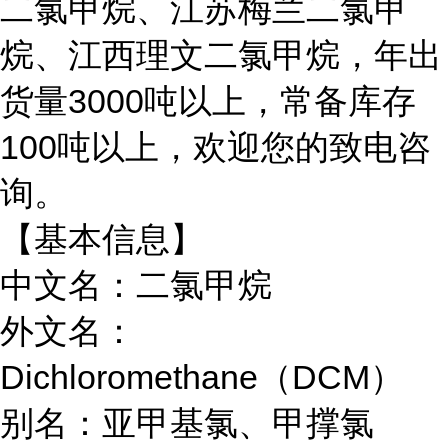
二氯甲烷、江苏梅兰二氯甲
烷、江西理文二氯甲烷，年出
货量3000吨以上，常备库存
100吨以上，欢迎您的致电咨
询。
【基本信息】
中文名：二氯甲烷
外文名：
Dichloromethane（DCM）
别名：亚甲基氯、甲撑氯