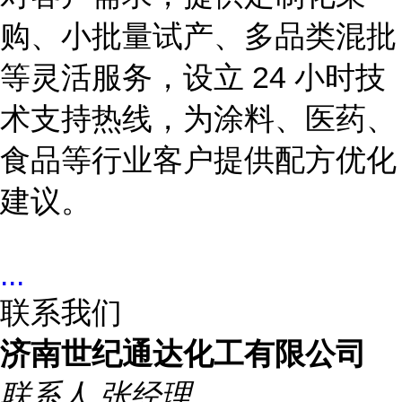
购、小批量试产、多品类混批
等灵活服务，设立 24 小时技
术支持热线，为涂料、医药、
食品等行业客户提供配方优化
建议。
...
联系我们
济南世纪通达化工有限公司
联系人
张经理