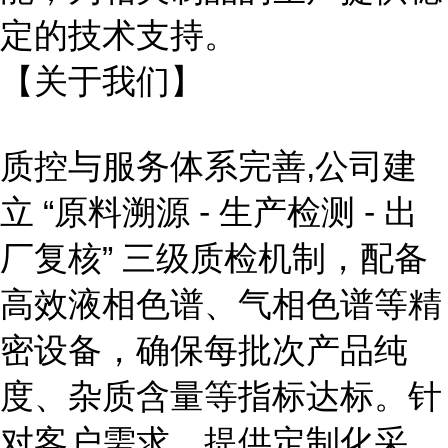
定的技术支持。
【关于我们】
质控与服务体系完善,
公司建
立
“原料溯源 - 生产检测 - 出
厂复核” 三级质检机制，配备
高效液相色谱、气相色谱等精
密设备，确保每批次产品纯
度、杂质含量等指标达标。针
对客户需求，提供定制化采