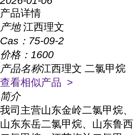
2026-01-06
产品详情
产地
江西理文
Cas：
75-09-2
价格：
1600
产品名称
江西理文 二氯甲烷
查看相似产品 >
简介
我司主营山东金岭二氯甲烷、
山东东岳二氯甲烷、山东鲁西