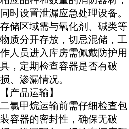
同时设置泄漏应急处理设备。
存储区域需与氧化剂、碱类等
物质分开存放，切忌混储，工
作人员进入库房需佩戴防护用
具，定期检查容器是否有破
损、渗漏情况。
【产品运输】
二氯甲烷运输前需仔细检查包
装容器的密封性，确保无破