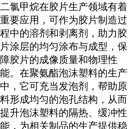
二氯甲烷在胶片生产领域有着
重要应用，可作为胶片制造过
程中的溶剂和剥离剂，助力胶
片涂层的均匀涂布与成型，保
障胶片的成像质量和物理性
能。在聚氨酯泡沫塑料的生产
中，它可充当发泡剂，帮助原
料形成均匀的泡孔结构，从而
提升泡沫塑料的隔热、缓冲性
能，为相关制品的生产提供稳