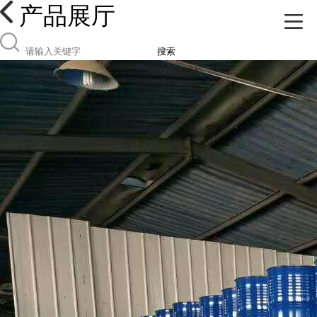
产品展厅
搜索