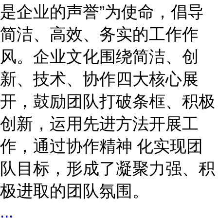
是企业的声誉”为使命，倡导
简洁、高效、务实的工作作
风。企业文化围绕简洁、创
新、技术、协作四大核心展
开，鼓励团队打破条框、积极
创新，运用先进方法开展工
作，通过协作精神 化实现团
队目标，形成了凝聚力强、积
极进取的团队氛围。
...