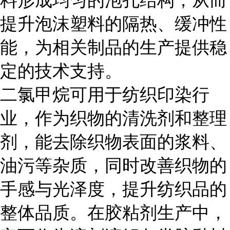
料形成均匀的泡孔结构，从而
提升泡沫塑料的隔热、缓冲性
能，为相关制品的生产提供稳
定的技术支持。
二氯甲烷可用于纺织印染行
业，作为织物的清洗剂和整理
剂，能去除织物表面的浆料、
油污等杂质，同时改善织物的
手感与光泽度，提升纺织品的
整体品质。在胶粘剂生产中，