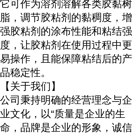
它可作为溶剂溶解各类胶黏树
脂，调节胶粘剂的黏稠度，增
强胶粘剂的涂布性能和粘结强
度，让胶粘剂在使用过程中更
易操作，且能保障粘结后的产
品稳定性。
【关于我们】
公司秉持明确的经营理念与企
业文化，以
“质量是企业的生
命，品牌是企业的形象，诚信