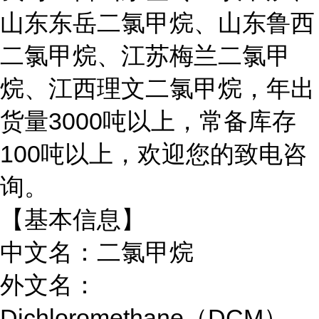
山东东岳二氯甲烷、山东鲁西
二氯甲烷、江苏梅兰二氯甲
烷、江西理文二氯甲烷，年出
货量3000吨以上，常备库存
100吨以上，欢迎您的致电咨
询。
【基本信息】
中文名：二氯甲烷
外文名：
Dichloromethane（DCM）