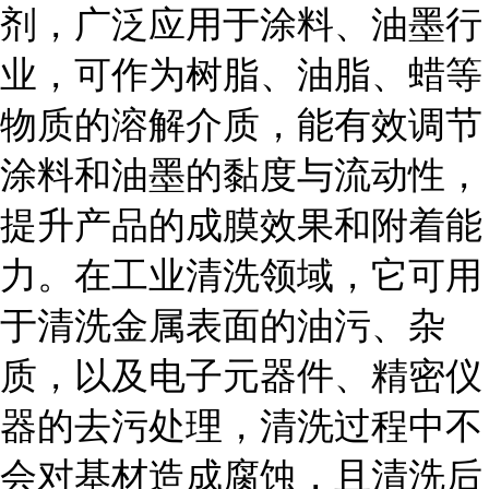
剂，广泛应用于涂料、油墨行
业，可作为树脂、油脂、蜡等
物质的溶解介质，能有效调节
涂料和油墨的黏度与流动性，
提升产品的成膜效果和附着能
力。在工业清洗领域，它可用
于清洗金属表面的油污、杂
质，以及电子元器件、精密仪
器的去污处理，清洗过程中不
会对基材造成腐蚀，且清洗后