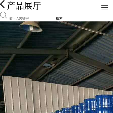
产品展厅
搜索