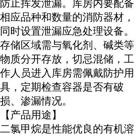
防止挥发泄漏。库房内要配备
相应品种和数量的消防器材，
同时设置泄漏应急处理设备。
存储区域需与氧化剂、碱类等
物质分开存放，切忌混储，工
作人员进入库房需佩戴防护用
具，定期检查容器是否有破
损、渗漏情况。
【产品用途】
二氯甲烷是性能优良的有机溶