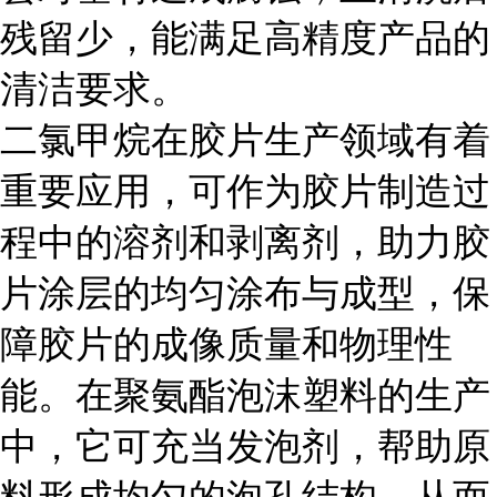
残留少，能满足高精度产品的
清洁要求。
二氯甲烷在胶片生产领域有着
重要应用，可作为胶片制造过
程中的溶剂和剥离剂，助力胶
片涂层的均匀涂布与成型，保
障胶片的成像质量和物理性
能。在聚氨酯泡沫塑料的生产
中，它可充当发泡剂，帮助原