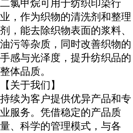
二氯甲烷可用于纺织印染行
业，作为织物的清洗剂和整理
剂，能去除织物表面的浆料、
油污等杂质，同时改善织物的
手感与光泽度，提升纺织品的
整体品质。
【关于我们】
持续为客户提供优异产品和专
业服务。凭借稳定的产品质
量、科学的管理模式，与各