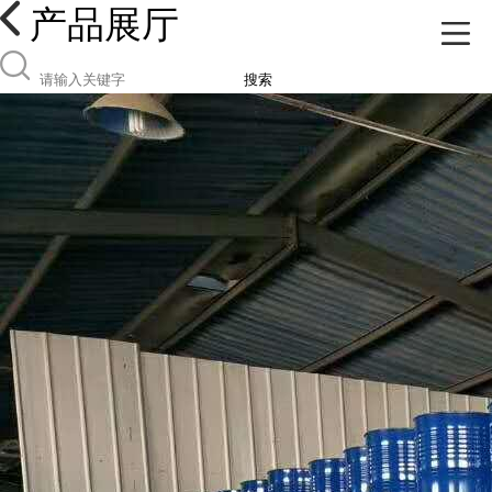
产品展厅
搜索