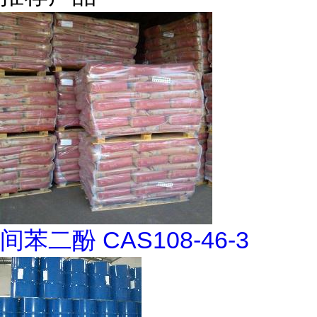
间苯二酚 CAS108-46-3