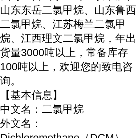
山东东岳二氯甲烷、山东鲁西
二氯甲烷、江苏梅兰二氯甲
烷、江西理文二氯甲烷，年出
货量3000吨以上，常备库存
100吨以上，欢迎您的致电咨
询。
【基本信息】
中文名：二氯甲烷
外文名：
Dichloromethane（DCM）