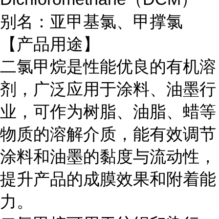
别名：亚甲基氯、甲撑氯
【产品用途】
二氯甲烷是性能优良的有机溶
剂，广泛应用于涂料、油墨行
业，可作为树脂、油脂、蜡等
物质的溶解介质，能有效调节
涂料和油墨的黏度与流动性，
提升产品的成膜效果和附着能
力。