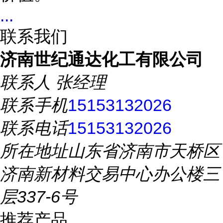
...
联系我们
济南世纪通达化工有限公司
联系人
张经理
联系手机
15153132026
联系电话
15153132026
所在地址
山东省济南市天桥区
济南新材料交易中心办公楼三
层337-6号
推荐产品