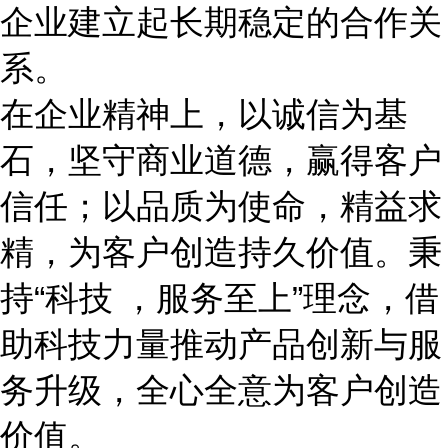
企业建立起长期稳定的合作关
系。
在企业精神上，以诚信为基
石，坚守商业道德，赢得客户
信任；以品质为使命，精益求
精，为客户创造持久价值。秉
持
“科技 ，服务至上”理念，借
助科技力量推动产品创新与服
务升级，全心全意为客户创造
价值。