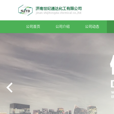
公司首页
公司介绍
公司动态