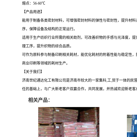
熔点：
56-60℃
【产品用途】
能用于制备各类密封材料，可增强密封材料的弹性与密封性，提升材料
序，保障设备及结构的正常运行。
适用于生产纺织行业所需的相关助剂，可改善织物的手感与光泽度，提
理工序，提升织物的综合品质。
可作为原料参与制备印刷相关耗材，能优化耗材的附着性能与稳定性，
商业印刷等领域的耗材生产。
【关于我们】
济南世纪通达化工有限公司是济南市较大的一家集科
,工,贸于一体的
任的基础上，与广大新老客户双赢合作，共同发展
，
并热诚欢迎新老客
相关产品：