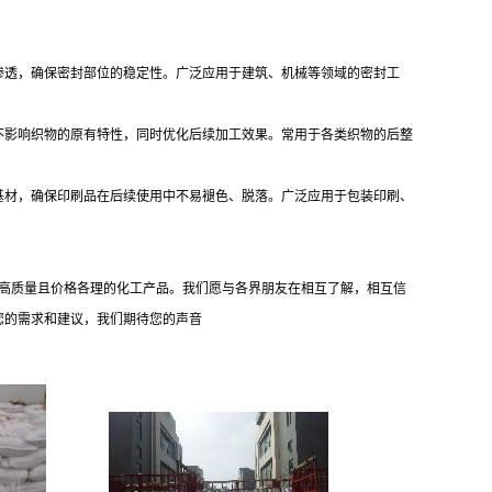
渗透，确保密封部位的稳定性。广泛应用于建筑、机械等领域的密封工
不影响织物的原有特性，同时优化后续加工效果。常用于各类织物的后整
基材，确保印刷品在后续使用中不易褪色、脱落。广泛应用于包装印刷、
供高质量且价格各理的化工产品。我们愿与各界朋友在相互了解，相互信
您的需求和建议，我们期待您的声音