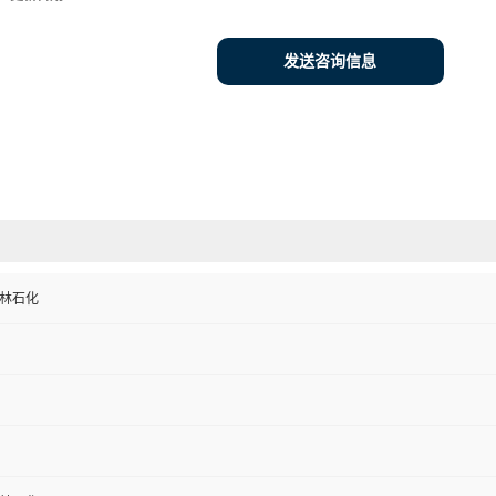
发送咨询信息
吉林石化