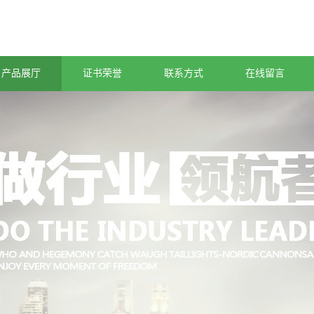
产品展厅
证书荣誉
联系方式
在线留言