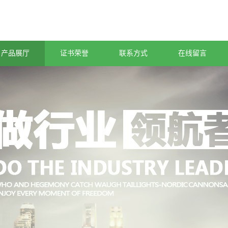
产品展厅
证书荣誉
联系方式
在线留言