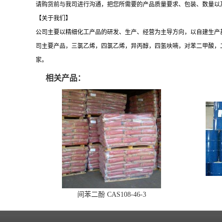
请购货前与我司进行沟通，把您所需要的产品质量要求、包装、数量以
【关于我们】
公司主要以精细化工产品的研发、生产、经营为主导方向，以自建生产
司主要产品，三氯乙烯，四氯乙烯，异丙醇，四氢呋喃，对苯二甲酸，
家。
相关产品：
间苯二酚 CAS108-46-3