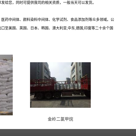
单发给您，同时可提供我司的相关资质，一般当天可以发货。
、医药中间体、颜料染料中间体、化学试剂、食品添加剂等众多领域。公
出口至美国、英国、日本、韩国、澳大利亚,中东,德国,印度等二十余个国
金岭二氯甲烷