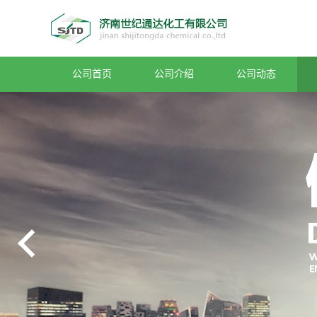
公司首页
公司介绍
公司动态