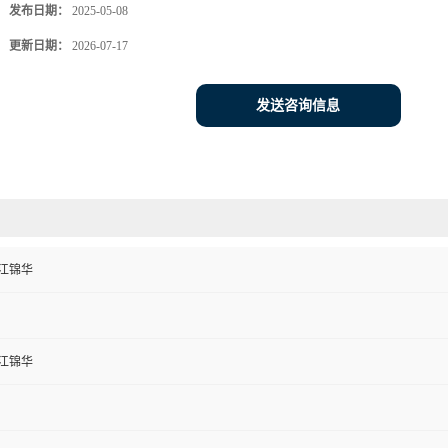
发布日期：
2025-05-08
更新日期：
2026-07-17
发送咨询信息
江锦华
江锦华