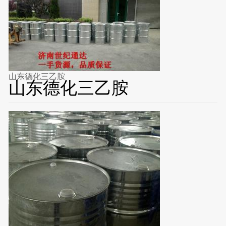
山东德化三乙胺
山东德化三乙胺