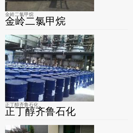
金岭二氯甲烷
金岭二氯甲烷
正丁醇齐鲁石化
正丁醇齐鲁石化