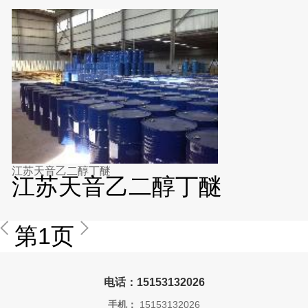
江苏天音乙二醇丁醚
江苏天音乙二醇丁醚
第1页
电话：15153132026
手机：
15153132026