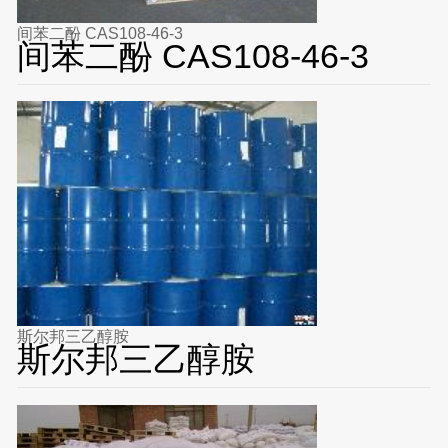
间苯二酚 CAS108-46-3
间苯二酚 CAS108-46-3
斯尔邦三乙醇胺
斯尔邦三乙醇胺