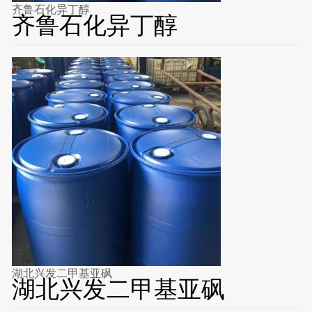
齐鲁石化异丁醇
齐鲁石化异丁醇
湖北兴发二甲基亚砜
湖北兴发二甲基亚砜