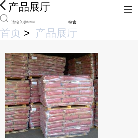
产品展厅
搜索
首页
>
产品展厅