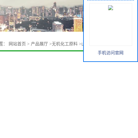
置：
网站首页
>
产品展厅
>
无机化工原料
>
山东海化碳酸氢钠
手机访问官网