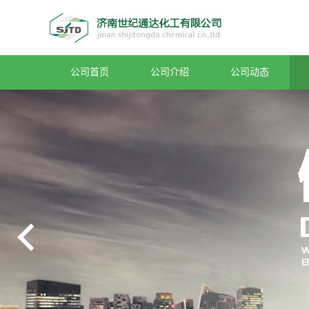
公司首页
公司介绍
公司动态