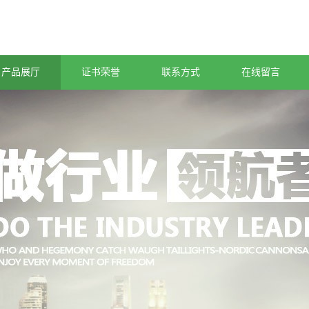
产品展厅
证书荣誉
联系方式
在线留言