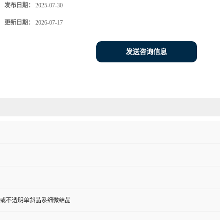
发布日期：
2025-07-30
更新日期：
2026-07-17
发送咨询信息
或不透明单斜晶系细微结晶