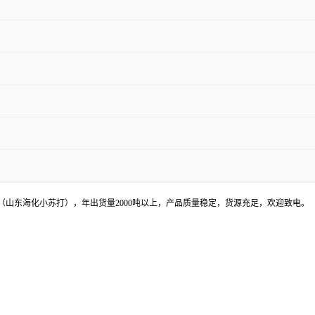
山东海化小苏打），年出货量2000吨以上，产品质量稳定，货源充足，欢迎致电。