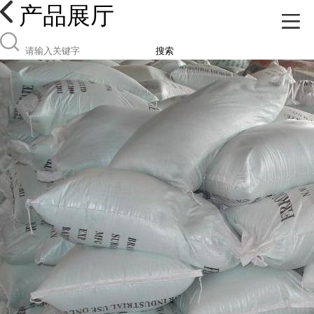
产品展厅
搜索