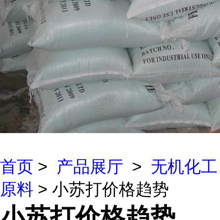
首页
>
产品展厅
>
无机化工
原料
> 小苏打价格趋势
小苏打价格趋势