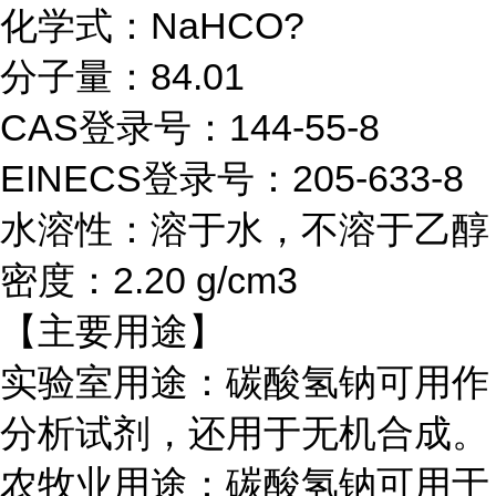
化学式：NaHCO?
分子量：84.01
CAS登录号：144-55-8
EINECS登录号：205-633-8
水溶性：溶于水，不溶于乙醇
密度：2.20 g/cm3
【主要用途】
实验室用途：碳酸氢钠可用作
分析试剂，还用于无机合成。
农牧业用途：碳酸氢钠可用于