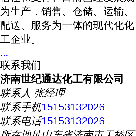
为生产，销售、仓储、运输、
配送、服务为一体的现代化化
工企业。
...
联系我们
济南世纪通达化工有限公司
联系人
张经理
联系手机
15153132026
联系电话
15153132026
所在地址
山东省济南市天桥区