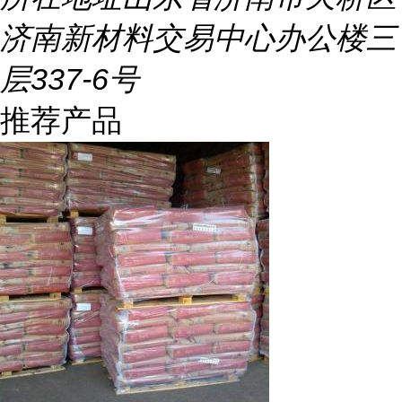
济南新材料交易中心办公楼三
层337-6号
推荐产品