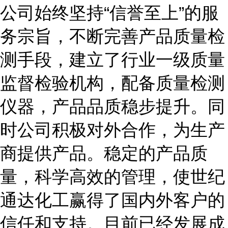
公司始终坚持
“信誉至上”的服
务宗旨，不断完善产品质量检
测手段，建立了行业一级质量
监督检验机构，配备质量检测
仪器，产品品质稳步提升。同
时公司积极对外合作，为生产
商提供产品。稳定的产品质
量，科学高效的管理，使世纪
通达化工赢得了国内外客户的
信任和支持。目前已经发展成