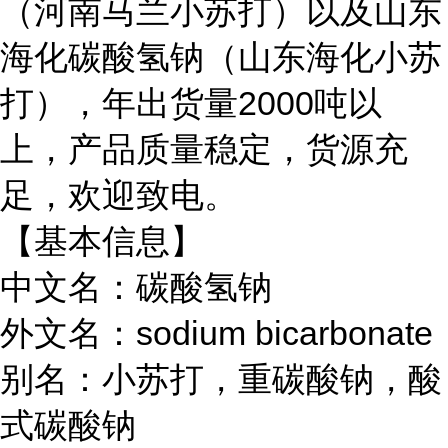
（河南马兰小苏打）以及山东
海化碳酸氢钠（山东海化小苏
打），年出货量2000吨以
上，产品质量稳定，货源充
足，欢迎致电。
【基本信息】
中文名：碳酸氢钠
外文名：sodium bicarbonate
别名：小苏打，重碳酸钠，酸
式碳酸钠