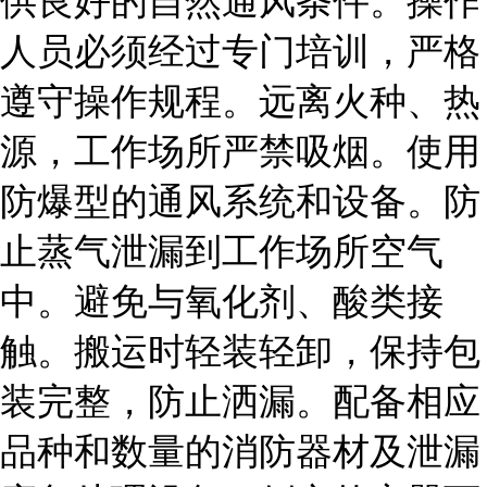
供良好的自然通风条件。操作
人员必须经过专门培训，严格
遵守操作规程。远离火种、热
源，工作场所严禁吸烟。使用
防爆型的通风系统和设备。防
止蒸气泄漏到工作场所空气
中。避免与氧化剂、酸类接
触。搬运时轻装轻卸，保持包
装完整，防止洒漏。配备相应
品种和数量的消防器材及泄漏