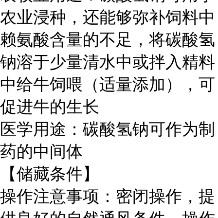
农业浸种，还能够弥补饲料中
赖氨酸含量的不足，将碳酸氢
钠溶于少量清水中或拌入精料
中给牛饲喂（适量添加），可
促进牛的生长
医学用途：碳酸氢钠可作为制
药的中间体
【储藏条件】
操作注意事项：密闭操作，提