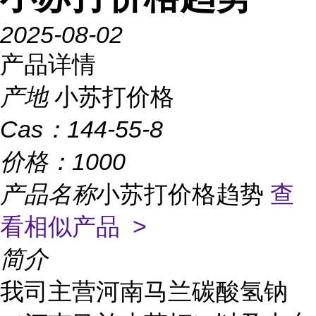
2025-08-02
产品详情
产地
小苏打价格
Cas：
144-55-8
价格：
1000
产品名称
小苏打价格趋势
查
看相似产品 >
简介
我司主营河南马兰碳酸氢钠