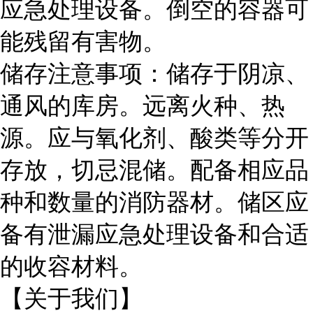
应急处理设备。倒空的容器可
能残留有害物。
储存注意事项：储存于阴凉、
通风的库房。远离火种、热
源。应与氧化剂、酸类等分开
存放，切忌混储。配备相应品
种和数量的消防器材。储区应
备有泄漏应急处理设备和合适
的收容材料。
【关于我们】