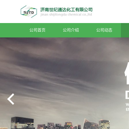
公司首页
公司介绍
公司动态