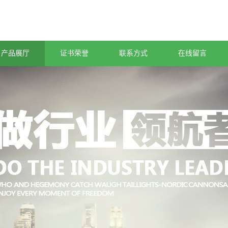
产品展厅
证书荣誉
联系方式
在线留言