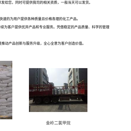
单发给您，同时可提供我司的相关资质，一般当天可以发货。
够快速的为用户提供各种质量且价格各理的化工产品。
持续为客户提供优异产品和专业服务。凭借稳定的产品质量、科学的管理
力量推动产品创新与服务升级，全心全意为客户创造价值。
金岭二氯甲烷